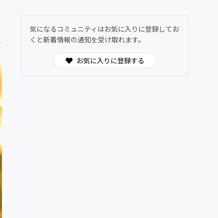
気になるコミュニティはお気に入りに登録してお
くと新着情報の通知を受け取れます。
介
お気に入りに登録する