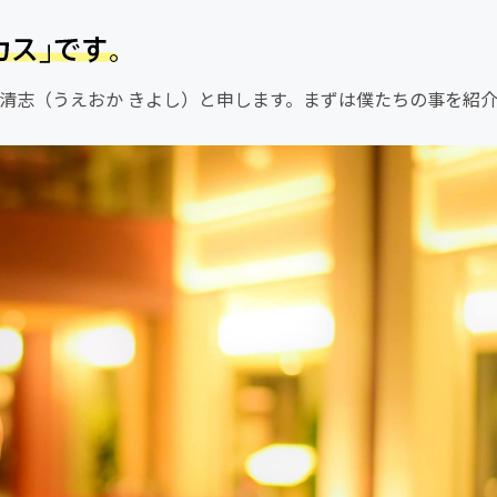
清志（うえおか きよし）と申します。まずは僕たちの事を紹