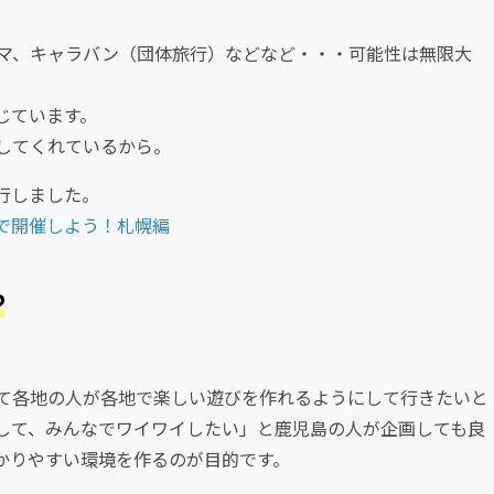
マ、キャラバン（団体旅行）などなど・・・可能性は無限大
じています。
してくれているから。
行しました。
で開催しよう！札幌編
て各地の人が各地で楽しい遊びを作れるようにして行きたいと
して、みんなでワイワイしたい」と鹿児島の人が企画しても良
かりやすい環境を作るのが目的です。