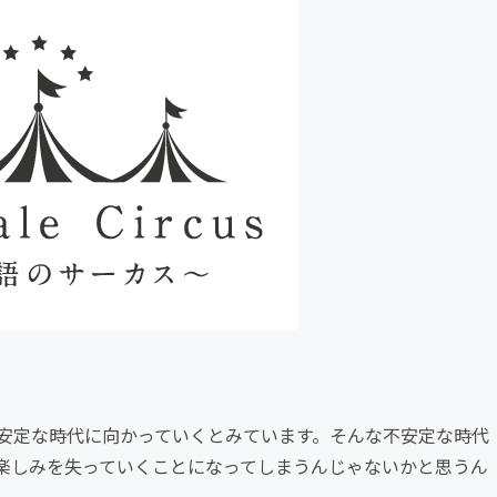
安定な時代に向かっていくとみています。そんな不安定な時代
楽しみを失っていくことになってしまうんじゃないかと思うん