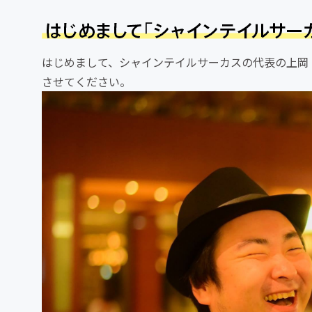
はじめまして、シャインテイルサーカスの代表の上岡 
させてください。