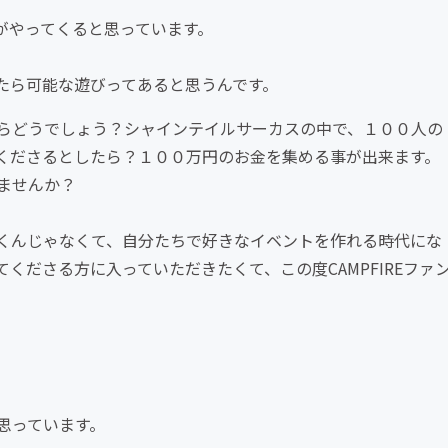
がやってくると思っています。
たら可能な遊びってあると思うんです。
らどうでしょう？シャインテイルサーカスの中で、１００人の
くださるとしたら？１００万円のお金を集める事が出来ます。
ませんか？
くんじゃなくて、自分たちで好きなイベントを作れる時代にな
くださる方に入っていただきたくて、この度CAMPFIREファ
思っています。