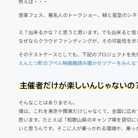
例えば・・・
音楽フェス、著名人のトークショー、緑と星空のシネ
え？出来るかな？と思うと思います。でも出来ると信
なぜならクラウドファンディングが、その可能性を示
そのテストケースとしても、下記のプロジェクトを先
えんとつ町のプペル映画館読み聞かせツアーをみんな
そんなことはありません。
僕は、これを東京や関東だけじゃなくて、全国に広め
思います。たとえば「和歌山県のキャンプ場を貸切に
いと思うんです。そこに人が乗っかれる環境や、乗っ