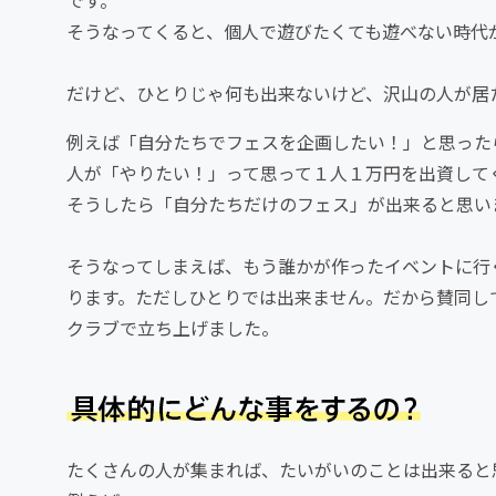
そうなってくると、個人で遊びたくても遊べない時代
だけど、ひとりじゃ何も出来ないけど、沢山の人が居
例えば「自分たちでフェスを企画したい！」と思った
人が「やりたい！」って思って１人１万円を出資して
そうしたら「自分たちだけのフェス」が出来ると思い
そうなってしまえば、もう誰かが作ったイベントに行
ります。ただしひとりでは出来ません。だから賛同して
クラブで立ち上げました。
たくさんの人が集まれば、たいがいのことは出来ると