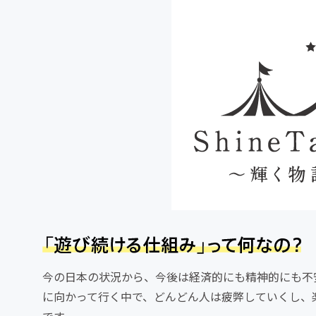
今の日本の状況から、今後は経済的にも精神的にも不
に向かって行く中で、どんどん人は疲弊していくし、
です。