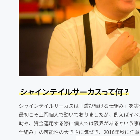
シャインテイルサーカスは「遊び続ける仕組み」を実
最初こそ上岡個人で動いておりましたが、例えばイベ
時や、資金運用する際に個人では限界があるという事
仕組み」の可能性の大きさに気づき、2016年秋に任