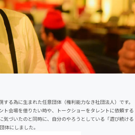
現する為に生まれた任意団体（権利能力なき社団法人）です。
ント会場を借りたい時や、トークショーをタレントに依頼する
に気づいたのと同時に、自分のやろうとしている「遊び続ける
意団体にしました。