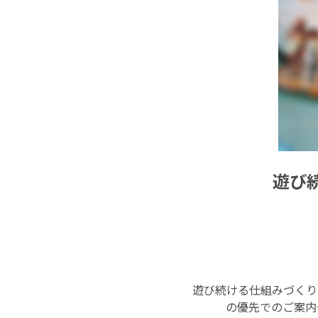
遊び
遊び続ける仕組みづくり
の優先でのご案内