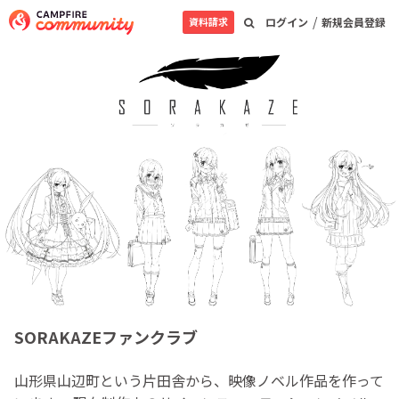
/
資料請求
ログイン
新規会員登録
SORAKAZEファンクラブ
山形県山辺町という片田舎から、映像ノベル作品を作って