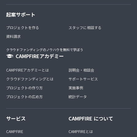
起案サポート
プロジェクトを作る
スタッフに相談する
資料請求
クラウドファンディングのノウハウを無料で学ぼう
CAMPFIREアカデミー
CAMPFIREアカデミーとは
説明会・相談会
クラウドファンディングとは
サポートサービス
プロジェクトの作り方
実施事例
プロジェクトの広め方
統計データ
サービス
CAMPFIRE について
CAMPFIRE
CAMPFIREとは