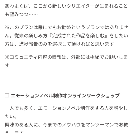
あわよくば、ここから新しいクリエイターが生まれること
も望みつつ……
※このプランは誰にでもお勧めというプランではありませ
ん。従来の楽しみ方『完成された作品を楽しむ』をしたい
方は、進捗報告のみを選択して頂ければと思います
※コミュニティ内容の情報は、外部には極秘でお願いしま
す
□ エモーションノベル制作オンラインワークショップ
一人でも多く、エモーションノベル制作をする人を増やし
たい。
興味のある人に、今までのノウハウをマンツーマンでお教
えします。