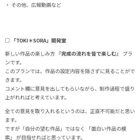
・ その他、広報動画など
□ 「TOKI＊SORA」開発室
新しい作品の楽しみ方
『完成の流れを皆で楽しむ』
プラ
ンです。
このプランでは、作品の設定内容を隠さずに見ることがで
きます。
コメント欄に意見を出してもらいながら、制作過程で盛り
上がれればと考えています。
全ての意見を取り入れるというのは、正直不可能だと思い
ます。
ですが「自分の望む作品」ではなく 「面白い作品の模
索」 が目指せればと思っています。