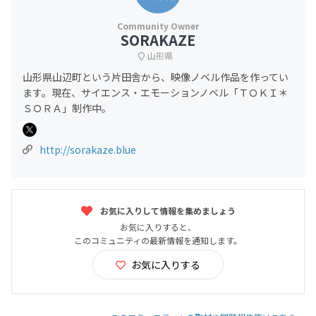
SORAKAZE
山形県
山形県山辺町という片田舎から、映像ノベル作品を作ってい
ます。現在、サイエンス・エモーションノベル「ＴＯＫＩ＊
ＳＯＲＡ」制作中。
http://sorakaze.blue
お気に入りして情報を集めましょう
お気に入りすると、
このコミュニティの最新情報を通知します。
お気に入りする