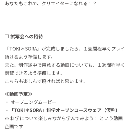
あなたもこれで、クリエイターになれる！？
□ 試写会への招待
「TOKI＊SORA」が完成しましたら、１週間程早くプレイ
頂けるよう準備します。
また、制作途中で用意する動画についても、１週間程早く
閲覧できるよう準備します。
こちらも楽しんで頂ければと思います。
≪動画予定≫
・ オープニングムービー
・
「TOKI＊SORA」科学オープンコースウェア（仮称）
※ 科学について楽しみながら学んでみよう！ という動画
企画です