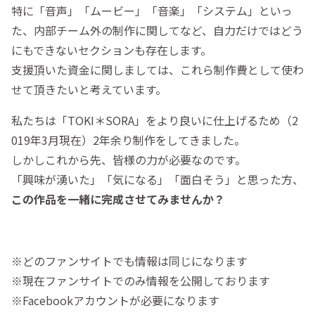
特に「音声」「ムービー」「音楽」「システム」といっ
た、内部チーム外の制作に関してなど、自力だけではどう
にもできないセクションも存在します。
支援頂いた資金に関しましては、これら制作費として使わ
せて頂きたいと考えています。
私たちは「TOKI＊SORA」をより良いに仕上げるため（2
019年3月現在）2年余り制作をしてきました。
しかしこれから先、皆様の力が必要なのです。
「興味が湧いた」「気になる」「面白そう」と思った方、
この作品を一緒に完成させてみませんか？
※どのファンサイトでも情報は同じになります
※現在ファンサイトでのみ情報を公開しております
※Facebookアカウントが必要になります