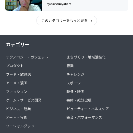
by davidmiyahara
このカテゴリーをもっと見る
カテゴリー
テクノロジー・ガジェット
まちづくり・地域活性化
プロダクト
音楽
フード・飲食店
チャレンジ
アニメ・漫画
スポーツ
ファッション
映像・映画
ゲーム・サービス開発
書籍・雑誌出版
ビジネス・起業
ビューティー・ヘルスケア
アート・写真
舞台・パフォーマンス
ソーシャルグッド