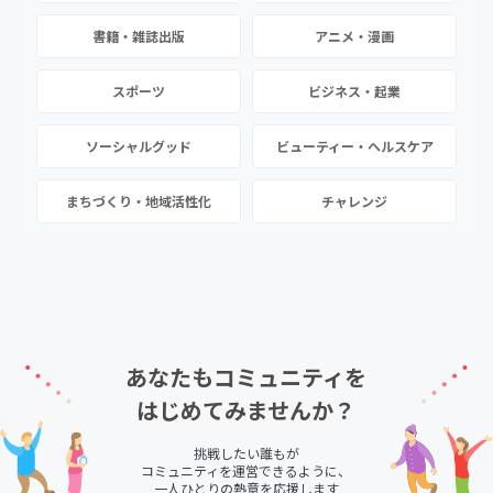
書籍・雑誌出版
アニメ・漫画
スポーツ
ビジネス・起業
ソーシャルグッド
ビューティー・ヘルスケア
まちづくり・地域活性化
チャレンジ
あなたもコミュニティを
はじめてみませんか？
挑戦したい誰もが
コミュニティを運営できるように、
一人ひとりの熱意を応援します