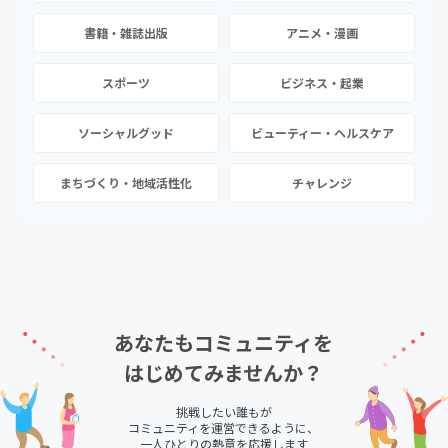
書籍・雑誌出版
アニメ・漫画
スポーツ
ビジネス・起業
ソーシャルグッド
ビューティー・ヘルスケア
まちづくり・地域活性化
チャレンジ
あなたもコミュニティを
はじめてみませんか？
挑戦したい誰もが
コミュニティを運営できるように、
一人ひとりの熱意を応援します