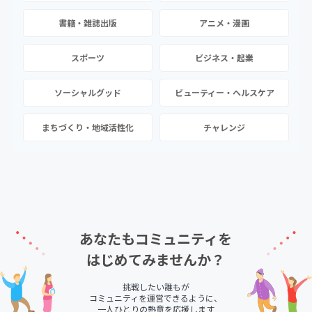
書籍・雑誌出版
アニメ・漫画
スポーツ
ビジネス・起業
ソーシャルグッド
ビューティー・ヘルスケア
まちづくり・地域活性化
チャレンジ
あなたもコミュニティを
はじめてみませんか？
挑戦したい誰もが
コミュニティを運営できるように、
一人ひとりの熱意を応援します