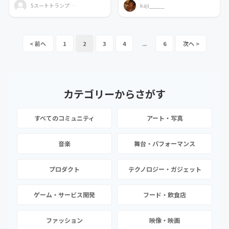
5スートトランプ・拡張じゃんけん研究会
kaji_____
1
2
3
4
...
6
カテゴリーから
さがす
すべてのコミュニティ
アート・写真
音楽
舞台・パフォーマンス
プロダクト
テクノロジー・ガジェット
ゲーム・サービス開発
フード・飲食店
ファッション
映像・映画