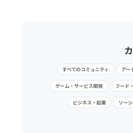
カ
すべてのコミュニティ
アー
ゲーム・サービス開発
フード
ビジネス・起業
ソーシ