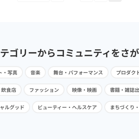
テゴリーから
コミュニティを
さが
ト・写真
音楽
舞台・パフォーマンス
プロダク
・飲食店
ファッション
映像・映画
書籍・雑誌
ャルグッド
ビューティー・ヘルスケア
まちづくり