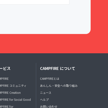
ービス
CAMPFIRE について
MPFIRE
CAMPFIREとは
MPFIRE コミュニティ
あんしん・安全への取り組み
PFIRE Creation
ニュース
PFIRE for Social Good
ヘルプ
PFIRE for
お問い合わせ