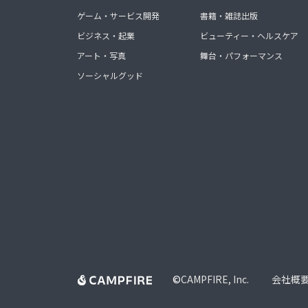
ゲーム・サービス開発
書籍・雑誌出版
ビジネス・起業
ビューティー・ヘルスケア
アート・写真
舞台・パフォーマンス
ソーシャルグッド
©
CAMPFIRE, Inc.
会社概