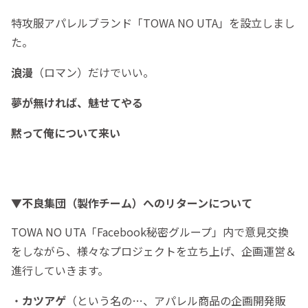
特攻服アパレルブランド「TOWA NO UTA」を設立しまし
た。
浪漫
（ロマン）だけでいい。
夢が無ければ、魅せてやる
黙って俺について来い
▼不良集団（製作チーム）へのリターンについて
TOWA NO UTA「Facebook秘密グループ」内で意見交換
をしながら、様々なプロジェクトを立ち上げ、企画運営＆
進行していきます。
・
カツアゲ
（という名の…、アパレル商品の企画開発販