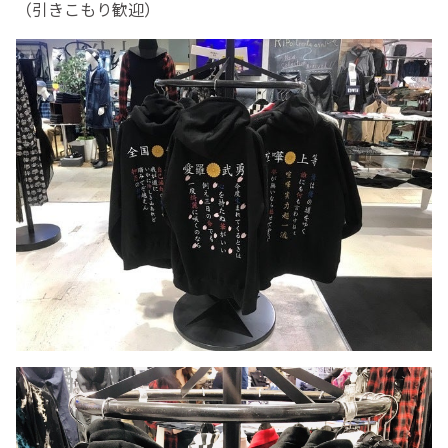
（引きこもり歓迎）