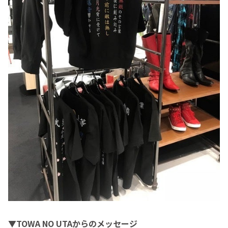
▼TOWA NO UTAからのメッセージ