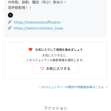
中卒割、族割、鑑別（年少）割あり！
高学歴割増！！
https://towanouta.official.ec
https://twitter.com/uta_towa
お気に入りして情報を集めましょう
お気に入りすると、
このコミュニティの最新情報を通知します。
お気に入りする
このコミュニティへの取材や問題報告等はこちら
ファッション