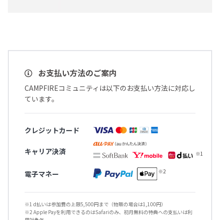
お支払い方法のご案内
CAMPFIREコミュニティは以下のお支払い方法に対応し
ています。
クレジットカード
キャリア決済
電子マネー
※1 d払いは参加費の上限5,500円まで（物販の場合は1,100円）
※2 Apple Payを利用できるのはSafariのみ、初月無料の特典への支払いは利
用対象外