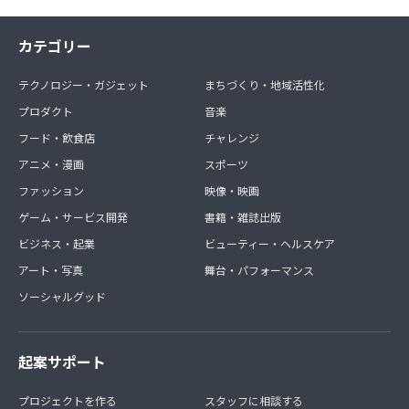
カテゴリー
テクノロジー・ガジェット
まちづくり・地域活性化
プロダクト
音楽
フード・飲食店
チャレンジ
アニメ・漫画
スポーツ
ファッション
映像・映画
ゲーム・サービス開発
書籍・雑誌出版
ビジネス・起業
ビューティー・ヘルスケア
アート・写真
舞台・パフォーマンス
ソーシャルグッド
起案サポート
プロジェクトを作る
スタッフに相談する