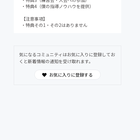
・特典3（練習会・大会への参加）
・特典4（僕の指導ノウハウを提供）
【注意事項】
・特典その1・その2はありません
気になるコミュニティはお気に入りに登録してお
くと新着情報の通知を受け取れます。
お気に入りに登録する