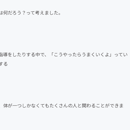
は何だろう？って考えました。
指導をしたりする中で、「こうやったらうまくいくよ」ってい
する
、体が一つしかなくてもたくさんの人と関わることができま