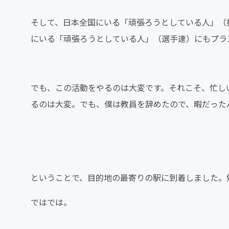
そして、日本全国にいる「頑張ろうとしている人」（
にいる「頑張ろうとしている人」（選手達）にもプラ
でも、この活動をやるのは大変です。それこそ、忙し
るのは大変。でも、僕は教員を辞めたので、暇だった
ということで、目的地の最寄りの駅に到着しました。
ではでは。