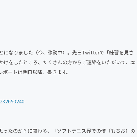
になりました（今、移動中）。先日Twitterで「練習を見さ
かけをしたところ、たくさんの方からご連絡をいただいて、本
レポートは明日以降、書きます。
7232650240
思ったのか？に関わる、「ソフトテニス界での僕（もちお）の