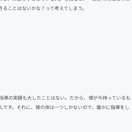
きることはないかな？って考えてしまう。
指導の実績も大したことはない。だから、僕が今持っているも
んです。それに、僕の体は一つしかないので、誰かに指導をし