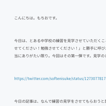
こんにちは。もちおです。
今日は、とある中学校の練習を見学させていただくこと
せてください！勉強させてください！」と勝手に呼び
当にありがたい限り。今回はその第一弾です。見学の
https://twitter.com/softenisuke/status/127307781
今日の記事は、なんで練習の見学をさせてもらおうと