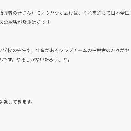
指導者の皆さん）にノウハウが届けば、それを通じて日本全国
スの影響が及ぶはずです。
い学校の先生や、仕事があるクラブチームの指導者の方々がや
んです。やるしかないだろう、と。
勉強してきます。