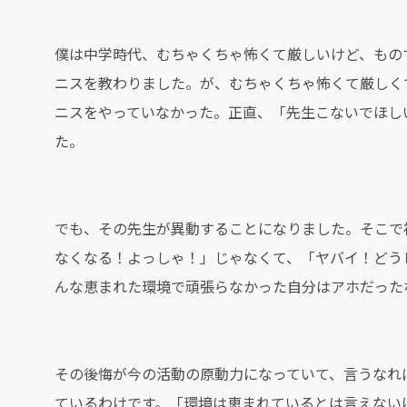
僕は中学時代、むちゃくちゃ怖くて厳しいけど、もの
ニスを教わりました。が、むちゃくちゃ怖くて厳しく
ニスをやっていなかった。正直、「先生こないでほし
た。
でも、その先生が異動することになりました。そこで
なくなる！よっしゃ！」じゃなくて、「ヤバイ！どう
んな恵まれた環境で頑張らなかった自分はアホだった
その後悔が今の活動の原動力になっていて、言うなれ
ているわけです。「環境は恵まれているとは言えない