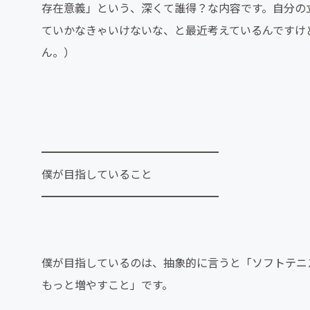
存在意義」という、深くて誰得？な内容です。自分の
ていかなきゃいけないな、と最近考えているんですけ
ん。）
━━━━━━━━━━━━━━━━
僕が目指していること
━━━━━━━━━━━━━━━━
僕が目指しているのは、抽象的に言うと「ソフトテニ
もっと増やすこと」です。