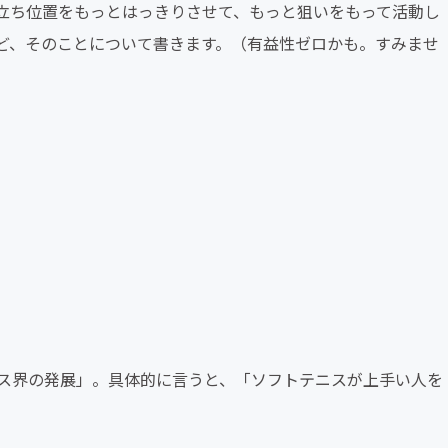
立ち位置をもっとはっきりさせて、もっと狙いをもって活動し
ど、そのことについて書きます。（有益性ゼロかも。すみませ
ス界の発展」。具体的に言うと、「ソフトテニスが上手い人を