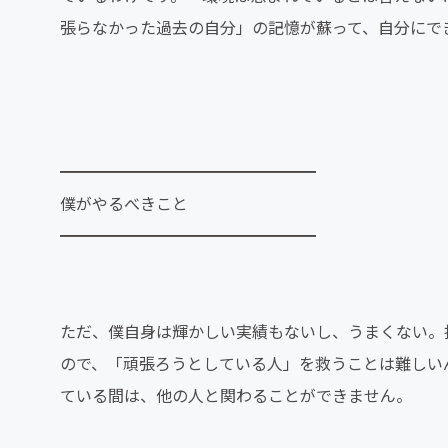
張らなかった過去の自分」の記憶が蘇って、自分にで
━━━━━━━━━━━━━━━━
僕がやるべきこと
━━━━━━━━━━━━━━━━
ただ、僕自身は輝かしい実績もないし、うまくない。
ので、「頑張ろうとしている人」を救うことは難しい
ている間は、他の人と関わることができません。