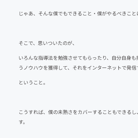
じゃあ、そんな僕でもできること・僕がやるべきこと
そこで、思いついたのが、
いろんな指導法を勉強させてもらったり、自分自身も
うノウハウを獲得して、それをインターネットで発信
ということ。
こうすれば、僕の未熟さをカバーすることもできるし
す。