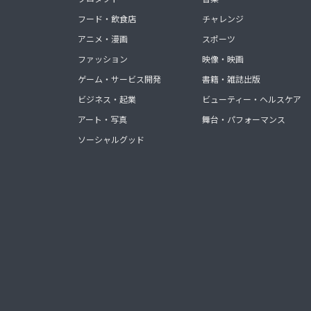
フード・飲食店
チャレンジ
アニメ・漫画
スポーツ
ファッション
映像・映画
ゲーム・サービス開発
書籍・雑誌出版
ビジネス・起業
ビューティー・ヘルスケア
アート・写真
舞台・パフォーマンス
ソーシャルグッド