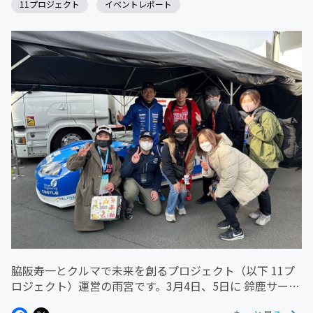
11プロジェクト
イベントレポート
脇阪寿一とクルマで未来を創るプロジェクト（以下 11プ
ロジェクト）運営の雨宮です。3月4日、5日に 鈴鹿サーキ
ットで開催されたイベント【2023 鈴鹿サーキット モータ