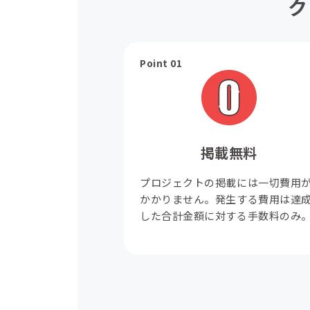
ク
Point 01
掲載無料
プロジェクトの掲載には一切費用
かかりません。発生する費用は達
した合計金額に対する手数料のみ