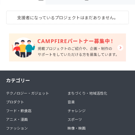
支援者になっているプロジェクトはまだありません。
カテゴリー
テクノロジー・ガジェット
まちづくり・地域活性化
プロダクト
音楽
フード・飲食店
チャレンジ
アニメ・漫画
スポーツ
ファッション
映像・映画