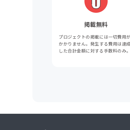
掲載無料
プロジェクトの掲載には一切費用
かかりません。発生する費用は達
した合計金額に対する手数料のみ