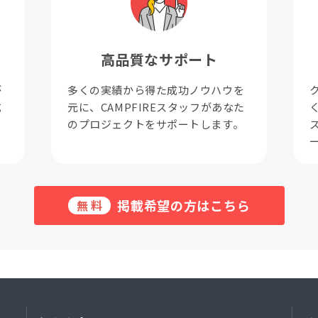
高品質なサポート
が
多くの実績から得た成功ノウハウを
成
元に、CAMPFIREスタッフがあなた
。
のプロジェクトをサポートします。
掲載希望の方はこちら
無料