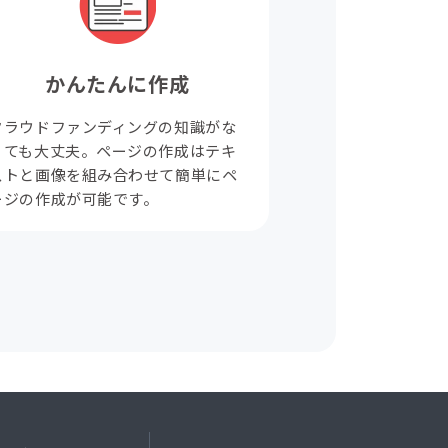
かんたんに作成
クラウドファンディングの知識がな
くても大丈夫。ページの作成はテキ
ストと画像を組み合わせて簡単にペ
ージの作成が可能です。