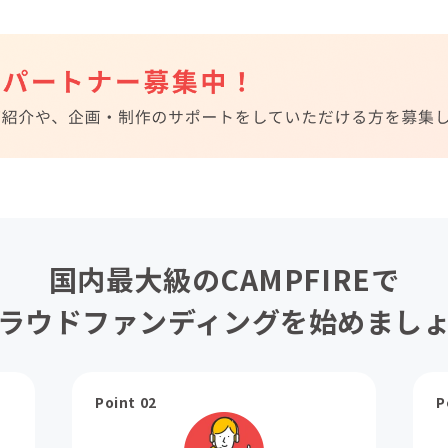
国内最大級のCAMPFIREで
ラウドファンディングを始めまし
Point 02
P