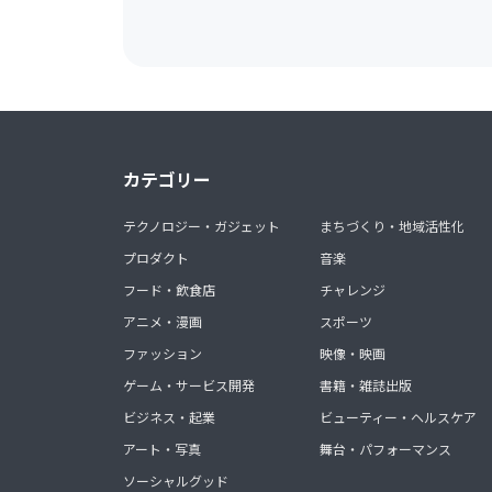
カテゴリー
テクノロジー・ガジェット
まちづくり・地域活性化
プロダクト
音楽
フード・飲食店
チャレンジ
アニメ・漫画
スポーツ
ファッション
映像・映画
ゲーム・サービス開発
書籍・雑誌出版
ビジネス・起業
ビューティー・ヘルスケア
アート・写真
舞台・パフォーマンス
ソーシャルグッド