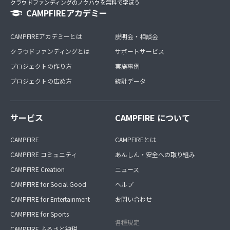
クラウドファンディングのノウハウを無料で学ぼう
CAMPFIREアカデミー
CAMPFIREアカデミーとは
説明会・相談会
クラウドファンディングとは
サポートサービス
プロジェクトの作り方
実施事例
プロジェクトの広め方
統計データ
サービス
CAMPFIRE について
CAMPFIRE
CAMPFIREとは
CAMPFIRE コミュニティ
あんしん・安全への取り組み
CAMPFIRE Creation
ニュース
CAMPFIRE for Social Good
ヘルプ
CAMPFIRE for Entertainment
お問い合わせ
CAMPFIRE for Sports
各種規定
CAMPFIRE ふるさと納税