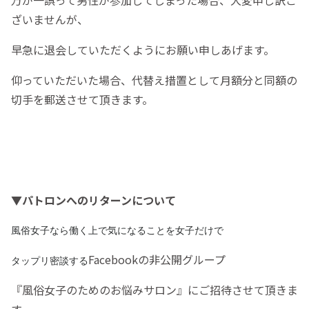
万が一誤って男性が参加してしまった場合、大変申し訳ご
ざいませんが、
早急に退会していただくようにお願い申しあげます。
仰っていただいた場合、代替え措置として月額分と同額の
切手を郵送させて頂きます。
▼パトロンへのリターンについて
風俗女子なら働く上で気になることを女子だけで
Facebookの非公開グループ
タップリ密談する
『風俗女子のためのお悩みサロン』にご招待させて頂きま