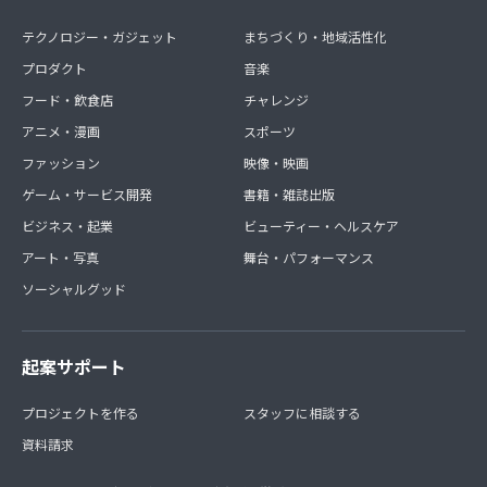
テクノロジー・ガジェット
まちづくり・地域活性化
プロダクト
音楽
フード・飲食店
チャレンジ
アニメ・漫画
スポーツ
ファッション
映像・映画
ゲーム・サービス開発
書籍・雑誌出版
ビジネス・起業
ビューティー・ヘルスケア
アート・写真
舞台・パフォーマンス
ソーシャルグッド
起案サポート
プロジェクトを作る
スタッフに相談する
資料請求