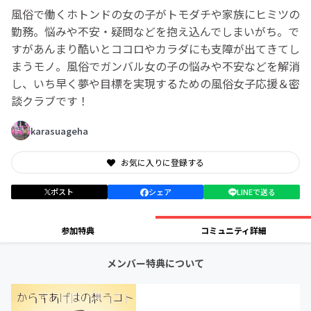
風俗で働くホトンドの女の子がトモダチや家族にヒミツの
勤務。悩みや不安・疑問などを抱え込んでしまいがち。で
すがあんまり酷いとココロやカラダにも支障が出てきてし
まうモノ。風俗でガンバル女の子の悩みや不安などを解消
し、いち早く夢や目標を実現するための風俗女子応援＆密
談クラブです！
karasuageha
お気に入りに登録する
ポスト
シェア
LINEで送る
参加特典
コミュニティ詳細
メンバー特典について