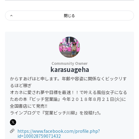
閉じる
karasuageha
からすあげはと申します。年齢や容姿に関係なくビックリす
るほど稼ぎ
オカネに愛され夢や目標を最速！！で叶える風俗女子になる
ための本『ビッチ営業論』今年２０１８年８月２１日(火)に
全国書店にて発売‼
ラインブログで『営業ビッチ川柳』を投稿ﾁｭｳ。
https://www.facebook.com/profile.php?
id=100028759071432