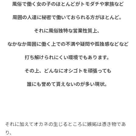
風俗で働く女の子のほとんどがトモダチや家族など
周囲の人達に秘密で働いておられる方がほとんど。
それに風俗独特な営業性質上、
なかなか周囲に働く上での不満や疑問や孤独感などなど
打ち解けられにくい環境でもあります。
その上、どんなにオシゴトを頑張っても
誰にも誉めて貰えないのが多い現状。
それに加えてオカネの生じるところに嫉妬は憑き物であ
り、