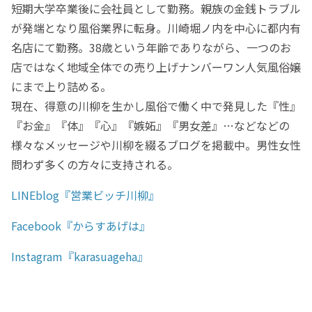
短期大学卒業後に会社員として勤務。親族の金銭トラブル
が発端となり風俗業界に転身。川崎堀ノ内を中心に都内有
名店にて勤務。38歳という年齢でありながら、一つのお
店ではなく地域全体での売り上げナンバーワン人気風俗嬢
にまで上り詰める。
現在、得意の川柳を生かし風俗で働く中で発見した『性』
『お金』『体』『心』『嫉妬』『男女差』…などなどの
様々なメッセージや川柳を綴るブログを掲載中。男性女性
問わず多くの方々に支持される。
LINEblog『営業ビッチ川柳』
Facebook『からすあげは』
Instagram『karasuageha』