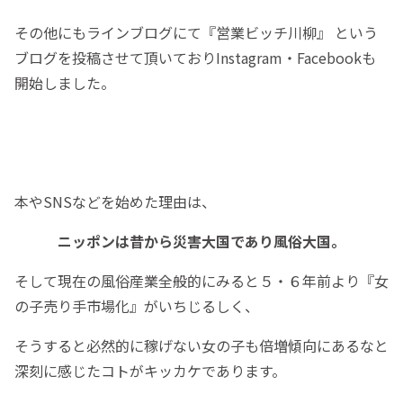
その他にもラインブログにて『営業ビッチ川柳』 という
ブログを投稿させて頂いておりInstagram・Facebookも
開始しました。
本やSNSなどを始めた理由は、
ニッポンは昔から災害大国であり風俗大国。
そして現在の風俗産業全般的にみると５・６年前より『女
の子売り手市場化』がいちじるしく、
そうすると必然的に稼げない女の子も倍増傾向にあるなと
深刻に感じたコトがキッカケであります。