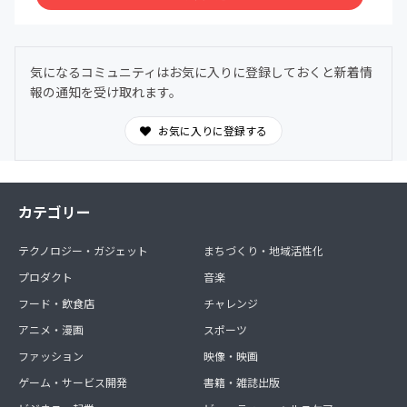
気になるコミュニティはお気に入りに登録しておくと新着情
報の通知を受け取れます。
お気に入りに登録する
カテゴリー
テクノロジー・ガジェット
まちづくり・地域活性化
プロダクト
音楽
フード・飲食店
チャレンジ
アニメ・漫画
スポーツ
ファッション
映像・映画
ゲーム・サービス開発
書籍・雑誌出版