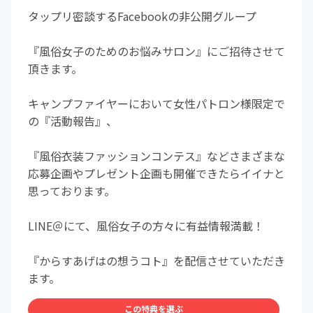
タップリ密談するFacebookの非公開グループ
『風俗女子のためのお悩みサロン』にご招待させて
頂きます。
キャンプファイヤーにおいて女性パトロン様限定で
の『活動報告』、
『風俗衣装ファッションコンテス』などさまざまな
応募企画やプレゼント企画も開催できたらイイナと
思っております。
LINE＠にて、風俗女子の方々に有益情報満載！
『からすあげはの想うコト』を配信させていただき
ます。
この特典を選ぶ