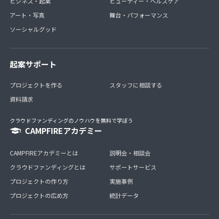
ビジネス・起業
ビューティー・ヘルスケア
アート・写真
舞台・パフォーマンス
ソーシャルグッド
起案サポート
プロジェクトを作る
スタッフに相談する
資料請求
クラウドファンディングのノウハウを無料で学ぼう
CAMPFIREアカデミー
CAMPFIREアカデミーとは
説明会・相談会
クラウドファンディングとは
サポートサービス
プロジェクトの作り方
実施事例
プロジェクトの広め方
統計データ