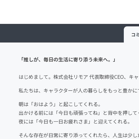
コ
「推しが、毎日の生活に寄り添う未来へ。」
はじめまして。株式会社リモア 代表取締役CEO、キ
私たちは、キャラクターが人の暮らしをもっと豊かに
朝は「おはよう」と起こしてくれる。
出かける前には「今日も頑張ってね」と背中を押して
夜には「今日も一日お疲れさま」と迎えてくれる。
そんな存在が日常に寄り添ってくれたら、人生は少し