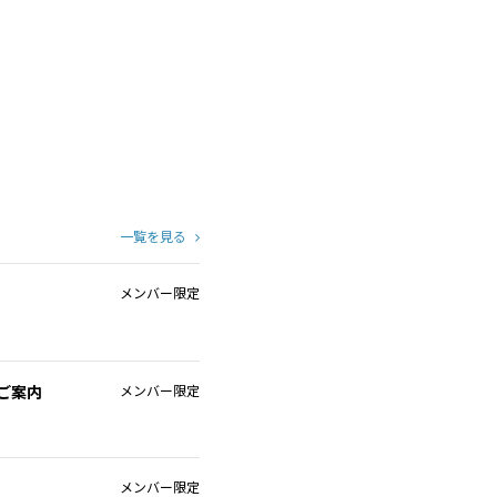
一覧を見る
メンバー限定
ご案内
メンバー限定
メンバー限定