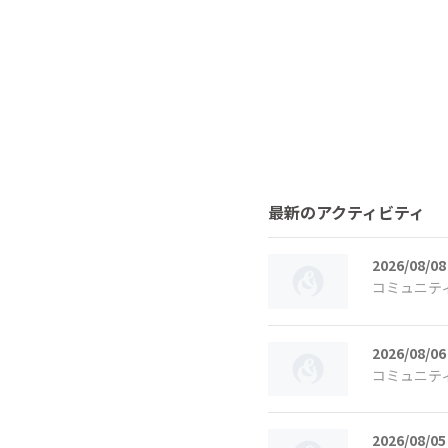
最新のアクティビティ
2026/08/08
コミュニテ
2026/08/06
コミュニテ
2026/08/05