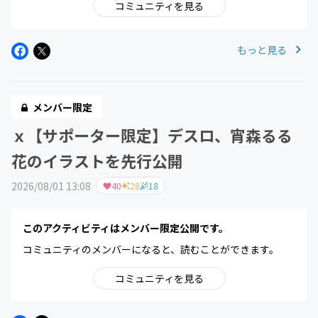
コミュニティを見る
もっと見る
メンバー限定
ｘ【サポーター限定】デスロ、宵森るる
花のイラストを先行公開
2026/08/01 13:08
40
28
18
このアクティビティはメンバー限定公開です。
コミュニティのメンバーになると、読むことができます。
コミュニティを見る