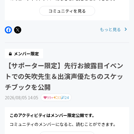
コミュニティを見る
もっと見る
メンバー限定
【サポーター限定】先行お披露目イベン
トでの矢吹先生＆出演声優たちのスケッ
チブックを公開
2026/08/05 14:05
99+
33
24
このアクティビティはメンバー限定公開です。
コミュニティのメンバーになると、読むことができます。