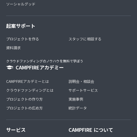
ソーシャルグッド
起案サポート
プロジェクトを作る
スタッフに相談する
資料請求
クラウドファンディングのノウハウを無料で学ぼう
CAMPFIREアカデミー
CAMPFIREアカデミーとは
説明会・相談会
クラウドファンディングとは
サポートサービス
プロジェクトの作り方
実施事例
プロジェクトの広め方
統計データ
サービス
CAMPFIRE について