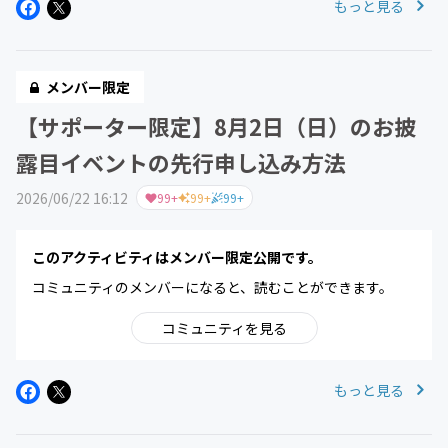
もっと見る
メンバー限定
【サポーター限定】8月2日（日）のお披
露目イベントの先行申し込み方法
2026/06/22 16:12
99+
99+
99+
このアクティビティはメンバー限定公開です。
コミュニティのメンバーになると、読むことができます。
コミュニティを見る
もっと見る