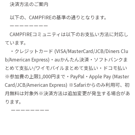
決済方法のご案内
以下の、CAMPFIREの基準の通りとなります。
ーーーーーーーー
CAMPFIREコミュニティは以下のお支払い方法に対応し
ています。
・クレジットカード (VISA/MasterCard/JCB/Diners Clu
b/American Express)・auかんたん決済・ソフトバンクま
とめて支払い/ワイモバイルまとめて支払い・ドコモ払い
※参加費の上限1,000円まで・PayPal・Apple Pay (Master
Card/JCB/American Express) ※Safariからのみ利用可、初
月無料は対象外※決済方法は追加変更が発生する場合があ
ります。
ーーーーーーーー