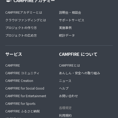
CAMPFIREアカデミー
CAMPFIREアカデミーとは
説明会・相談会
クラウドファンディングとは
サポートサービス
プロジェクトの作り方
実施事例
プロジェクトの広め方
統計データ
サービス
CAMPFIRE について
CAMPFIRE
CAMPFIREとは
CAMPFIRE コミュニティ
あんしん・安全への取り組み
CAMPFIRE Creation
ニュース
CAMPFIRE for Social Good
ヘルプ
CAMPFIRE for Entertainment
お問い合わせ
CAMPFIRE for Sports
各種規定
CAMPFIRE ふるさと納税
利用規約