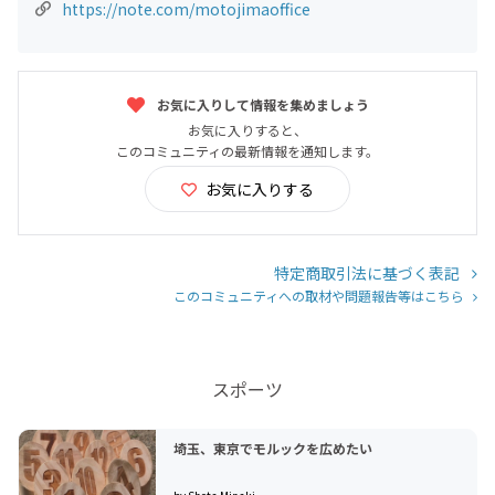
https://note.com/motojimaoffice
お気に入りして情報を集めましょう
お気に入りすると、
このコミュニティの最新情報を通知します。
お気に入りする
特定商取引法に基づく表記
このコミュニティへの取材や問題報告等はこちら
スポーツ
埼玉、東京でモルックを広めたい