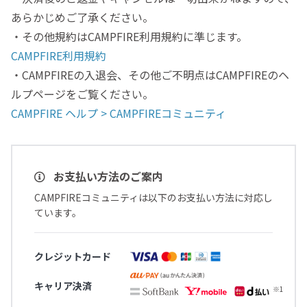
あらかじめご了承ください。
・その他規約はCAMPFIRE利用規約に準じます。
CAMPFIRE利用規約
・CAMPFIREの入退会、その他ご不明点はCAMPFIREのヘ
ルプページをご覧ください。
CAMPFIRE ヘルプ > CAMPFIREコミュニティ
お支払い方法のご案内
CAMPFIREコミュニティは以下のお支払い方法に対応し
ています。
クレジットカード
キャリア決済