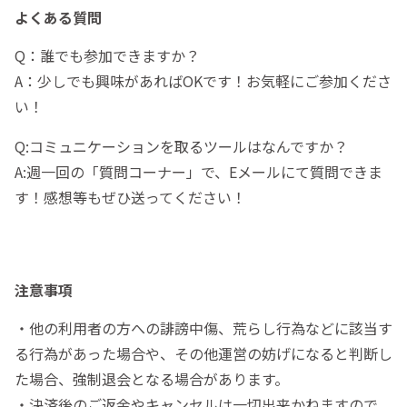
よくある質問
Q：誰でも参加できますか？
A：少しでも興味があればOKです！お気軽にご参加くださ
い！
Q:コミュニケーションを取るツールはなんですか？
A:週一回の「質問コーナー」で、Eメールにて質問できま
す！感想等もぜひ送ってください！
注意事項
・他の利用者の方への誹謗中傷、荒らし行為などに該当す
る行為があった場合や、その他運営の妨げになると判断し
た場合、強制退会となる場合があります。
・決済後のご返金やキャンセルは一切出来かねますので、