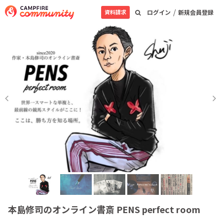
/
資料請求
ログイン
新規会員登録
本島修司のオンライン書斎 PENS perfect room