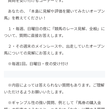
質問を受け付けるコーナーです。
あなたの、「本島に見解や評価を聞いてみたいオープン
馬」を教えてください！
１・毎週、日曜日の夜に『競馬のレース見解、全般』に
ついて、質問に直接お答えします。
２・その週末のメインレースや、出走していたオープン
馬についての見解にお答えします。
※毎週1回。日曜日・夜の受け付け
※内容によっては答えられない質問もあります。ご理解
いただけるようお願いいたします。
※ギャンブル性の強い質問、例として『馬券の購入金