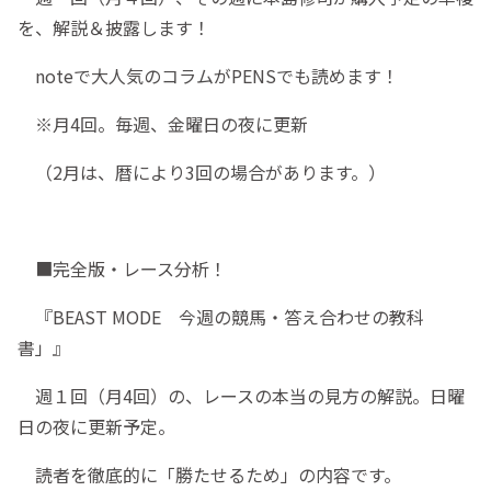
を、解説＆披露します！
noteで大人気のコラムがPENSでも読めます！
※月4回。毎週、金曜日の夜に更新
（2月は、暦により3回の場合があります。）
■完全版・レース分析！
『BEAST MODE 今週の競馬・答え合わせの教科
書」』
週１回（月4回）の、レースの本当の見方の解説。日曜
日の夜に更新予定。
読者を徹底的に「勝たせるため」の内容です。