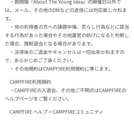
・質問箱『About The Young Idea』の開催日以外で
は、メール、その他のDMなどの送信には対応致しかねま
す。
・他の利用者の方への誹謗中傷、荒らし行為などに該当
する行為があった場合やその他運営の妨げになると判断し
た場合、強制退会となる場合があります。
・決済後のご返金やキャンセルは一切出来かねますの
で、あらかじめご了承ください。
・その他規約はCAMPFIRE利用規約に準じます。
CAMPFIRE利用規約
・CAMPFIREの入退会、その他ご不明点はCAMPFIREの
ヘルプページをご覧ください。
CAMPFIRE ヘルプ > CAMPFIREコミュニティ