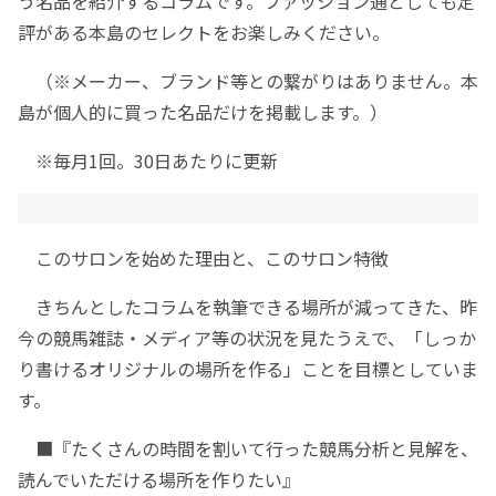
う名品を紹介するコラムです。ファッション通としても定
評がある本島のセレクトをお楽しみください。
（※メーカー、ブランド等との繋がりはありません。本
島が個人的に買った名品だけを掲載します。）
※毎月1回。30日あたりに更新
このサロンを始めた理由と、このサロン特徴
きちんとしたコラムを執筆できる場所が減ってきた、昨
今の競馬雑誌・メディア等の状況を見たうえで、「しっか
り書けるオリジナルの場所を作る」ことを目標としていま
す。
■『たくさんの時間を割いて行った競馬分析と見解を、
読んでいただける場所を作りたい』