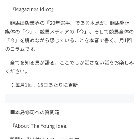
『Magazines Idiot』
競馬出版業界の『20年選手』である本島が、競馬発信
媒体の「今」、競馬メディアの「今」、そして競馬全体の
「今」を眺めながら感じていることを本音で書く、月1回
のコラムです。
全てを知る男が語る、ここでしか話さない話をお楽しみ
ください。
※毎月1回。15日あたりに更新
■本島修司への質問箱！
『About The Young Idea』