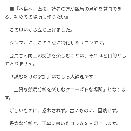
■『本島へ、直接、読者の方が競馬の見解を質問でき
る、初めての場所も作りたい』
この思いから立ち上げました。
シンプルに、この２点に特化したサロンです。
会員さん同士の交流を楽しむことは、それほど目的とし
ておりません。
「読むだけの参加」はむしろ大歓迎です！
『上質な競馬分析を楽しむクローズドな場所』となりま
す。
新しいものに、惑わされず。古いものに、固執せず。
丹念な分析と、丁寧に書いたコラムを大切にします。