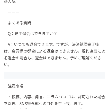
番人気
ーーー
よくある質問
Q：途中退会はできますか？
A：いつでも退会できます。ですが、決済処理完了後
は、会員様の都合による返金はできません。規約違反によ
る退会の場合も、返金はできません。予めご理解くださ
い。
注意事項
・投稿、内容、発言、コラムついては、許可された場合
を除き、SNS等外部への口外を禁止致します。