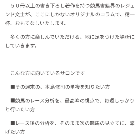
５０冊以上の書き下ろし著作を持つ競馬書籍界のレジェ
ンド文士が、ここにしかないオリジナルのコラムで、精一
杯、おもてなしいたします。
多くの方に楽しんでいただける、地に足をつけた場所に
していきます。
こんな方に向いているサロンです。
■その週末の、本島修司の単複を知りたい方
■競馬のレース分析を、最高峰の視点で、毎週しっかり
と行いたい方
■レース後の分析を、そのまま次の競馬の見立てに、繋
げたい方