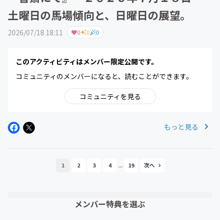
土曜日の馬場傾向と、日曜日の展望。
2026/07/18 18:11
0
0
0
このアクティビティはメンバー限定公開です。
コミュニティのメンバーになると、読むことができます。
コミュニティを見る
もっと見る
...
1
2
3
4
19
メンバー特典を選ぶ