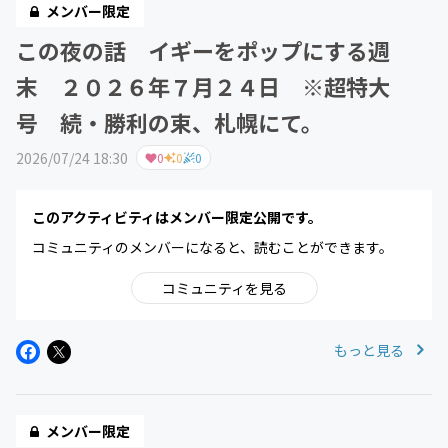
メンバー限定
この夜の話 イギーをポップにする週
末 ２０２６年７月２４日 ※超特大
号 続・勝利の束、札幌にて。
2026/07/24 18:30
0
0
0
このアクティビティはメンバー限定公開です。
コミュニティのメンバーになると、読むことができます。
コミュニティを見る
もっと見る
メンバー限定