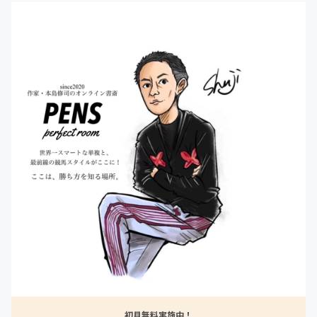
初月無料実施中！