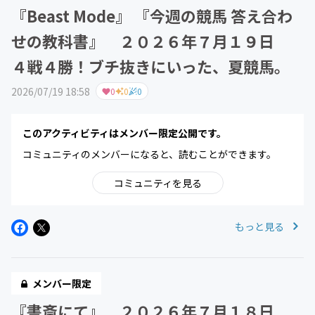
『Beast Mode』 『今週の競馬 答え合わ
せの教科書』 ２０２６年７月１９日
４戦４勝！ブチ抜きにいった、夏競馬。
2026/07/19 18:58
0
0
0
このアクティビティはメンバー限定公開です。
コミュニティのメンバーになると、読むことができます。
コミュニティを見る
もっと見る
メンバー限定
『書斎にて』 ２０２６年７月１８日