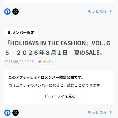
もっと見る
メンバー限定
『HOLIDAYS IN THE FASHION』VOL.６
５ ２０２６年８月１日 夏のSALE。
2026/08/01 00:38
1
0
0
このアクティビティはメンバー限定公開です。
コミュニティのメンバーになると、読むことができます。
コミュニティを見る
もっと見る