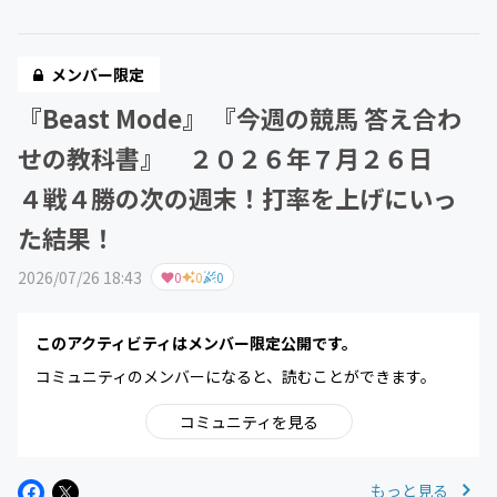
メンバー限定
『Beast Mode』 『今週の競馬 答え合わ
せの教科書』 ２０２６年７月２６日
４戦４勝の次の週末！打率を上げにいっ
た結果！
2026/07/26 18:43
0
0
0
このアクティビティはメンバー限定公開です。
コミュニティのメンバーになると、読むことができます。
コミュニティを見る
もっと見る