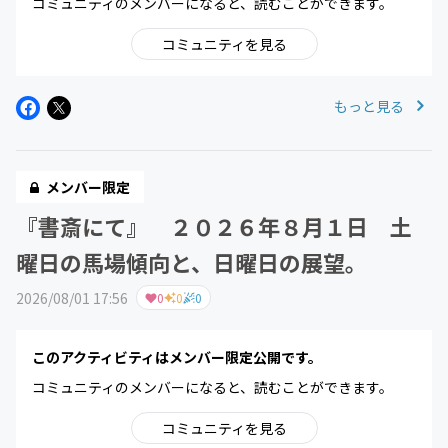
コミュニティのメンバーになると、読むことができます。
コミュニティを見る
もっと見る
メンバー限定
『書斎にて』 ２０２６年８月１日 土
曜日の馬場傾向と、日曜日の展望。
2026/08/01 17:56
0
0
0
このアクティビティはメンバー限定公開です。
コミュニティのメンバーになると、読むことができます。
コミュニティを見る