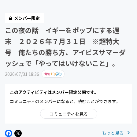
メンバー限定
この夜の話 イギーをポップにする週
末 ２０２６年７月３１日 ※超特大
号 俺たちの勝ち方、アイビスサマーダ
ッシュで「やってはいけないこと」。
2026/07/31 18:36
0
0
0
このアクティビティはメンバー限定公開です。
コミュニティのメンバーになると、読むことができます。
コミュニティを見る
もっと見る