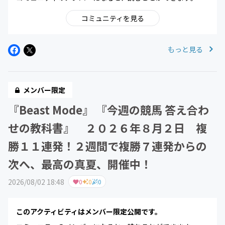
コミュニティを見る
もっと見る
メンバー限定
『Beast Mode』 『今週の競馬 答え合わ
せの教科書』 ２０２６年８月２日 複
勝１１連発！２週間で複勝７連発からの
次へ、最高の真夏、開催中！
2026/08/02 18:48
0
0
0
このアクティビティはメンバー限定公開です。