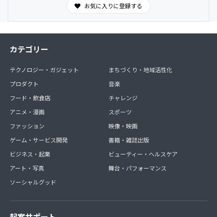
お気に入りに登録する
カテゴリー
テクノロジー・ガジェット
まちづくり・地域活性化
プロダクト
音楽
フード・飲食店
チャレンジ
アニメ・漫画
スポーツ
ファッション
映像・映画
ゲーム・サービス開発
書籍・雑誌出版
ビジネス・起業
ビューティー・ヘルスケア
アート・写真
舞台・パフォーマンス
ソーシャルグッド
起案サポート