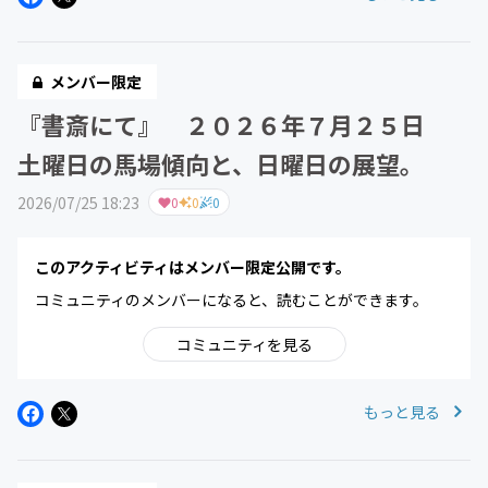
メンバー限定
『書斎にて』 ２０２６年７月２５日
土曜日の馬場傾向と、日曜日の展望。
2026/07/25 18:23
0
0
0
このアクティビティはメンバー限定公開です。
コミュニティのメンバーになると、読むことができます。
コミュニティを見る
もっと見る