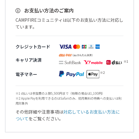
お支払い方法のご案内
CAMPFIREコミュニティは以下のお支払い方法に対応し
ています。
クレジットカード
キャリア決済
電子マネー
※1 d払いは参加費の上限5,500円まで（物販の場合は1,100円）
※2 Apple Payを利用できるのはSafariのみ、初月無料の特典への支払いは利
用対象外
その他詳細や注意事項は
対応しているお支払い方法に
ついて
をご覧ください。