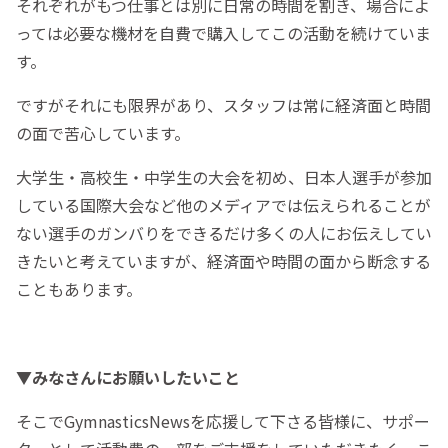
それぞれがもつ仕事とは別に日常の時間を割き、場合によ
っては必要な機材を自費で購入してこの活動を続けていま
す。
ですがそれにも限界があり、スタッフは常に経済面と時間
の面で苦心しています。
大学生・高校生・中学生の大会を初め、日本人選手が参加
している国際大会など他のメディアでは伝えられることが
ない選手のガンバりをできるだけ多くの人にお伝えしてい
きたいと考えていますが、経済面や時間の面から断念する
こともあります。
▼みなさんにお願いしたいこと
そこでGymnasticsNewsを応援して下さる皆様に、サポー