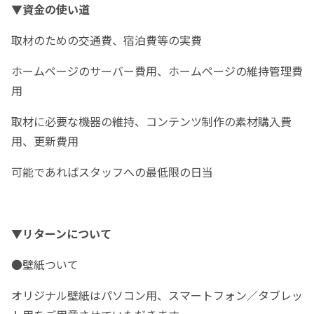
▼資金の使い道
取材のための交通費、宿泊費等の実費
ホームページのサーバー費用、ホームページの維持管理費
用
取材に必要な機器の維持、コンテンツ制作の素材購入費
用、更新費用
可能であればスタッフへの最低限の日当
▼リターンについて
●壁紙ついて
オリジナル壁紙はパソコン用、スマートフォン／タブレッ