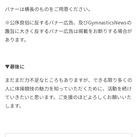
バナーは横長のものをご用意ください。
※公序良俗に反するバナー広告、及びGymnasticsNewsの
趣旨に大きく反するバナー広告は掲載をお断りする場合が
あります。
▼最後に
まだまだ力不足なところもありますが、できる限り多くの
人に体操競技の魅力を知っていただくために、活動を続け
ていきたいと思います。ご支援のほどよろしくお願いいた
します。