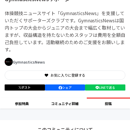
体操競技ニュースサイト「GymnasticsNews」を支援して
いただくサポーターズクラブです。GymnasticsNewsは国
内トップの大会からジュニアの大会まで幅広く取材してい
ますが、収益構造を持たないためスタッフは費用を全額自
己負担しています。活動継続のためのご支援をお願いしま
す。
GymnasticsNews
お気に入りに登録する
ポスト
シェア
LINEで送る
参加特典
コミュニティ詳細
投稿
このコミュニティについて