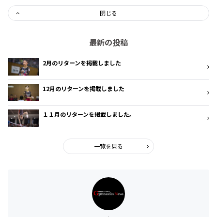
閉じる
最新の投稿
2月のリターンを掲載しました
12月のリターンを掲載しました
１１月のリターンを掲載しました。
一覧を見る