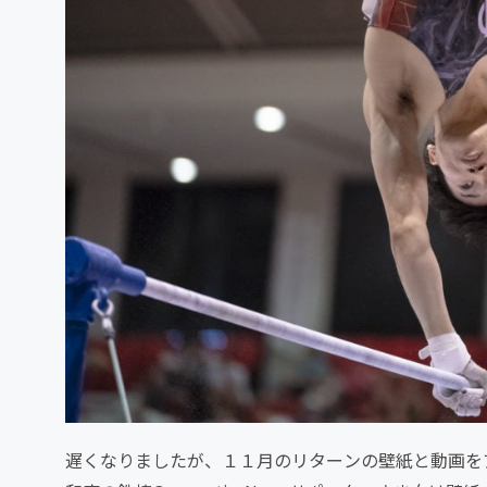
遅くなりましたが、１１月のリターンの壁紙と動画をア