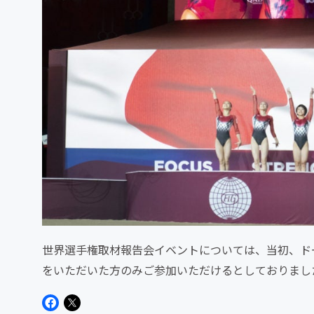
世界選手権取材報告会イベントについては、当初、ドー
をいただいた方のみご参加いただけるとしておりまし
干、余裕もありますので...