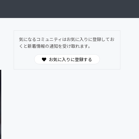
気になるコミュニティはお気に入りに登録してお
くと新着情報の通知を受け取れます。
お気に入りに登録する