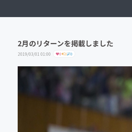
2月のリターンを掲載しました
2019/03/01 01:00
0
0
0