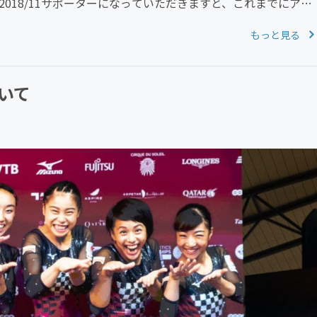
紙 2018/11サポーターになっていただきますと、これまでにアッ
もっと見る
いて