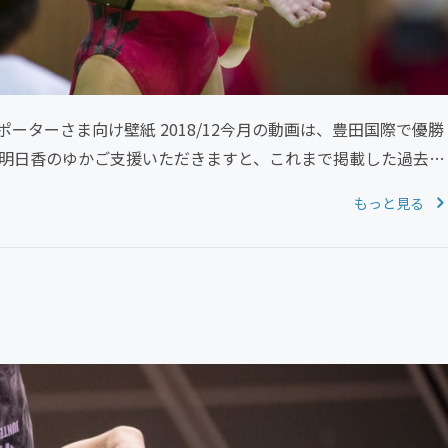
sサポーターさま向け壁紙 2018/12今月の動画は、豊田国際で優勝
本明日香のゆかご支援いただきますと、これまで掲載した過去
もっと見る