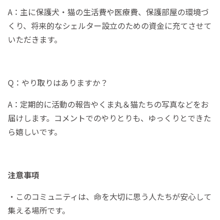
A：主に保護犬・猫の生活費や医療費、保護部屋の環境づ
くり、将来的なシェルター設立のための資金に充てさせて
いただきます。
Q：やり取りはありますか？
A：定期的に活動の報告やくま丸＆猫たちの写真などをお
届けします。コメントでのやりとりも、ゆっくりとできた
ら嬉しいです。
注意事項
・このコミュニティは、命を大切に思う人たちが安心して
集える場所です。