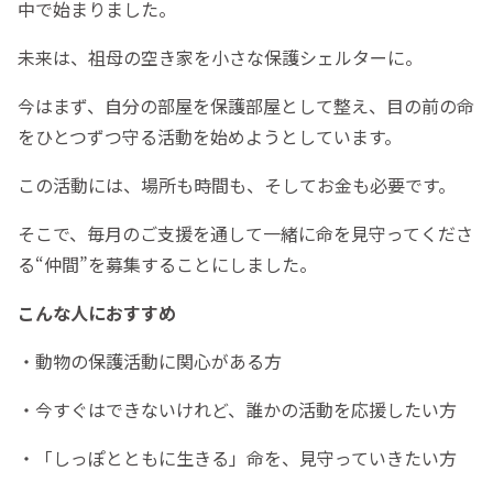
中で始まりました。
未来は、祖母の空き家を小さな保護シェルターに。
今はまず、自分の部屋を保護部屋として整え、目の前の命
をひとつずつ守る活動を始めようとしています。
この活動には、場所も時間も、そしてお金も必要です。
そこで、毎月のご支援を通して一緒に命を見守ってくださ
る“仲間”を募集することにしました。
こんな人におすすめ
・動物の保護活動に関心がある方
・今すぐはできないけれど、誰かの活動を応援したい方
・「しっぽとともに生きる」命を、見守っていきたい方