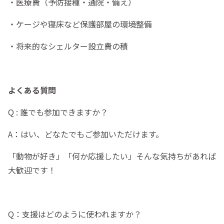
・医療費（予防接種・通院・備え）
・ケージや寝床など保護部屋の環境整備
・将来的なシェルター設立費の積
よくある質問
Q : 誰でも参加できますか？
A：はい、どなたでもご参加いただけます。
「動物が好き」「何か応援したい」そんな気持ちがあれば
大歓迎です！
Q：支援はどのように使われますか？