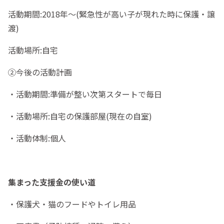
活動期間:2018年〜(緊急性が高い子が現れた時に保護・譲
渡)
活動場所:自宅
②今後の活動計画
・活動期間:準備が整い次第スタートで毎日
・活動場所:自宅の保護部屋(現在の自室)
・活動体制:個人
集まった支援金の使い道
・保護犬・猫のフードやトイレ用品