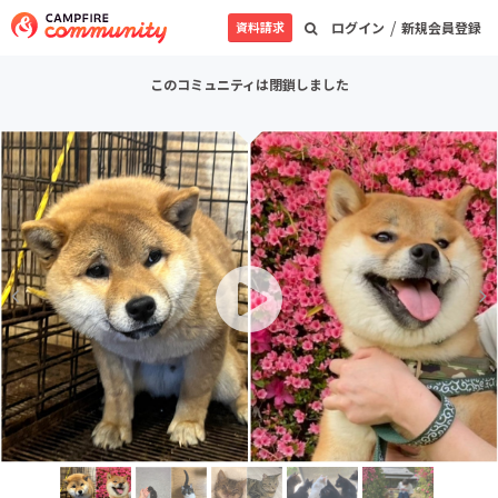
/
資料請求
ログイン
新規会員登録
このコミュニティは閉鎖しました