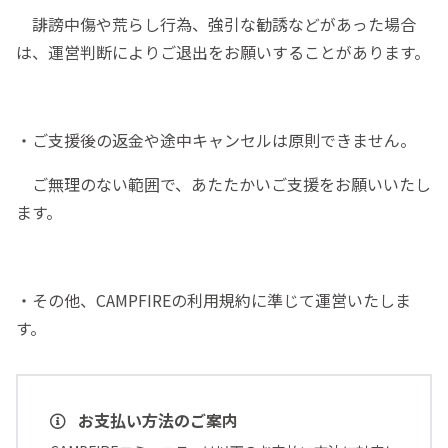
誹謗中傷や荒らし行為、強引な勧誘などがあった場合
は、運営判断によりご退出をお願いすることがあります。
・ご支援後の返金や途中キャンセルは原則できません。
ご無理のない範囲で、あたたかいご支援をお願いいたし
ます。
・その他、CAMPFIREの利用規約に準じて運営いたしま
す。
お支払い方法のご案内