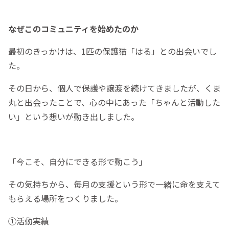
なぜこのコミュニティを始めたのか
最初のきっかけは、1匹の保護猫「はる」との出会いでし
た。
その日から、個人で保護や譲渡を続けてきましたが、くま
丸と出会ったことで、心の中にあった「ちゃんと活動した
い」という想いが動き出しました。
「今こそ、自分にできる形で動こう」
その気持ちから、毎月の支援という形で一緒に命を支えて
もらえる場所をつくりました。
①活動実績