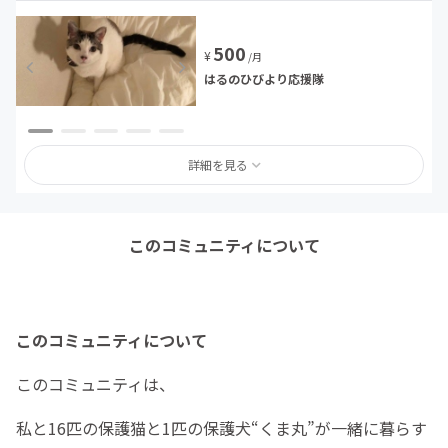
500
¥
/月
はるのひびより応援隊
詳細を見る
このコミュニティについて
このコミュニティについて
このコミュニティは、
私と16匹の保護猫と1匹の保護犬“くま丸”が一緒に暮らす