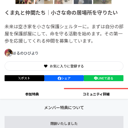
くま丸と仲間たち｜小さな命の居場所を守りたい
未来は空き家を小さな保護シェルターに。まずは自分の部
屋を保護部屋にして、命を守る活動を始めます。その第一
歩を応援してくれる仲間を募集しています。
はるのひびより
お気に入りに登録する
ポスト
シェア
LINEで送る
参加特典
コミュニティ詳細
メンバー特典について
閉鎖いたしました