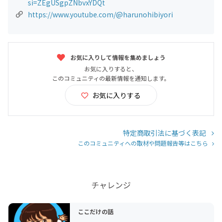
si=ZEgUSgpZNbvxYDQt
https://www.youtube.com/@harunohibiyori
お気に入りして情報を集めましょう
お気に入りすると、
このコミュニティの最新情報を通知します。
お気に入りする
特定商取引法に基づく表記
このコミュニティへの取材や問題報告等はこちら
チャレンジ
ここだけの話