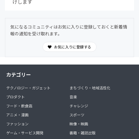
けします
気になるコミュニティはお気に入りに登録しておくと新着情
報の通知を受け取れます。
お気に入りに登録する
カテゴリー
テクノロジー・ガジェット
まちづくり・地域活性化
プロダクト
音楽
フード・飲食店
チャレンジ
アニメ・漫画
スポーツ
ファッション
映像・映画
ゲーム・サービス開発
書籍・雑誌出版