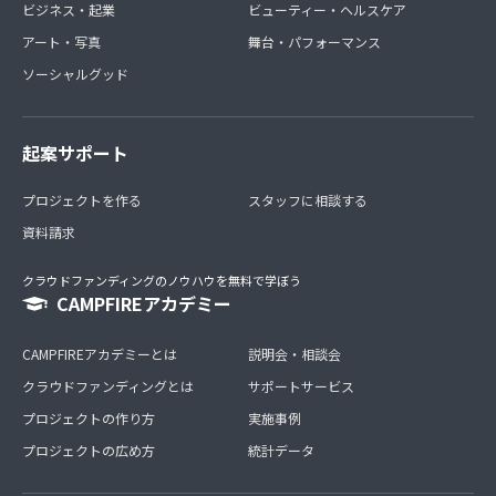
ビジネス・起業
ビューティー・ヘルスケア
アート・写真
舞台・パフォーマンス
ソーシャルグッド
起案サポート
プロジェクトを作る
スタッフに相談する
資料請求
クラウドファンディングのノウハウを無料で学ぼう
CAMPFIREアカデミー
CAMPFIREアカデミーとは
説明会・相談会
クラウドファンディングとは
サポートサービス
プロジェクトの作り方
実施事例
プロジェクトの広め方
統計データ