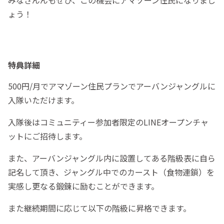
ょう！
特典詳細
500円/月でアマゾーン住民プランでアーバンジャングルに
入隊いただけます。
入隊後はコミュニティー参加者限定のLINEオープンチャ
ットにご招待します。
また、アーバンジャングル内に設置してある階級表に自ら
記名して頂き、ジャングル中でのカースト（食物連鎖）を
実感し更なる鍛錬に励むことができます。
また継続期間に応じて以下の階級に昇格できます。