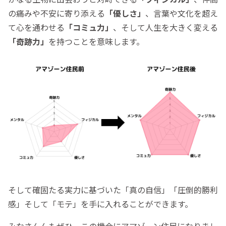
の痛みや不安に寄り添える
「優しさ」
、言葉や文化を超え
て心を通わせる
「コミュ力」
、そして人生を大きく変える
「奇跡力」
を持つことを意味します。
そして確固たる実力に基づいた「真の自信」「圧倒的勝利
感」そして「モテ」を手に入れることができます。
みなさんんもぜひ、この機会にアマゾーン住民になりまし