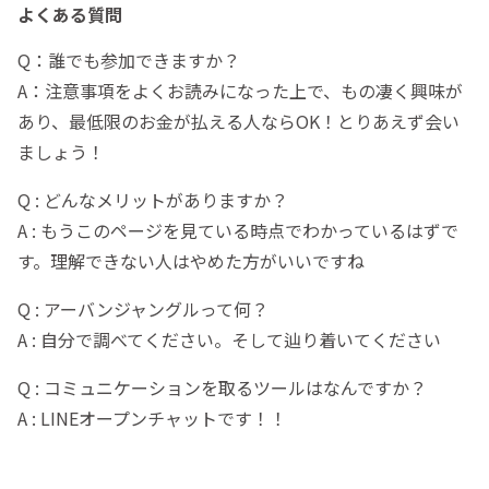
よくある質問
Q：誰でも参加できますか？
A：注意事項をよくお読みになった上で、もの凄く興味が
あり、最低限のお金が払える人ならOK！とりあえず会い
ましょう！
Q : どんなメリットがありますか？
A : もうこのページを見ている時点でわかっているはずで
す。理解できない人はやめた方がいいですね
Q : アーバンジャングルって何？
A : 自分で調べてください。そして辿り着いてください
Q : コミュニケーションを取るツールはなんですか？
A : LINEオープンチャットです！！