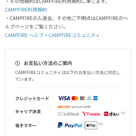
・その他規約はCAMPFIRE利用規約に準じます。
CAMPFIRE利用規約
・CAMPFIREの入退会、その他ご不明点はCAMPFIREのヘ
ルプページをご覧ください。
CAMPFIRE ヘルプ > CAMPFIREコミュニティ
お支払い方法のご案内
CAMPFIREコミュニティは以下のお支払い方法に対応し
ています。
クレジットカード
キャリア決済
電子マネー