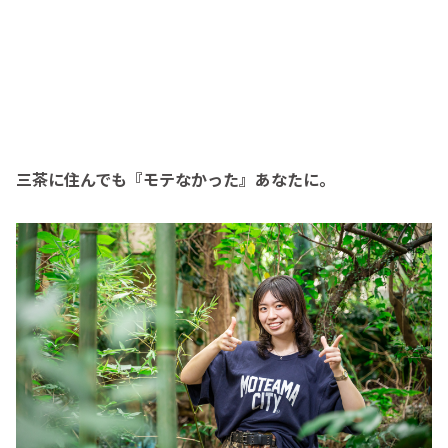
三茶に住んでも『モテなかった』あなたに。