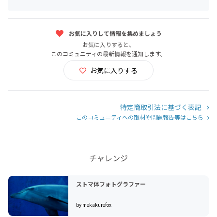
お気に入りして情報を集めましょう
お気に入りすると、
このコミュニティの最新情報を通知します。
お気に入りする
特定商取引法に基づく表記
このコミュニティへの取材や問題報告等はこちら
チャレンジ
ストマ体フォトグラファー
by mekakurefox