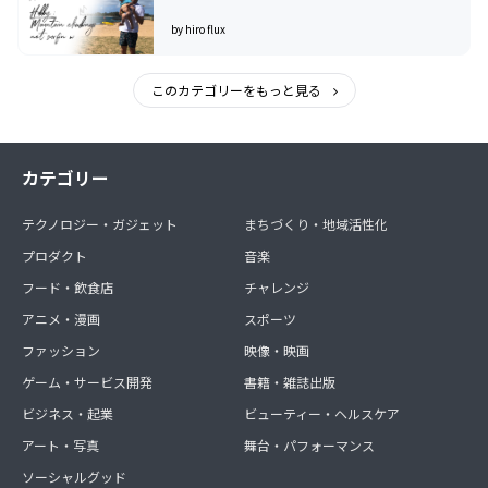
by hiro flux
このカテゴリーをもっと見る
カテゴリー
テクノロジー・ガジェット
まちづくり・地域活性化
プロダクト
音楽
フード・飲食店
チャレンジ
アニメ・漫画
スポーツ
ファッション
映像・映画
ゲーム・サービス開発
書籍・雑誌出版
ビジネス・起業
ビューティー・ヘルスケア
アート・写真
舞台・パフォーマンス
ソーシャルグッド