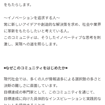
をもたらします。
〜イノベーションを追求する人〜
常に新しいアイデアや創造的な解決策を求め、社会や業界
に革新をもたらしたいと考えている人。
このコミュニティは、そうしたイノベーティブな思考を刺
激し、実現への道を照らします。
◾️なぜこのコミュニティをはじめたか◾️
現代社会では、多くの人が情報過多による選択肢の多さと
決断の難しさに直面しています。
目標達成の専門家として、このコミュニティを通じて、
目標達成に向けた具体的なインスピレーションと実践的な
ヒントを提供することで