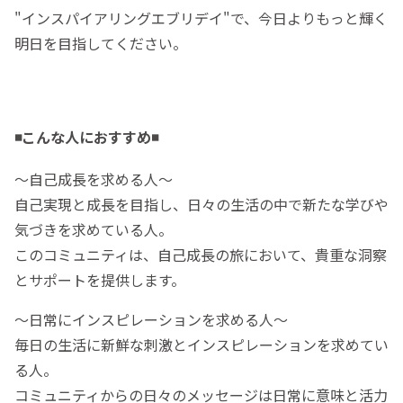
"インスパイアリングエブリデイ"で、今日よりもっと輝く
明日を目指してください。
◾️
こんな人におすすめ◾️
〜自己成長を求める人〜
自己実現と成長を目指し、日々の生活の中で新たな学びや
気づきを求めている人。
このコミュニティは、自己成長の旅において、貴重な洞察
とサポートを提供します。
〜日常にインスピレーションを求める人〜
毎日の生活に新鮮な刺激とインスピレーションを求めてい
る人。
コミュニティからの日々のメッセージは日常に意味と活力