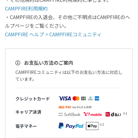
CAMPFIRE利用規約
・CAMPFIREの入退会、その他ご不明点はCAMPFIREのヘ
ルプページをご覧ください。
CAMPFIRE ヘルプ > CAMPFIREコミュニティ
お支払い方法のご案内
CAMPFIREコミュニティは以下のお支払い方法に対応し
ています。
クレジットカード
キャリア決済
電子マネー