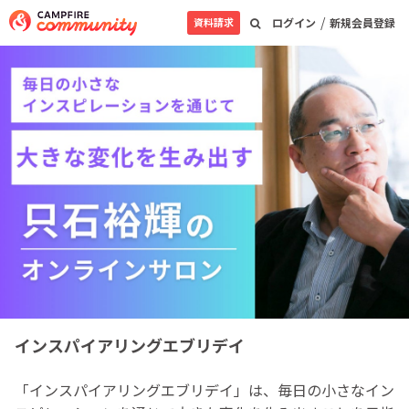
/
資料請求
ログイン
新規会員登録
インスパイアリングエブリデイ
「インスパイアリングエブリデイ」は、毎日の小さなイン