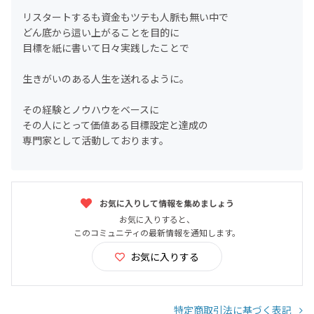
リスタートするも資金もツテも人脈も無い中で
どん底から這い上がることを目的に
目標を紙に書いて日々実践したことで
生きがいのある人生を送れるように。
その経験とノウハウをベースに
その人にとって価値ある目標設定と達成の
専門家として活動しております。
お気に入りして情報を集めましょう
お気に入りすると、
このコミュニティの最新情報を通知します。
お気に入りする
特定商取引法に基づく表記