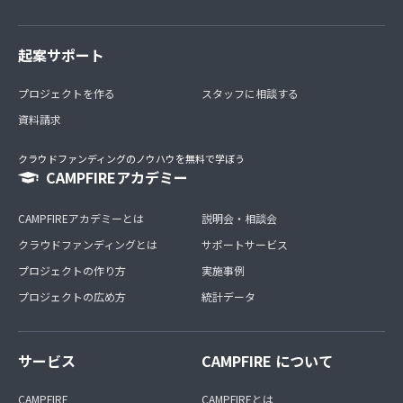
起案サポート
プロジェクトを作る
スタッフに相談する
資料請求
クラウドファンディングのノウハウを無料で学ぼう
CAMPFIREアカデミー
CAMPFIREアカデミーとは
説明会・相談会
クラウドファンディングとは
サポートサービス
プロジェクトの作り方
実施事例
プロジェクトの広め方
統計データ
サービス
CAMPFIRE について
CAMPFIRE
CAMPFIREとは