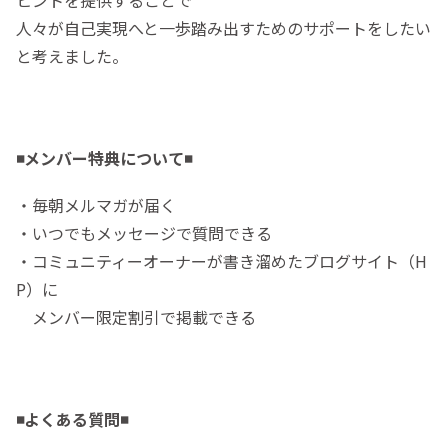
人々が自己実現へと一歩踏み出すためのサポートをしたい
と考えました。
◾️メンバー特典について◾️
・毎朝メルマガが届く
・いつでもメッセージで質問できる
・コミュニティーオーナーが書き溜めたブログサイト（H
P）に
メンバー限定割引で掲載できる
◾️よくある質問◾️