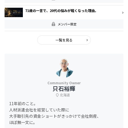
71歳の一言で、20代の悩みが軽くなった理由。
メンバー限定
一覧を見る
只石裕輝
北海道
11年前のこと。
人材派遣会社を経営していた際に
大手取引先の資金ショートがきっかけで会社倒産、
ほぼ無一文に。