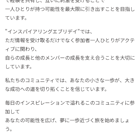
一人ひとりが持つ可能性を最大限に引き出すことを目指し
ています。
"インスパイアリングエブリデイ"では、
ただ情報を受け取るだけでなく参加者一人ひとりがアクテ
ィブに関わり、
自らの成長と他のメンバーの成長を支え合うことを大切に
しています。
私たちのコミュニティでは、あなたの小さな一歩が、大き
な成功への道を切り拓くことを信じています。
毎日のインスピレーションで溢れるこのコミュニティに参
加して
あなたの可能性を広げ、夢に一歩近づく旅を始めましょ
う。