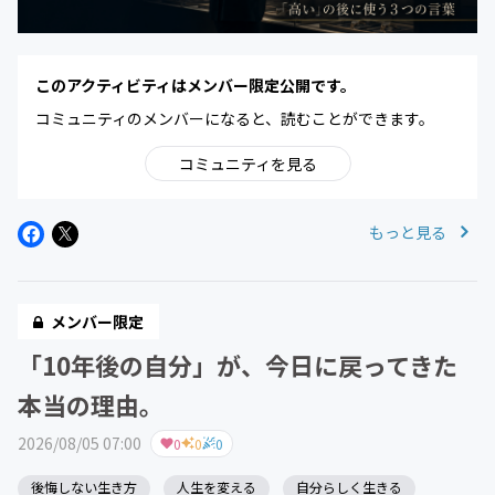
このアクティビティはメンバー限定公開です。
コミュニティのメンバーになると、読むことができます。
コミュニティを見る
もっと見る
メンバー限定
「10年後の自分」が、今日に戻ってきた
本当の理由。
2026/08/05 07:00
0
0
0
後悔しない生き方
人生を変える
自分らしく生きる