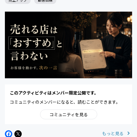
このアクティビティはメンバー限定公開です。
コミュニティのメンバーになると、読むことができます。
コミュニティを見る
もっと見る