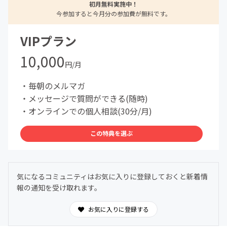
初月無料実施中！
今参加すると今月分の参加費が無料です。
VIPプラン
10,000
円/月
・毎朝のメルマガ
・メッセージで質問ができる(随時)
・オンラインでの個人相談(30分/月)
この特典を選ぶ
気になるコミュニティはお気に入りに登録しておくと新着情
報の通知を受け取れます。
お気に入りに登録する