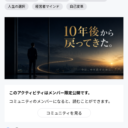
人生の選択
経営者マインド
自己変革
このアクティビティはメンバー限定公開です。
コミュニティのメンバーになると、読むことができます。
コミュニティを見る