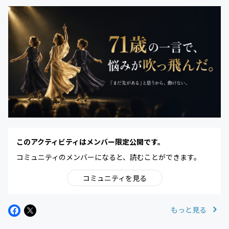
このアクティビティはメンバー限定公開です。
コミュニティのメンバーになると、読むことができます。
コミュニティを見る
もっと見る