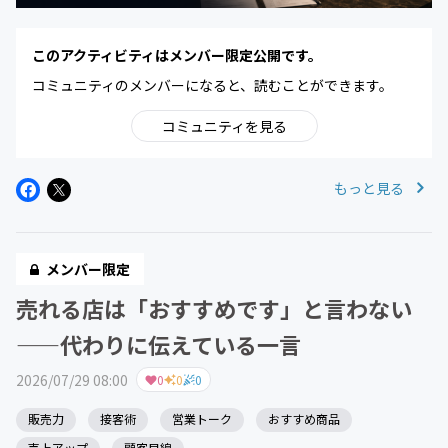
このアクティビティはメンバー限定公開です。
コミュニティのメンバーになると、読むことができます。
コミュニティを見る
もっと見る
メンバー限定
売れる店は「おすすめです」と言わない
——代わりに伝えている一言
2026/07/29 08:00
0
0
0
販売力
接客術
営業トーク
おすすめ商品
売上アップ
顧客目線