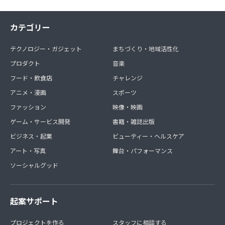
カテゴリー
テクノロジー・ガジェット
まちづくり・地域活性化
プロダクト
音楽
フード・飲食店
チャレンジ
アニメ・漫画
スポーツ
ファッション
映像・映画
ゲーム・サービス開発
書籍・雑誌出版
ビジネス・起業
ビューティー・ヘルスケア
アート・写真
舞台・パフォーマンス
ソーシャルグッド
起案サポート
プロジェクトを作る
スタッフに相談する