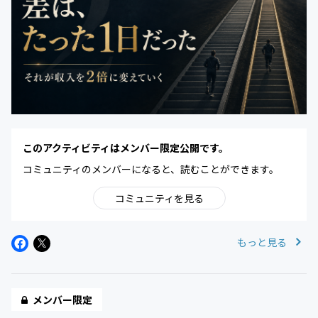
このアクティビティはメンバー限定公開です。
コミュニティのメンバーになると、読むことができます。
コミュニティを見る
もっと見る
メンバー限定