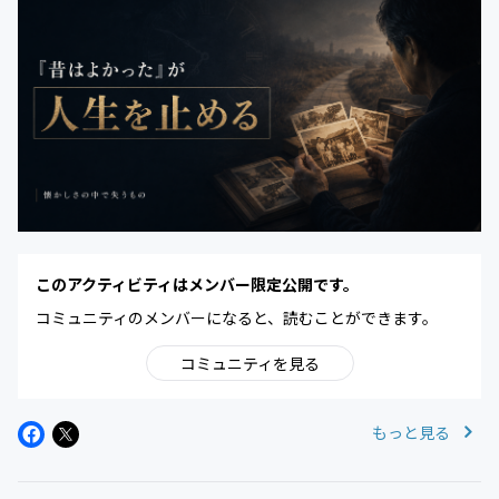
このアクティビティはメンバー限定公開です。
コミュニティのメンバーになると、読むことができます。
コミュニティを見る
もっと見る