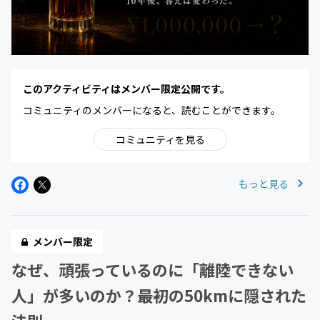
このアクティビティはメンバー限定公開です。
コミュニティのメンバーになると、読むことができます。
コミュニティを見る
もっと見る
メンバー限定
なぜ、頑張っているのに「離陸できない
人」が多いのか？――最初の50kmに隠された