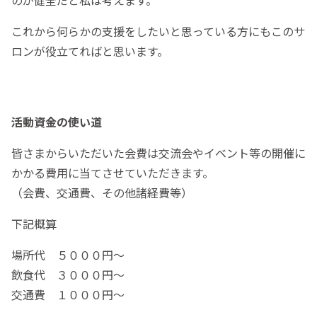
これから何らかの支援をしたいと思っている方にもこのサ
ロンが役立てればと思います。
活動資金の使い道
皆さまからいただいた会費は交流会やイベント等の開催に
かかる費用に当てさせていただきます。
（会費、交通費、その他諸経費等）
下記概算
場所代 ５０００円〜
飲食代 ３０００円〜
交通費 １０００円〜