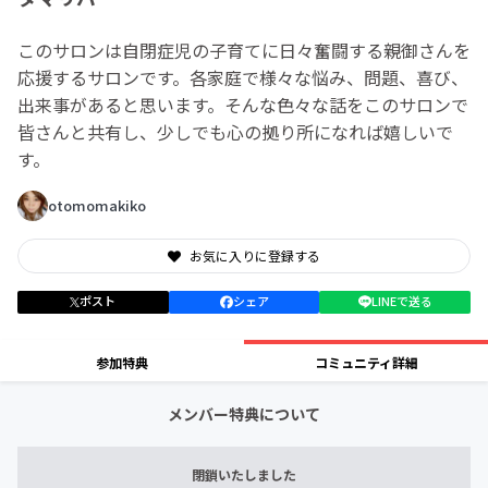
このサロンは自閉症児の子育てに日々奮闘する親御さんを
応援するサロンです。各家庭で様々な悩み、問題、喜び、
出来事があると思います。そんな色々な話をこのサロンで
皆さんと共有し、少しでも心の拠り所になれば嬉しいで
す。
otomomakiko
お気に入りに登録する
ポスト
シェア
LINEで送る
参加特典
コミュニティ詳細
メンバー特典について
閉鎖いたしました