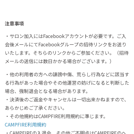
注意事項
・サロン加入にはFacebookアカウントが必要です。ご入
会後メールにてFacebookグループの招待リンクをお送り
いたします。そちらのリンクからご参加ください。（招待
メールの送信には数日かかる場合がございます。）
・他の利用者の方への誹謗中傷、荒らし行為などに該当す
る行為があった場合やその他運営の妨げになると判断した
場合、強制退会となる場合があります。
・決済後のご返金やキャンセルは一切出来かねますので、
あらかじめご了承ください。
・その他規約はCAMPFIRE利用規約に準じます。
CAMPFIRE利用規約
・CAMPFIREの入退会、その他ご不明点はCAMPFIREのヘ