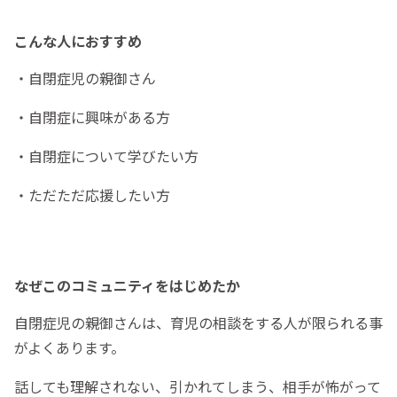
こんな人におすすめ
・自閉症児の親御さん
・自閉症に興味がある方
・自閉症について学びたい方
・ただただ応援したい方
なぜこのコミュニティをはじめたか
自閉症児の親御さんは、育児の相談をする人が限られる事
がよくあります。
話しても理解されない、引かれてしまう、相手が怖がって