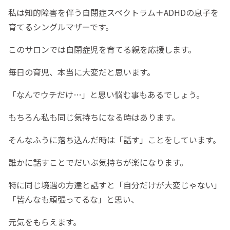
私は知的障害を伴う自閉症スペクトラム＋ADHDの息子を
育てるシングルマザーです。
このサロンでは自閉症児を育てる親を応援します。
毎日の育児、本当に大変だと思います。
「なんでウチだけ…」と思い悩む事もあるでしょう。
もちろん私も同じ気持ちになる時はあります。
そんなふうに落ち込んだ時は「話す」ことをしています。
誰かに話すことでだいぶ気持ちが楽になります。
特に同じ境遇の方達と話すと「自分だけが大変じゃない」
「皆んなも頑張ってるな」と思い、
元気をもらえます。