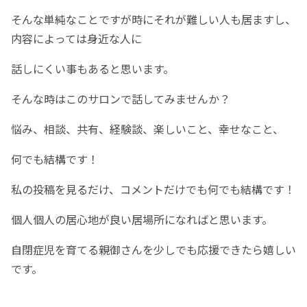
そんな単純なことですが時にそれが難しい人も居ますし、
内容によっては身近な人に
話しにくい事もあると思います。
そんな時はこのサロンで話してみませんか？
悩み、相談、共有、経験談、楽しいこと、幸せなこと、
何でも結構です！
私の投稿を見るだけ、コメントだけでも何でも結構です！
個人個人の居心地が良い居場所になればと思います。
自閉症児を育てる親御さんを少しでも応援できたら嬉しい
です。