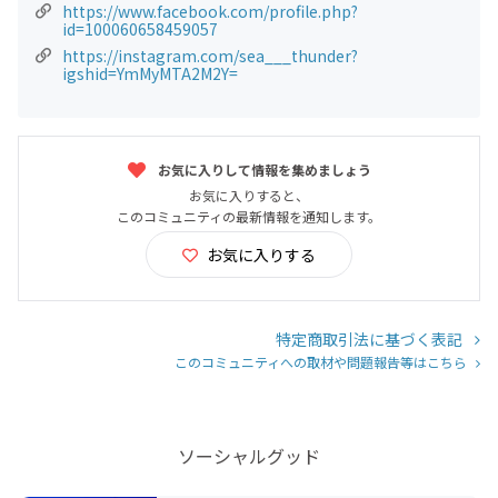
https://www.facebook.com/profile.php?
id=100060658459057
https://instagram.com/sea___thunder?
igshid=YmMyMTA2M2Y=
お気に入りして情報を集めましょう
お気に入りすると、
このコミュニティの最新情報を通知します。
お気に入りする
特定商取引法に基づく表記
このコミュニティへの取材や問題報告等はこちら
ソーシャルグッド