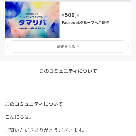
500
¥
/月
Facebookグループへご招待
詳細を見る
このコミュニティについて
このコミュニティについて
こんにちは。
ご覧いただきありがとうございます。