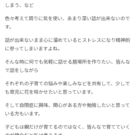
しまう、など
色々考えて周りに気を使い、あまり深い話が出来ないので
す。
話が出来ないまま心に溜めているとストレスになり精神的
に参ってしまいますよね。
そんな時に何でも気軽に話せる居場所を作りたい、皆んな
で話をしながら
それぞれの子育ての悩みや楽しみなどを共有して、少しで
も育児に花を咲かせたいと思っています。
そして自閉症に興味、関心がある方や勉強したいと思って
いる方もいます。
子どもは親だけが育てるのではなく、皆んなで育てていく
のが健全だと私は考えます。