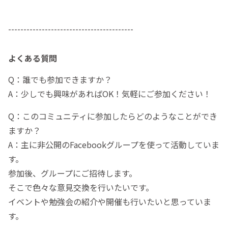
-----------------------------------------
よくある質問
Q：誰でも参加できますか？
A：少しでも興味があればOK！気軽にご参加ください！
Q：このコミュニティに参加したらどのようなことができ
ますか？
A：主に非公開のFacebookグループを使って活動していま
す。
参加後、グループにご招待します。
そこで色々な意見交換を行いたいです。
イベントや勉強会の紹介や開催も行いたいと思っていま
す。