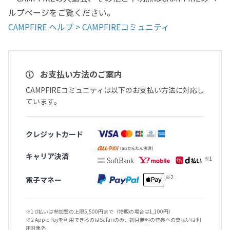
ルプページをご覧ください。
CAMPFIRE ヘルプ > CAMPFIREコミュニティ
お支払い方法のご案内
CAMPFIREコミュニティは以下のお支払い方法に対応し
ています。
クレジットカード
キャリア決済
電子マネー
※1 d払いは参加費の上限5,500円まで（物販の場合は1,100円）
※2 Apple Payを利用できるのはSafariのみ、初月無料の特典への支払いは利
用対象外