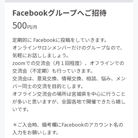
Facebookグループへご招待
500
円/月
定期的に Facebookに投稿をしていきます。
オンラインサロンメンバーだけのグループなので、
気軽にお話ししましょう。
zoomでの交流会（月１回程度）、オフラインでの
交流会（不定期）も行っていきます。
交流会は、意見交換、情報交換、相談、悩み、メン
バー同士の交流を目的とします。
オフライン交流会の場所は宮城県を中心に行うこと
が多いと思いますが、全国各地で開催できたら嬉し
いです。
＊ご入会時、備考欄にFacebookのアカウント名の
入力をお願いします。