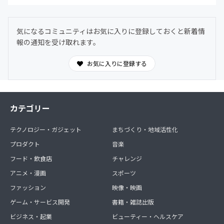
気になるコミュニティはお気に入りに登録しておくと新着情
報の通知を受け取れます。
お気に入りに登録する
カテゴリー
テクノロジー・ガジェット
まちづくり・地域活性化
プロダクト
音楽
フード・飲食店
チャレンジ
アニメ・漫画
スポーツ
ファッション
映像・映画
ゲーム・サービス開発
書籍・雑誌出版
ビジネス・起業
ビューティー・ヘルスケア