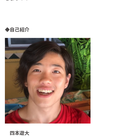
◆自己紹介
四本遊大