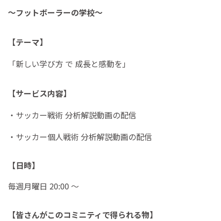
〜フットボーラーの学校〜
【テーマ】
「新しい学び方 で 成長と感動を」
【サービス内容】
・サッカー戦術 分析解説動画の配信
・サッカー個人戦術 分析解説動画の配信
【日時】
毎週月曜日 20:00 〜
【皆さんがこのコミニティで得られる物】