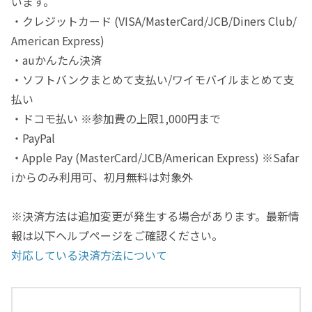
います。
・クレジットカード (VISA/MasterCard/JCB/Diners Club/
American Express)
・auかんたん決済
・ソフトバンクまとめて支払い/ワイモバイルまとめて支
払い
・ドコモ払い ※参加費の上限1,000円まで
・PayPal
・Apple Pay (MasterCard/JCB/American Express) ※Safar
iからのみ利用可、初月無料は対象外
※決済方法は追加変更が発生する場合があります。最新情
報は以下ヘルプページをご確認ください。
対応している決済方法について