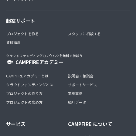
起案サポート
プロジェクトを作る
スタッフに相談する
資料請求
クラウドファンディングのノウハウを無料で学ぼう
CAMPFIREアカデミー
CAMPFIREアカデミーとは
説明会・相談会
クラウドファンディングとは
サポートサービス
プロジェクトの作り方
実施事例
プロジェクトの広め方
統計データ
サービス
CAMPFIRE について