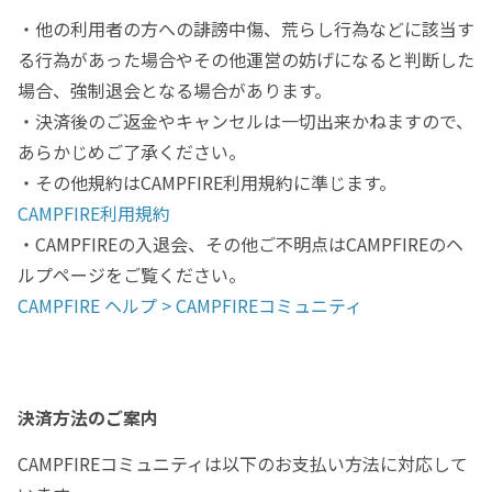
・他の利用者の方への誹謗中傷、荒らし行為などに該当す
る行為があった場合やその他運営の妨げになると判断した
場合、強制退会となる場合があります。
・決済後のご返金やキャンセルは一切出来かねますので、
あらかじめご了承ください。
・その他規約はCAMPFIRE利用規約に準じます。
CAMPFIRE利用規約
・CAMPFIREの入退会、その他ご不明点はCAMPFIREのヘ
ルプページをご覧ください。
CAMPFIRE ヘルプ > CAMPFIREコミュニティ
決済方法のご案内
CAMPFIREコミュニティは以下のお支払い方法に対応して