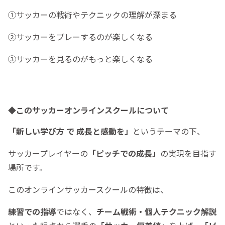
①サッカーの戦術やテクニックの理解が深まる
②サッカーをプレーするのが楽しくなる
③サッカーを見るのがもっと楽しくなる
◆このサッカーオンラインスクールについて
「新しい学び方 で 成長と感動を」
というテーマの下、
サッカープレイヤーの
「ピッチでの成長」
の実現を目指す
場所です。
このオンラインサッカースクールの特徴は、
練習での指導
ではなく、
チーム戦術・個人テクニック解説