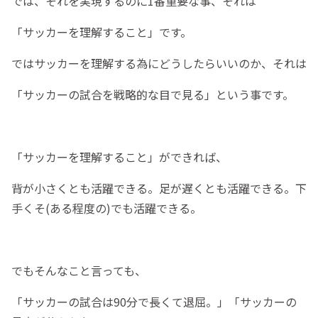
では、それを実現するのに1番重要な事、それは
「サッカーを理解すること」です。
ではサッカーを理解する為にどうしたらいいのか、それは
「サッカーの試合を戦略的な目で見る」という事です。
「サッカーを理解すること」ができれば、
背が小さくとも活躍できる。足が遅くとも活躍できる。下
手くそ(ある程度の)でも活躍できる。
でもそんなこと言っても、
「サッカーの試合は90分で長くて退屈。」「サッカーの