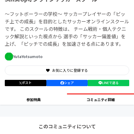
〜フットボーラーの学校〜 サッカープレイヤーの「ピッ
チ上での成長」を目的としたサッカーオンラインスクール
です。 このスクールの特徴は、 チーム戦術・個人テクニ
ック解説といった視点から 選手の「サッカー偏差値」を
上げ、「ピッチでの成長」を加速させる点にあります。
YutaYotsumoto
お気に入りに登録する
ポスト
シェア
LINEで送る
参加特典
コミュニティ詳細
このコミュニティについて