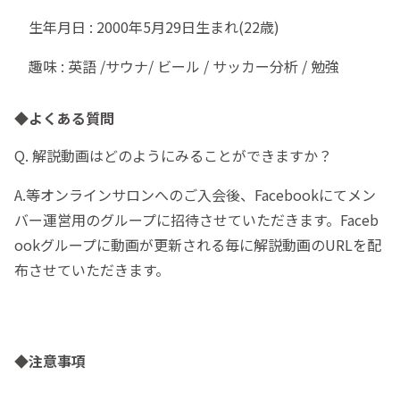
生年月日
: 2000年5月29日生まれ(22歳)
趣味 : 英語 /サウナ/ ビール / サッカー分析 / 勉強
◆よくある質問
Q. 解説動画はどのようにみることができますか？
A.等オンラインサロンへのご入会後、Facebookにてメン
バー運営用のグループに招待させていただきます。Faceb
ookグループに動画が更新される毎に解説動画のURLを配
布させていただきます。
◆注意事項