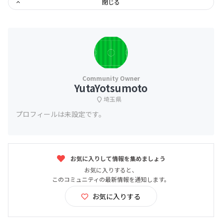
閉じる
YutaYotsumoto
埼玉県
プロフィールは未設定です。
お気に入りして情報を集めましょう
お気に入りすると、
このコミュニティの最新情報を通知します。
お気に入りする