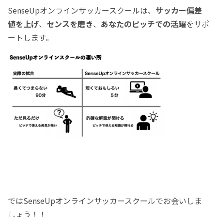
SenseUpオンラインサッカースクールは、
サッカー偏差
値を上げ
、
センスを磨き
、
あなたのピッチでの活躍
をサポ
ートします。
ではSenseUpオンラインサッカースクールでお会いしま
しょう！！