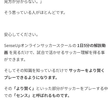
見方が分からない。」
そう思っている人がほとんどです。
安心してください。
SenseUpオンラインサッカースクールの
1日5分の解説動
画
を見るだけで、試合で活かせるサッカー理解を得る事
ができます。
そしてその知識を知っているだけで
サッカーをより賢く
プレーできるようになります。
その
「より賢く」
といった部分がサッカーをプレーする中
での
「センス」と呼ばれるものです。