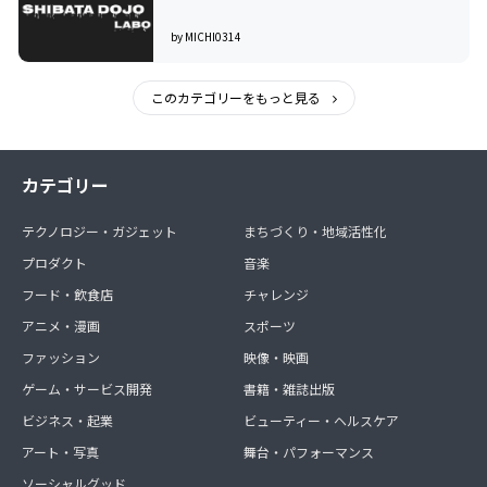
by MICHI0314
このカテゴリーをもっと見る
カテゴリー
テクノロジー・ガジェット
まちづくり・地域活性化
プロダクト
音楽
フード・飲食店
チャレンジ
アニメ・漫画
スポーツ
ファッション
映像・映画
ゲーム・サービス開発
書籍・雑誌出版
ビジネス・起業
ビューティー・ヘルスケア
アート・写真
舞台・パフォーマンス
ソーシャルグッド