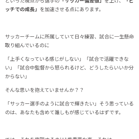
といった視点から選手の
「サッカー偏差値」
を上げ、
「ピ
ッチでの成長」
を加速させる点にあります。
サッカーチームに所属していて日々練習、試合に一生懸命
取り組んでいるのに
「上手くなっている感じがしない」「試合で活躍できな
い」「試合中監督から怒られるけど、どうしたらいいか分
からない」
そんな思いを抱えていませんか？？
「サッカー選手のように試合で輝きたい」そう思っている
のは、あなたも含めて誰しもが感じているはずです。