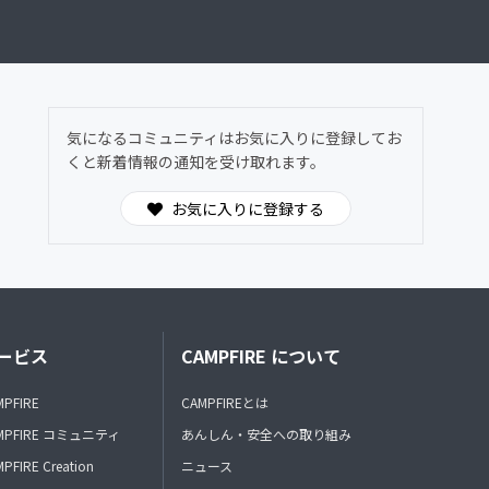
気になるコミュニティはお気に入りに登録してお
くと新着情報の通知を受け取れます。
お気に入りに登録する
ービス
CAMPFIRE について
MPFIRE
CAMPFIREとは
MPFIRE コミュニティ
あんしん・安全への取り組み
PFIRE Creation
ニュース