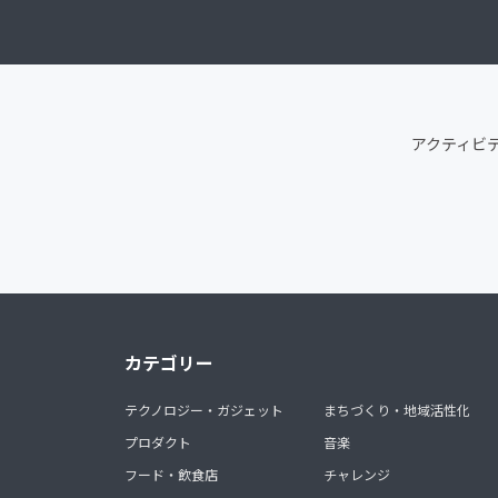
アクティビ
カテゴリー
テクノロジー・ガジェット
まちづくり・地域活性化
プロダクト
音楽
フード・飲食店
チャレンジ