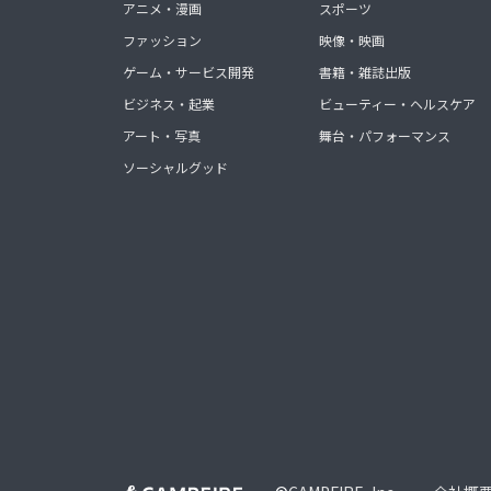
アニメ・漫画
スポーツ
ファッション
映像・映画
ゲーム・サービス開発
書籍・雑誌出版
ビジネス・起業
ビューティー・ヘルスケア
アート・写真
舞台・パフォーマンス
ソーシャルグッド