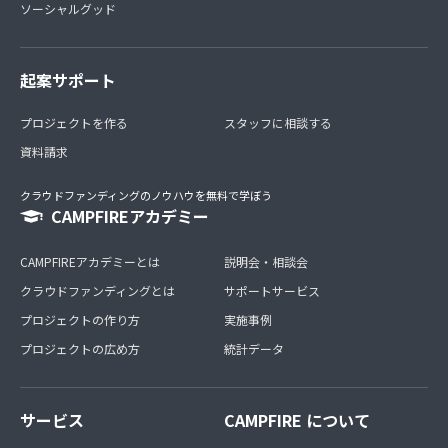
ソーシャルグッド
起案サポート
プロジェクトを作る
スタッフに相談する
資料請求
クラウドファンディングのノウハウを無料で学ぼう
CAMPFIREアカデミー
CAMPFIREアカデミーとは
説明会・相談会
クラウドファンディングとは
サポートサービス
プロジェクトの作り方
実施事例
プロジェクトの広め方
統計データ
サービス
CAMPFIRE について