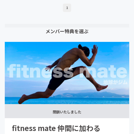
1
メンバー特典を選ぶ
閉鎖いたしました
fitness mate 仲間に加わる