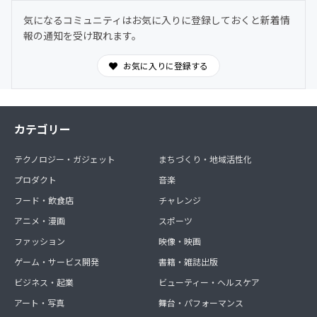
気になるコミュニティはお気に入りに登録しておくと新着情
報の通知を受け取れます。
お気に入りに登録する
カテゴリー
テクノロジー・ガジェット
まちづくり・地域活性化
プロダクト
音楽
フード・飲食店
チャレンジ
アニメ・漫画
スポーツ
ファッション
映像・映画
ゲーム・サービス開発
書籍・雑誌出版
ビジネス・起業
ビューティー・ヘルスケア
アート・写真
舞台・パフォーマンス