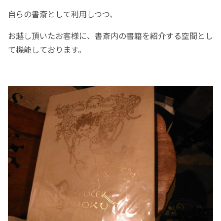
自らの書斎として利用しつつ、
お越し頂いたお客様に、書斎内の書籍を紹介する空間とし
て機能しております。