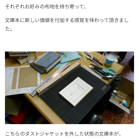
それぞれお好みの布地を持ち寄って、
文庫本に新しい価値を付加する感覚を味わって頂きまし
た。
こちらのダストジャケットを外した状態の文庫本が、