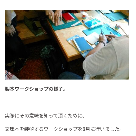
製本ワークショップの様子。
実際にその意味を知って頂くために、
文庫本を装幀するワークショップを8月に行いました。