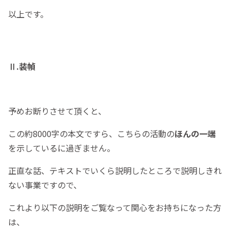
以上です。
Ⅱ.装幀
予めお断りさせて頂くと、
この約8000字の本文ですら、こちらの活動の
ほんの一端
を示しているに過ぎません。
正直な話、テキストでいくら説明したところで説明しきれ
ない事業ですので、
これより以下の説明をご覧なって関心をお持ちになった方
は、