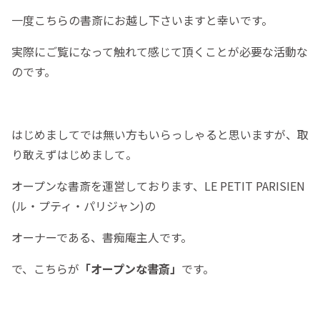
一度こちらの書斎にお越し下さいますと幸いです。
実際にご覧になって触れて感じて頂くことが必要な活動な
のです。
はじめましてでは無い方もいらっしゃると思いますが、取
り敢えずはじめまして。
オープンな書斎を運営しております、LE PETIT PARISIEN
(ル・プティ・パリジャン)の
オーナーである、書痴庵主人です。
で、こちらが
「オープンな書斎」
です。