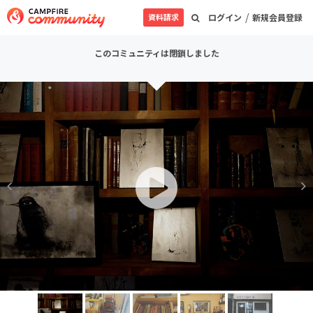
/
資料請求
ログイン
新規会員登録
このコミュニティは閉鎖しました