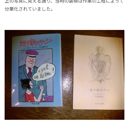
上の写真に見える通り、当時の装幀は作業の工程によって
分業化されていました。