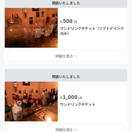
閉鎖いたしました
500
¥
/月
ワンドリンクチケット（ソフトドリンク
のみ）
詳細を見る
閉鎖いたしました
1,000
¥
/月
ワンドリンクチケット
詳細を見る