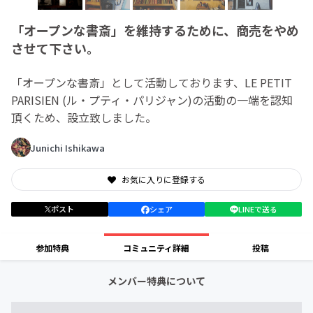
「オープンな書斎」を維持するために、商売をやめ
させて下さい。
「オープンな書斎」として活動しております、LE PETIT
PARISIEN (ル・プティ・パリジャン)の活動の一端を認知
頂くため、設立致しました。
Junichi Ishikawa
お気に入りに登録する
ポスト
シェア
LINEで送る
参加特典
コミュニティ詳細
投稿
メンバー特典について