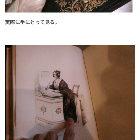
実際に手にとって見る。