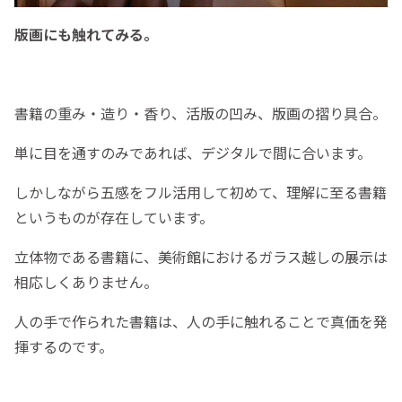
版画にも触れてみる。
書籍の重み・造り・香り、活版の凹み、版画の摺り具合。
単に目を通すのみであれば、デジタルで間に合います。
しかしながら五感をフル活用して初めて、理解に至る書籍
というものが存在しています。
立体物である書籍に、美術館におけるガラス越しの展示は
相応しくありません。
人の手で作られた書籍は、人の手に触れることで真価を発
揮するのです。