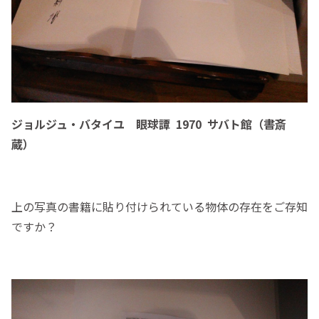
ジョルジュ・バタイユ 眼球譚 1970 サバト館（書斎
蔵）
上の写真の書籍に貼り付けられている物体の存在をご存知
ですか？