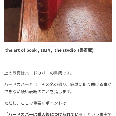
the art of book , 1914 , the stvdio (書斎蔵)
上の写真はハードカバーの書籍です。
ハードカバーとは、その名の通り、簡単に折り曲げる事が
できない硬い表紙のことを指します。
ただし、ここで重要なポイントは
「ハードカバーは購入後につけられている」
という事実で