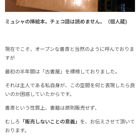
ミュシャの挿絵本。チェコ語は読めません。（個人蔵)
現在でこそ、オープンな書斎と当然のように呼んでおりま
すが
最初の半年間は「古書屋」を標榜しておりました。
それは主人である私自身が、この空間を何と表現したら良
いのか困惑していたからです。
書斎という性質上、書籍は原則販売せず、
むしろ
「販売しないことの意義」
を、お伝えさせて頂いて
おります。