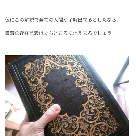
仮にこの解説で全ての人間が了解出来るとしたなら、
書斎の存在意義は立ちどころに消え去るでしょう。