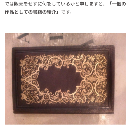
では販売をせずに何をしているかと申しますと、
「一個の
作品としての書籍の紹介」
です。