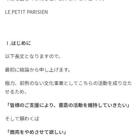
LE PETIT PARISIEN
Ⅰ.はじめに
以下長文となりますので、
最初に結論から申し上げます。
極力、前例のない文化事業としてこちらの活動を成り立た
せるため、
「皆様のご支援により、書斎の活動を維持していきたい」
そして願わくば
「商売をやめさせて欲しい」