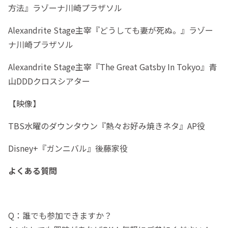
方法』ラゾーナ川崎プラザソル
Alexandrite Stage主宰『どうしても妻が死ぬ。』ラゾー
ナ川崎プラザソル
Alexandrite Stage主宰『The Great Gatsby In Tokyo』青
山DDDクロスシアター
【映像】
TBS水曜のダウンタウン『熱々お好み焼きネタ』AP役
Disney+『ガンニバル』後藤家役
よくある質問
Q：誰でも参加できますか？