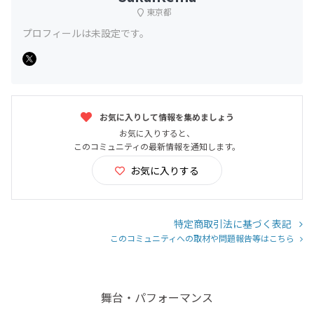
東京都
プロフィールは未設定です。
お気に入りして情報を集めましょう
お気に入りすると、
このコミュニティの最新情報を通知します。
お気に入りする
特定商取引法に基づく表記
このコミュニティへの取材や問題報告等はこちら
舞台・パフォーマンス