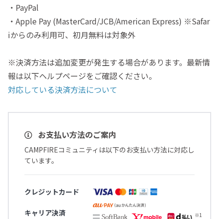
・PayPal
・Apple Pay (MasterCard/JCB/American Express) ※Safar
iからのみ利用可、初月無料は対象外
※決済方法は追加変更が発生する場合があります。最新情
報は以下ヘルプページをご確認ください。
対応している決済方法について
お支払い方法のご案内
CAMPFIREコミュニティは以下のお支払い方法に対応し
ています。
クレジットカード
キャリア決済