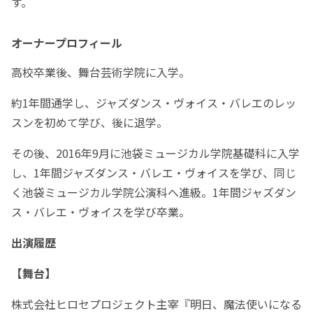
す。
オーナープロフィール
高校卒業後、舞台芸術学院に入学。
約1年間通学し、ジャズダンス・ヴォイス・バレエのレッ
スンを初めて学び、後に退学。
その後、2016年9月に池袋ミュージカル学院基礎科に入学
し、1年間ジャズダンス・バレエ・ヴォイスを学び、同じ
く池袋ミュージカル学院公演科へ進級。1年間ジャズダン
ス・バレエ・ヴォイスを学び卒業。
出演履歴
【舞台】
株式会社ヒロセプロジェクト主宰『明日、魔法使いになる