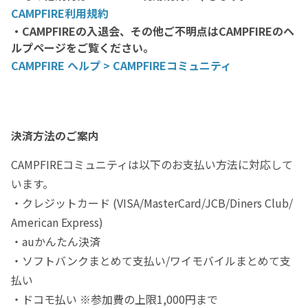
CAMPFIRE利用規約
・CAMPFIREの入退会、その他ご不明点はCAMPFIREのヘ
ルプページをご覧ください。
CAMPFIRE ヘルプ > CAMPFIREコミュニティ
決済方法のご案内
CAMPFIREコミュニティは以下のお支払い方法に対応して
います。
・クレジットカード (VISA/MasterCard/JCB/Diners Club/
American Express)
・auかんたん決済
・ソフトバンクまとめて支払い/ワイモバイルまとめて支
払い
・ドコモ払い ※参加費の上限1,000円まで