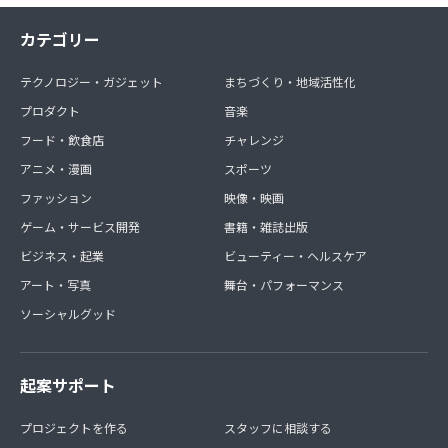
カテゴリー
テクノロジー・ガジェット
まちづくり・地域活性化
プロダクト
音楽
フード・飲食店
チャレンジ
アニメ・漫画
スポーツ
ファッション
映像・映画
ゲーム・サービス開発
書籍・雑誌出版
ビジネス・起業
ビューティー・ヘルスケア
アート・写真
舞台・パフォーマンス
ソーシャルグッド
起案サポート
プロジェクトを作る
スタッフに相談する