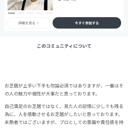
詳細を見る
今すぐ参加する
このコミュニティについて
お芝居が上手い下手も勿論必須ではありますが、一番はそ
の人の魅力や個性が大事だと思っております。
自己満足のお芝居ではなく、見た人の記憶に少しでも残る
為に、人を感動させるお芝居がしたいと思っております。
未熟者ではございますが、プロとしての意識や責任感を持