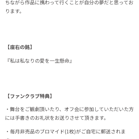
ちながら作品に携わって行くことが自分の夢だと思ってお
ります。
【座右の銘】
『私は私なりの愛を一生懸命』
【ファンクラブ特典】
・舞台をご観劇頂いたり、オフ会に参加していただいた方
には手書きのお礼状をお送りさせて頂きます。
・毎月非売品のブロマイド(1枚)がご自宅に郵送されま