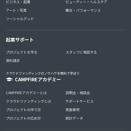
ビジネス・起業
ビューティー・ヘルスケア
アート・写真
舞台・パフォーマンス
ソーシャルグッド
起案サポート
プロジェクトを作る
スタッフに相談する
資料請求
クラウドファンディングのノウハウを無料で学ぼう
CAMPFIREアカデミー
CAMPFIREアカデミーとは
説明会・相談会
クラウドファンディングとは
サポートサービス
プロジェクトの作り方
実施事例
プロジェクトの広め方
統計データ