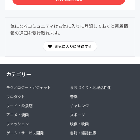
気になるコミュニティはお気に入りに登録しておくと新着情
報の通知を受け取れます。
お気に入りに登録する
カテゴリー
テクノロジー・ガジェット
まちづくり・地域活性化
プロダクト
音楽
フード・飲食店
チャレンジ
アニメ・漫画
スポーツ
ファッション
映像・映画
ゲーム・サービス開発
書籍・雑誌出版