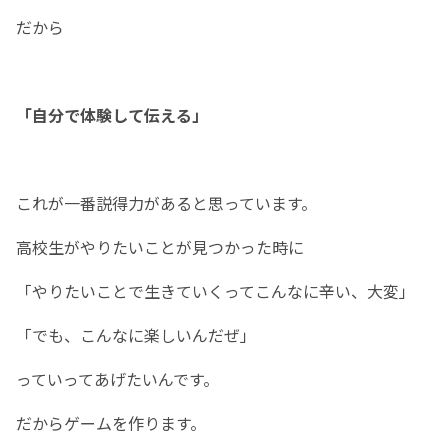
だから
「自分で体験して伝える」
これが一番説得力があると思っています。
高校生がやりたいことが見つかった時に
「やりたいことで生きていくってこんなに辛い、大変」
「でも、こんなに楽しいんだぜ」
っていってあげたいんです。
だからゲームを作ります。