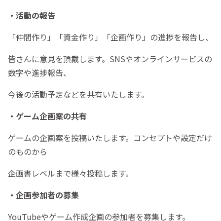
・活動の報告
「仲間作り」「資金作り」「企画作り」の進捗を報告し、
皆さんに意見を頂戴します。SNSやオンラインサービスの
数字や進捗報告、
今後の活動予定などを共有いたします。
・ゲーム企画案の共有
ゲームの企画案を投稿いたします。コンセプトや設定だけ
のものから
企画書レベルまで様々投稿します。
・企画参加者の募集
YouTubeやゲーム作成企画の参加者を募集します。