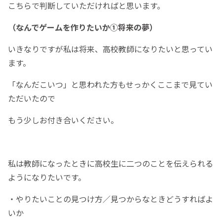
こちらで判断していただければと思います。
（なんでゲームを作りたいか①将来の夢）
いきなりですが私は将来、高校教師になりたいと思ってい
ます。
「なんだこいつ」と思われた方もせっかくここまで見てい
ただいたので
もう少しお付き合いください。
私は教師になったときに高校生に二つのことを伝えられる
ようになりたいです。
・やりたいことの見つけ方／見つからなときどうすればよ
いか