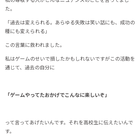
た。
「過去は変えられる。あらゆる失敗は笑い話にも、成功の
種にも変えられる」
この言葉に救われました。
私はゲームのせいで損したかもしれないですがこの活動を
通じて、過去の自分に
「ゲームやってたおかげでこんなに楽しいぞ」
って言ってあげたいんです。それを高校生に伝えたいんで
す。