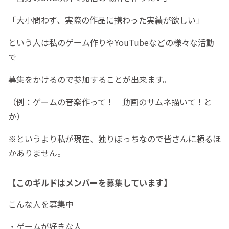
「大小問わず、実際の作品に携わった実績が欲しい」
という人は私のゲーム作りやYouTubeなどの様々な活動
で
募集をかけるので参加することが出来ます。
（例：ゲームの音楽作って！ 動画のサムネ描いて！と
か）
※というより私が現在、独りぼっちなので皆さんに頼るほ
かありません。
【このギルドはメンバーを募集しています】
こんな人を募集中
・ゲームが好きな人