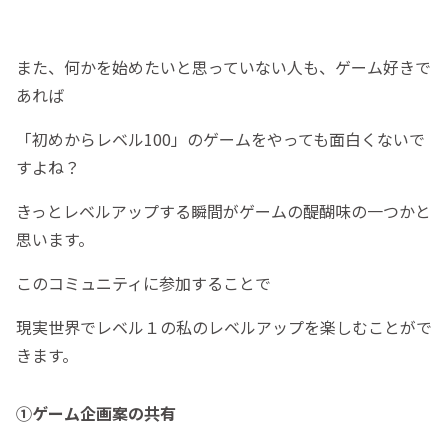
また、何かを始めたいと思っていない人も、ゲーム好きで
あれば
「初めからレベル100」のゲームをやっても面白くないで
すよね？
きっとレベルアップする瞬間がゲームの醍醐味の一つかと
思います。
このコミュニティに参加することで
現実世界でレベル１の私のレベルアップを楽しむことがで
きます。
①ゲーム企画案の共有