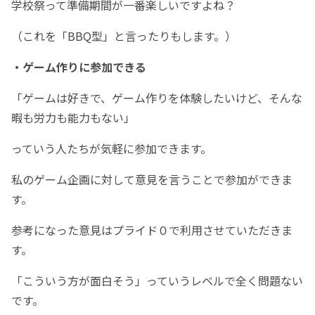
学校祭って準備期間が一番楽しいですよね？
（これを「BBQ型」と言ったりもします。）
・ゲーム作りに参加できる
「ゲームは好きで、ゲーム作りを体験したいけど、そんな
暇も労力も能力もない」
っていう人たちが気軽に参加できます。
私のゲーム企画に対して意見を言うことで参加ができま
す。
参考になった意見はプライド０で利用させていただきま
す。
「こういう方が面白そう」っていうレベルで全く問題ない
です。