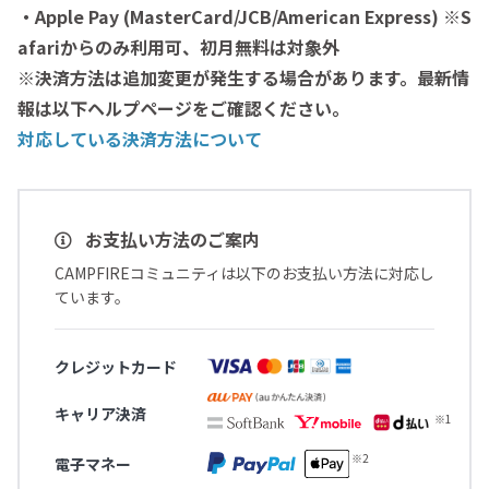
・Apple Pay (MasterCard/JCB/American Express) ※S
afariからのみ利用可、初月無料は対象外
※決済方法は追加変更が発生する場合があります。最新情
報は以下ヘルプページをご確認ください。
対応している決済方法について
お支払い方法のご案内
CAMPFIREコミュニティは以下のお支払い方法に対応し
ています。
クレジットカード
キャリア決済
電子マネー