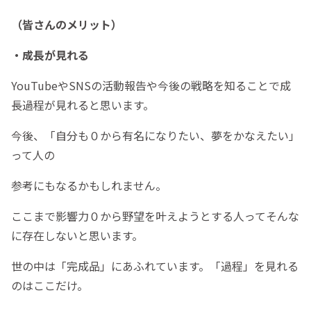
（皆さんのメリット）
・成長が見れる
YouTubeやSNSの活動報告や今後の戦略を知ることで成
長過程が見れると思います。
今後、「自分も０から有名になりたい、夢をかなえたい」
って人の
参考にもなるかもしれません。
ここまで影響力０から野望を叶えようとする人ってそんな
に存在しないと思います。
世の中は「完成品」にあふれています。「過程」を見れる
のはここだけ。