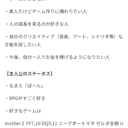
・素人だけどゲーム作りに携わりたい人
・人の成長を見るのが好きな人
・自分のクリエイティブ（音楽、アート、シナリオ等）な
才能を試したい人
・今後、自分一人でお金を稼げるようになりたい人
【主人公のステータス】
・なまえ「ぽ～ん」
・RPGがすごく好き
・好きなゲームは
mother２ FF7,10 DQ5,11 ニーアオートマタ ゼルダ全般 U