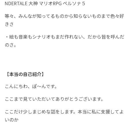
NDERTALE 大神 マリオRPG ペルソナ５
等々、みんなが知ってるものから知らないものまで色々好
きさ
・絵も音楽もシナリオもまだ作れない、だから皆を呼んだ
のさ。
【本当の自己紹介】
こんにちわ、ぽ～んです。
ここまで見ていただいてありがとうございます。
ここだけ少しまじめな話をします。本当に私に支援してよ
いのか