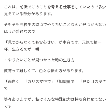
これは、前職でこのことを考える仕事をしていたので多少
見えている部分があります。
そもそも高校生の時点でやりたいことなんか見つからない
ほうが普通なので
「見つからなくても安心せい」が本音です。元気で精一
杯、生きるのが一番
・やりたいことが見つかった時の生き方
教育って難しくて、色々な伝え方があります。
「面白く」「カリスマ性で」「知識量で」「見た目の良さ
で」
等々ありますが、私はそんな特殊能力は持ち合わせてない
です