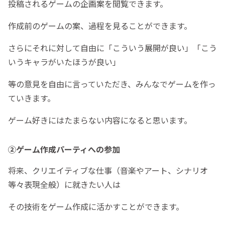
投稿されるゲームの企画案を閲覧できます。
作成前のゲームの案、過程を見ることができます。
さらにそれに対して自由に「こういう展開が良い」「こう
いうキャラがいたほうが良い」
等の意見を自由に言っていただき、みんなでゲームを作っ
ていきます。
ゲーム好きにはたまらない内容になると思います。
②ゲーム作成パーティへの参加
将来、クリエイティブな仕事（音楽やアート、シナリオ
等々表現全般）に就きたい人は
その技術をゲーム作成に活かすことができます。