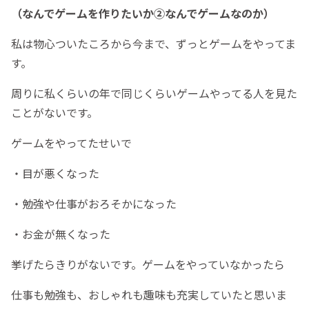
（なんでゲームを作りたいか②なんでゲームなのか）
私は物心ついたころから今まで、ずっとゲームをやってま
す。
周りに私くらいの年で同じくらいゲームやってる人を見た
ことがないです。
ゲームをやってたせいで
・目が悪くなった
・勉強や仕事がおろそかになった
・お金が無くなった
挙げたらきりがないです。ゲームをやっていなかったら
仕事も勉強も、おしゃれも趣味も充実していたと思いま