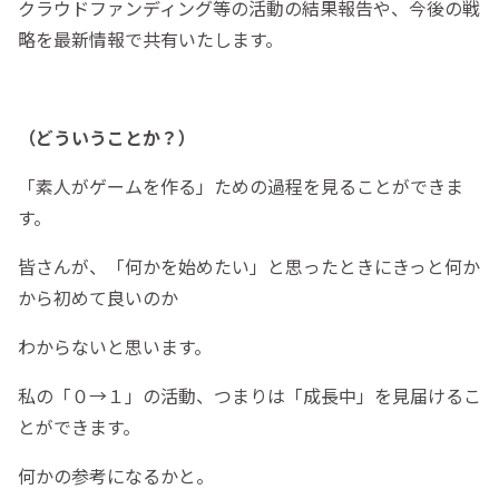
クラウドファンディング等の活動の結果報告や、今後の戦
略を最新情報で共有いたします。
（どういうことか？）
「素人がゲームを作る」ための過程を見ることができま
す。
皆さんが、「何かを始めたい」と思ったときにきっと何か
から初めて良いのか
わからないと思います。
私の「０→１」の活動、つまりは「成長中」を見届けるこ
とができます。
何かの参考になるかと。