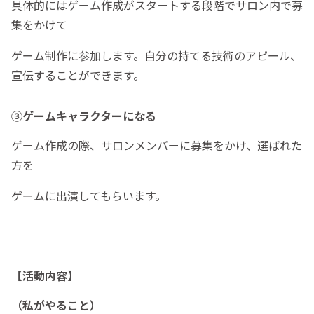
具体的にはゲーム作成がスタートする段階でサロン内で募
集をかけて
ゲーム制作に参加します。自分の持てる技術のアピール、
宣伝することができます。
③ゲームキャラクターになる
ゲーム作成の際、サロンメンバーに募集をかけ、選ばれた
方を
ゲームに出演してもらいます。
【活動内容】
（私がやること）