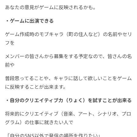
あなたの意見がゲームに反映されるかも。
・ゲームに出演できる
ゲーム作成時のモブキャラ（町の住人など）の名前やセリ
フを
メンバーの皆さんから募集をする予定なので、皆さんの名
前や
普段思ってることや、キャラに話して欲しいことをゲーム
に反映することが出来ます。
・自分のクリエイティブ力（りょく）を試すことが出来る
将来的にクリエイティブ（音楽、アート、シナリオ、プロ
グラム）の仕事に就きたい人で
「自分のSNS以外で発信の場所を作りたい」