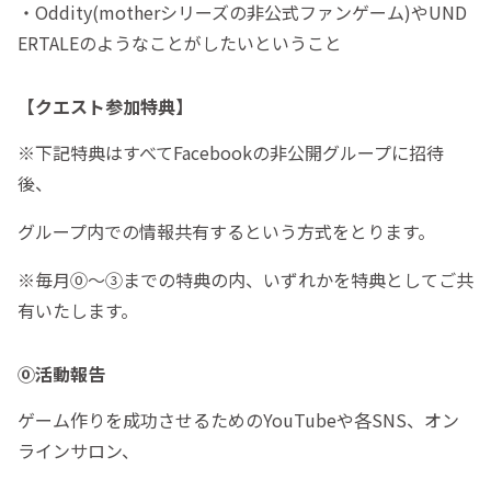
・Oddity(motherシリーズの非公式ファンゲーム)やUND
ERTALEのようなことがしたいということ
【クエスト参加特典】
※下記特典はすべてFacebookの非公開グループに招待
後、
グループ内での情報共有するという方式をとります。
※毎月⓪～③までの特典の内、いずれかを特典としてご共
有いたします。
⓪活動報告
ゲーム作りを成功させるためのYouTubeや各SNS、オン
ラインサロン、