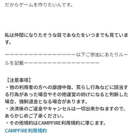
だからゲームを作りたいんです。
私は仲間になりたそうな目であなたをいつまでも見ていま
す。
ーーーーーーーーーーーーーーー以下ご参加にあたりルー
ルを記載ーーーーーーーーーーーーーーーー
【注意事項】
・他の利用者の方への誹謗中傷、荒らし行為などに該当す
る行為があった場合やその他運営の妨げになると判断した
場合、強制退会となる場合があります。
・決済後のご返金やキャンセルは一切出来かねますので、
あらかじめご了承ください。
・その他規約はCAMPFIRE利用規約に準じます。
CAMPFIRE利用規約