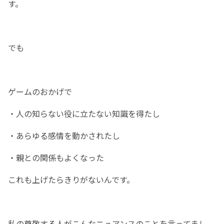
す。
でも
ゲームのおかげで
・人の知らない役に立たない知識を得たし
・あらゆる感情を動かされたし
・親との関係もよくなった
これも上げたらきりがないんです。
私の尊敬する人がこんなニュアンスのことを言ってまし