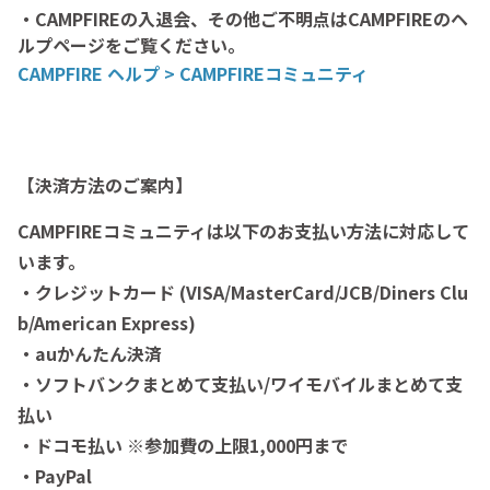
・CAMPFIREの入退会、その他ご不明点はCAMPFIREのヘ
ルプページをご覧ください。
CAMPFIRE ヘルプ > CAMPFIREコミュニティ
【決済方法のご案内】
CAMPFIREコミュニティは以下のお支払い方法に対応して
います。
・クレジットカード (VISA/MasterCard/JCB/Diners Clu
b/American Express)
・auかんたん決済
・ソフトバンクまとめて支払い/ワイモバイルまとめて支
払い
・ドコモ払い ※参加費の上限1,000円まで
・PayPal