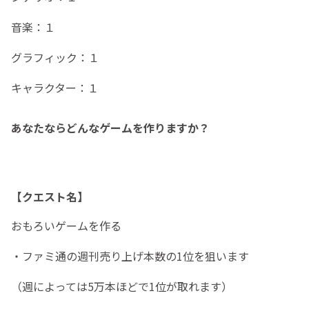
音楽：１
グラフィック：１
キャラクター：１
あなたならどんなゲームを作りますか？
【クエスト名】
おもろいゲームを作る
・ファミ通の週刊売り上げ本数の1位を狙います
（週によっては5万本ほどで1位が取れます）