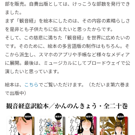
部を販売。自費出版としては、けっこうな部数を発行でき
ました。
まず「観音経」を絵本にしたのは、その内容の素晴らしさ
を是非とも子供たちに伝えたいと思ったからです。
そして、この慈悲に満ちた「観音経」を世界に広めたいの
です。そのために、絵本の多言語版の制作はもちろん。そ
こから派生し、スマホのアプリや手帳など様々なメディア
に展開。最後は、ミュージカルにしてブロードウェイで公
演したいと思っています。
絵本は、
こちら
でご覧いただけます。（ただいま第六巻ま
で出版中）