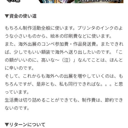
▼資金の使い道
もちろん制作活動全般に使います。プリンタのインクのよ
うな小さいものから、絵本の印刷費などに使います。
また、海外出展のコンペ参加費・作品発送費。またできれ
ば、少しでもいい額装で海外へ送り出したいのです。「こ
の額がいいのに、高いな〜（泣）」なんてことは、ほんと
に辛いのです。
そして、これからも海外への出展を増やしていくのは、も
ちろんですが、是非とも、私も同行できればな。。。と思
っています。
生活費は切り詰めることができても、制作費は、節約でき
ないのです。
▼リターンについて