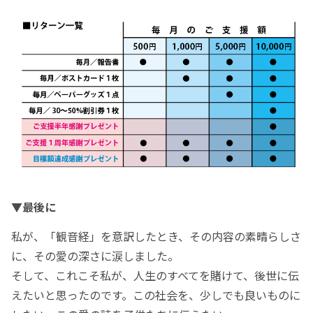
▼最後に
私が、「観音経」を意訳したとき、その内容の素晴らしさ
に、その愛の深さに涙しました。
そして、これこそ私が、人生のすべてを賭けて、後世に伝
えたいと思ったのです。この社会を、少しでも良いものに