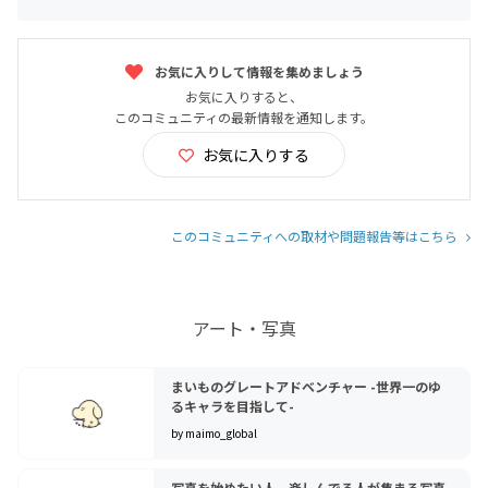
お気に入りして情報を集めましょう
お気に入りすると、
このコミュニティの最新情報を通知します。
お気に入りする
このコミュニティへの取材や問題報告等はこちら
アート・写真
まいものグレートアドベンチャー -世界一のゆ
るキャラを目指して-
by maimo_global
写真を始めたい人、楽しんでる人が集まる写真