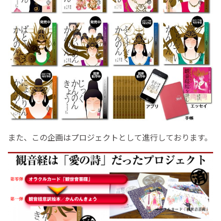
また、この企画はプロジェクトとして進行しております。