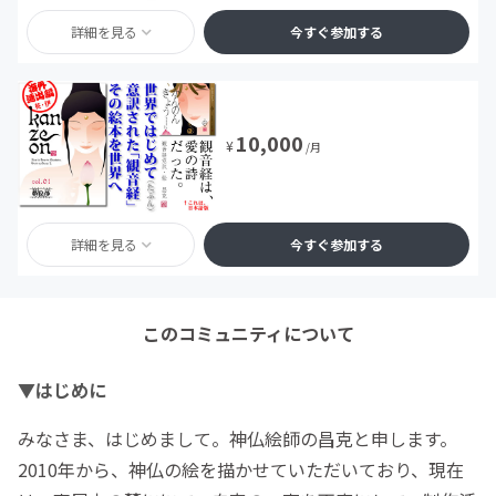
詳細を見る
今すぐ参加する
10,000
¥
/月
詳細を見る
今すぐ参加する
このコミュニティについて
▼はじめに
みなさま、はじめまして。神仏絵師の昌克と申します。
2010年から、神仏の絵を描かせていただいており、現在