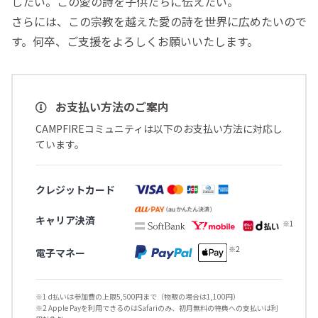
したい。この愛の詩を子供たちに伝えたい。
さらには、この宗教を越えた愛の詩を世界に広めたいので
す。何卒、ご支援をよろしくお願いいたします。
お支払い方法のご案内
CAMPFIREコミュニティは以下のお支払い方法に対応し
ています。
クレジットカード
キャリア決済
電子マネー
※1 d払いは参加費の上限5,500円まで（物販の場合は1,100円）
※2 Apple Payを利用できるのはSafariのみ、初月無料の特典への支払いは利