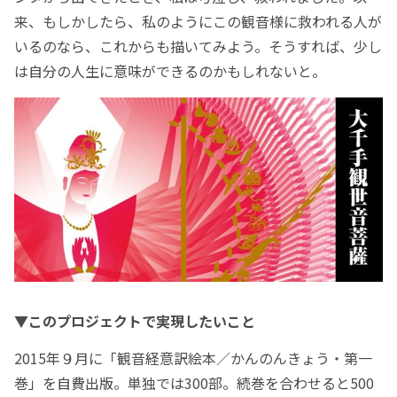
来、もしかしたら、私のようにこの観音様に救われる人が
いるのなら、これからも描いてみよう。そうすれば、少し
は自分の人生に意味ができるのかもしれないと。
▼このプロジェクトで実現したいこと
2015年９月に「観音経意訳絵本／かんのんきょう・第一
巻」を自費出版。単独では300部。続巻を合わせると500