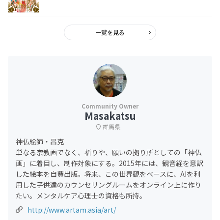
一覧を見る
Masakatsu
群馬県
神仏絵師・昌克
単なる宗教画でなく、祈りや、願いの拠り所としての「神仏
画」に着目し、制作対象にする。2015年には、観音経を意訳
した絵本を自費出版。将来、この世界観をベースに、AIを利
用した子供達のカウンセリングルームをオンライン上に作り
たい。メンタルケア心理士の資格も所持。
http://www.artam.asia/art/