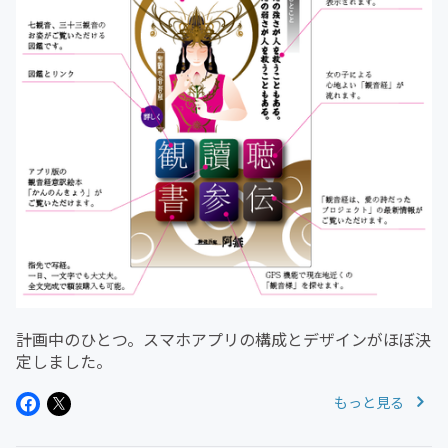
計画中のひとつ。スマホアプリの構成とデザインがほぼ決
定しました。
もっと見る