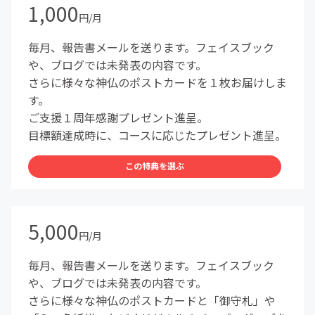
1,000
円/月
毎月、報告書メールを送ります。フェイスブック
や、ブログでは未発表の内容です。
さらに様々な神仏のポストカードを１枚お届けしま
す。
ご支援１周年感謝プレゼント進呈。
目標額達成時に、コースに応じたプレゼント進呈。
この特典を選ぶ
5,000
円/月
毎月、報告書メールを送ります。フェイスブック
や、ブログでは未発表の内容です。
さらに様々な神仏のポストカードと「御守札」や