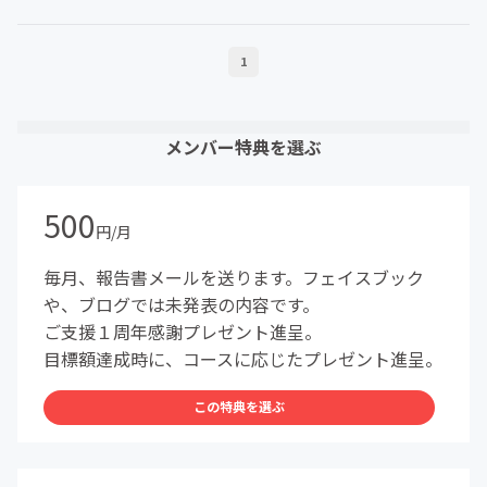
1
メンバー特典を選ぶ
500
円/月
毎月、報告書メールを送ります。フェイスブック
や、ブログでは未発表の内容です。
ご支援１周年感謝プレゼント進呈。
目標額達成時に、コースに応じたプレゼント進呈。
この特典を選ぶ