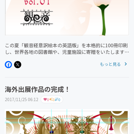
この夏「観音経意訳絵本の英語版」を本格的に100冊印刷
し、世界各地の図書館や、児童施設に寄贈をいたします。
海外に在住されていて、ご協力いただける方を募集いたし
もっと見る
ますので、何卒よろしくお願いいたします。
海外出展作品の完成！
2017/11/25 06:12
0
0
0