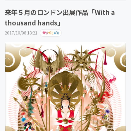
来年５月のロンドン出展作品「With a
thousand hands」
2017/10/08 13:21
0
0
0