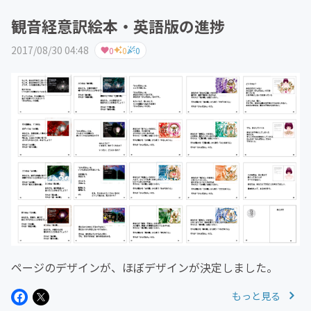
観音経意訳絵本・英語版の進捗
2017/08/30 04:48
0
0
0
ページのデザインが、ほぼデザインが決定しました。
もっと見る