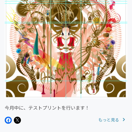
今月中に、テストプリントを行います！
もっと見る