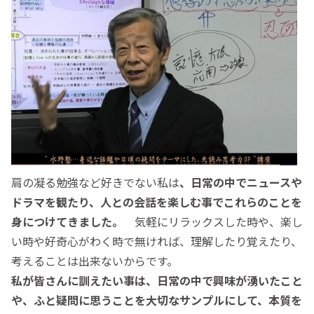
肩の凝る勉強など好きでない私は
、日常の中でニュースや
ドラマを観たり、人との会話を楽しむ事でこれらのことを
身につけてきました。
気軽にリラックスした時や、楽し
い時や好奇心がわく時で無ければ、理解したり覚えたり、
考えることは出来ないからです。
私が皆さんに訓えたい事は、日常の中で興味が湧いたこと
や、ふと疑問に思うことを大切なサンプルにして、本質を