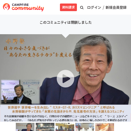
/
資料請求
ログイン
新規会員登録
このコミュニティは閉鎖しました