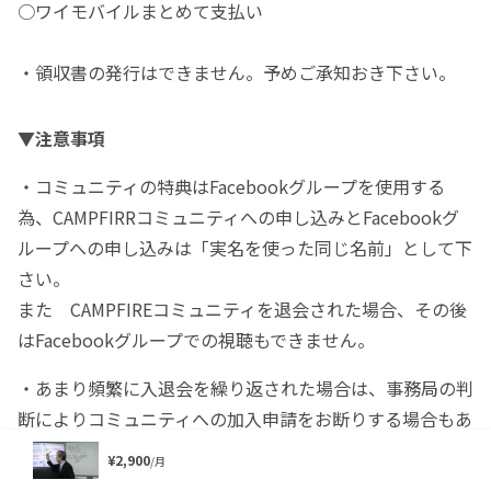
○ワイモバイルまとめて支払い
・領収書の発行はできません。予めご承知おき下さい。
▼注意事項
・コミュニティの特典はFacebookグループを使用する
為、CAMPFIRRコミュニティへの申し込みとFacebookグ
ループへの申し込みは「実名を使った同じ名前」として下
さい。
また CAMPFIREコミュニティを退会された場合、その後
はFacebookグループでの視聴もできません。
・あまり頻繁に入退会を繰り返された場合は、事務局の判
断によりコミュニティへの加入申請をお断りする場合もあ
ります。
¥2,900
/月