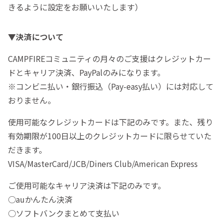
きるように設定をお願いいたします）
▼決済について
CAMPFIREコミュニティの月々のご支援はクレジットカー
ドとキャリア決済、PayPalのみになります。
※コンビニ払い・銀行振込（Pay-easy払い）には対応して
おりません。
使用可能なクレジットカードは下記のみです。また、残り
有効期限が100日以上のクレジットカードに限らせていた
だきます。
VISA/MasterCard/JCB/Diners Club/American Express
ご使用可能なキャリア決済は下記のみです。
○auかんたん決済
○ソフトバンクまとめて支払い