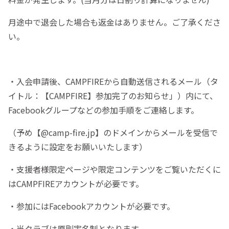
月途中で退会した場合も返金はありません。ご了承くださ
い。
・入会申請後、CAMPFIREから自動送信されるメール（タ
イトル：【CAMPFIRE】参加完了のお知らせ」）内にて、
Facebookグループなどの参加手順をご連絡します。
（予め【@camp-fire.jp】のドメインからメールを受信で
きるように設定をお願いいたします）
・支援者様限定ページや限定コンテンツをご覧いただくに
はCAMPFIREアカウントが必要です。
・参加にはFacebookアカウントが必要です。
・当クラブは原則実名制となります。