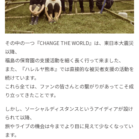
その中の一つ『CHANGE THE WORLD』は、東日本大震災
以降、
福島の保育園の支援活動を細く長く行って来ました、
また、『ハレルヤ熊本』では直接的な被災者支援の活動を
続けています。
これら全ては、ファンの皆さんとの繋がりがあってこそ成
り立ってきたことです。
しかし、ソーシャルディスタンスというアイディアが設け
られて以降、
旅やライブの機会は今までより目に見えて少なくなってい
ます。