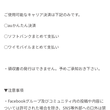
ご使用可能なキャリア決済は下記のみです。
○auかんたん決済
○ソフトバンクまとめて支払い
○ワイモバイルまとめて支払い
・領収書の発行はできません。予めご承知おき下さい。
▼注意事項
・Facebookグループ及びコミュニティ内の投稿や内容に
ついては許可された場合を除き、SNS等外部への口外は禁