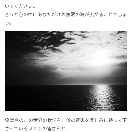
いてください。
きっと心の中にあなただけの無限の海が広がることでしょ
う。
僕は今のこの世界の状況を、僕の音楽を楽しみに待って下
さっているファンの皆さんと、