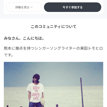
詳細を見る
今すぐ参加する
このコミュニティについて
みなさん、こんにちは。
熊本に拠点を持つシンガーソングライターの東田トモヒロ
です。