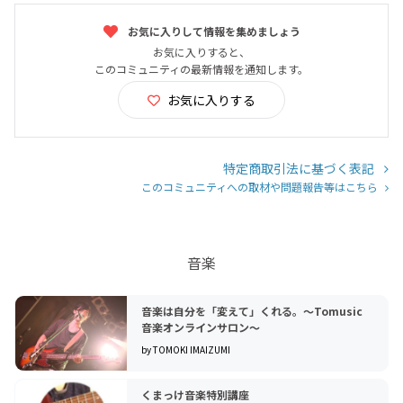
お気に入りして情報を集めましょう
お気に入りすると、
このコミュニティの最新情報を通知します。
お気に入りする
特定商取引法に基づく表記
このコミュニティへの取材や問題報告等はこちら
音楽
音楽は自分を「変えて」くれる。～Tomusic
音楽オンラインサロン～
by TOMOKI IMAIZUMI
くまっけ音楽特別講座