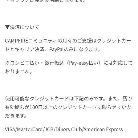
▼決済について
CAMPFIREコミュニティの月々のご支援はクレジットカー
ドとキャリア決済、PayPalのみになります。
※コンビニ払い・銀行振込（Pay-easy払い）には対応して
おりません。
使用可能なクレジットカードは下記のみです。また、残り
有効期限が100日以上のクレジットカードに限らせていた
だきます。
VISA/MasterCard/JCB/Diners Club/American Express