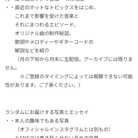
・・直近のホットなトピックスをはじめ、
これまで影響を受けた音楽と
それにまつわるエピソード、
オリジナル曲の制作秘話、
歌詞やメロディーやギターコードの
解説などを紹介
（月の下旬から月末に生配信。アーカイブには残りま
せん。
※ご登録のタイミングによっては視聴できない可能
性があります。ご了承ください。）
ランダムにお届けする写真とエッセイ
・・本人の趣味でもある写真
（オフィシャルインスタグラムとは別もの）
とSNSでは書き尽くせない長めの文章