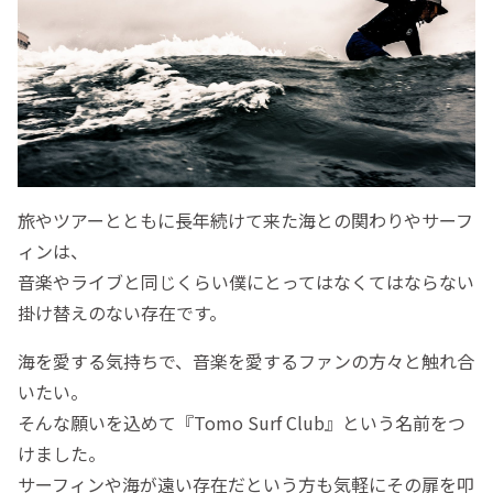
旅やツアーとともに長年続けて来た海との関わりやサーフ
ィンは、
音楽やライブと同じくらい僕にとってはなくてはならない
掛け替えのない存在です。
海を愛する気持ちで、音楽を愛するファンの方々と触れ合
いたい。
そんな願いを込めて『Tomo Surf Club』という名前をつ
けました。
サーフィンや海が遠い存在だという方も気軽にその扉を叩