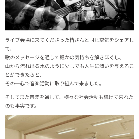
ライブ会場に来てくださった皆さんと同じ空気をシェアし
て、
歌のメッセージを通して誰かの気持ちを解きほぐし、
山から流れ出る水のように少しでも人生に潤いを与えるこ
とができたらと、
その一心で音楽活動に取り組んで来ました。
そしてまた音楽を通して、様々な社会活動も続けて来れた
のも事実です。