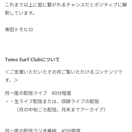
これまで以上に密に繋がれるチャンスだとポジティブに解
釈しています。
東田トモヒロ
Tomo Surf Clubについて
＜ご支援いただいたその月ご覧いただけるコンテンツで
す。＞
月一度の配信ライブ 60分程度
・・生ライブ配信または、収録ライブの配信
（月の中旬ごろ配信。月末までアーカイブ）
月一度の配信ラジオ番組 45分程度