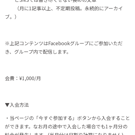
（月に1記事以上、不定期投稿。永続的にアーカイ
ブ。）
※上記コンテンツはFacebookグループにご参加いただ
き、グループ内で配信します。
会費：¥1,000/月
▼入会方法
・当ページの「今すぐ参加する」ボタンから入会すること
ができます。なお月の途中で入会した場合でも1ヶ月分の
料金が発生します。(当月分は日割り計算になりません)