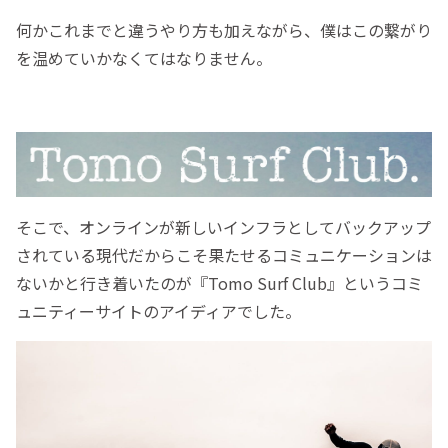
何かこれまでと違うやり方も加えながら、僕はこの繋がり
を温めていかなくてはなりません。
そこで、オンラインが新しいインフラとしてバックアップ
されている現代だからこそ果たせるコミュニケーションは
ないかと行き着いたのが『Tomo Surf Club』というコミ
ュニティーサイトのアイディアでした。