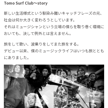
Tomo Surf Club〜story
新しい生活様式という馴染み難いキャッチフレーズの元、
社会は何か大きく変わろうとしています。
それはミュージシャンという立場の僕らを取り巻く環境に
おいても、決して例外とは言えません。
旅をして歌い、波乗りをしてまた旅をする。
デビュー以来、僕のミュージックライフはいつも旅ととも
にありました。