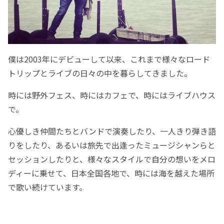
僕は2003年にデビューして以来、これまで様々なロード
トリップとライブの日々の中を暮らしてきました。
時には野外フェス、時にはカフェで、時にはライブハウス
で。
心優しき仲間たちとバンドで演奏したり、一人きり弾き語
りをしたり、あるいは旅先で出逢ったミュージシャンらと
セッションしたりと、様々なスタイルで自分の想いをメロ
ディーに乗せて、日本全国各地で、時には海を越えた場所
で歌い続けています。