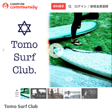
/
資料請求
ログイン
新規会員登録
Tomo Surf Club