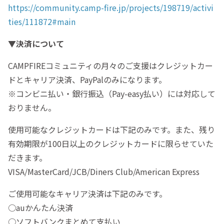
https://community.camp-fire.jp/projects/198719/activi
ties/111872#main
▼決済について
CAMPFIREコミュニティの月々のご支援はクレジットカー
ドとキャリア決済、PayPalのみになります。
※コンビニ払い・銀行振込（Pay-easy払い）には対応して
おりません。
使用可能なクレジットカードは下記のみです。また、残り
有効期限が100日以上のクレジットカードに限らせていた
だきます。
VISA/MasterCard/JCB/Diners Club/American Express
ご使用可能なキャリア決済は下記のみです。
○auかんたん決済
○ソフトバンクまとめて支払い