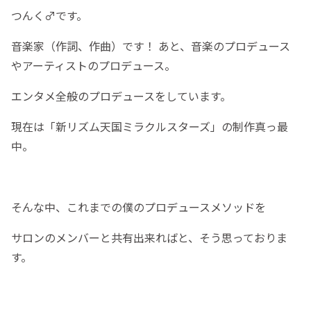
つんく♂です。
音楽家（作詞、作曲）です！ あと、音楽のプロデュース
やアーティストのプロデュース。
エンタメ全般のプロデュースをしています。
現在は「新リズム天国ミラクルスターズ」の制作真っ最
中。
そんな中、これまでの僕のプロデュースメソッドを
サロンのメンバーと共有出来ればと、そう思っておりま
す。