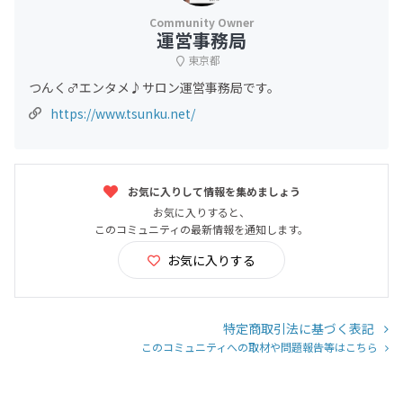
運営事務局
東京都
つんく♂エンタメ♪サロン運営事務局です。
https://www.tsunku.net/
お気に入りして情報を集めましょう
お気に入りすると、
このコミュニティの最新情報を通知します。
お気に入りする
特定商取引法に基づく表記
このコミュニティへの取材や問題報告等はこちら