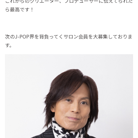
これからのクリエーター、プロデューサーに伝えてられた
ら最高です！
次のJ-POP界を背負ってくサロン会員を大募集しておりま
す。