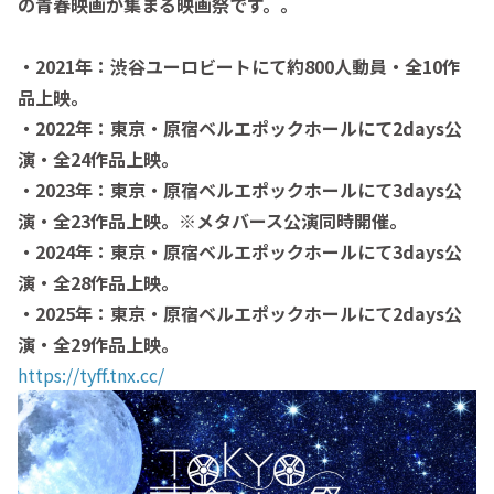
の青春映画が集まる映画祭です。。
・2021年：渋谷ユーロビートにて約800人動員・全10作
品上映。
・2022年：東京・原宿ベル
エポックホールにて2days公
演・全24作品上映。
・2023年：東京・原宿ベルエポックホールにて3days公
演・全23作品上映。※メタバース公演同時開催。
・2024年：東京・原宿ベルエポックホールにて3days公
演・全28作品上映。
・2025年：東京・原宿ベルエポックホールにて2days公
演・全29作品上映。
https://tyff.tnx.cc/