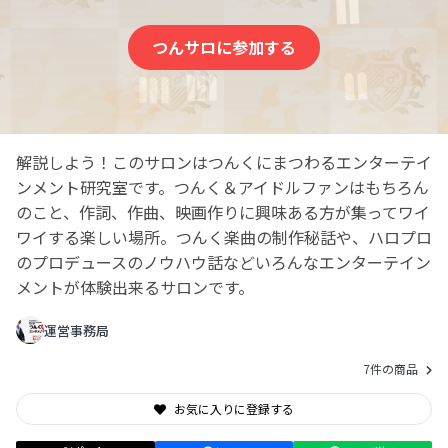
つんサロに参加する
解説しよう！このサロンはつんくにまつわるエンターテイ
ンメント研究室です。つんく＆アイドルファンはもちろん
のこと、作詞、作曲、映画作りに興味ある方が集ってワイ
ワイする楽しい場所。つんく楽曲の制作秘話や、ハロプロ
のプロデュースのノウハウ話などいろんなエンターテイン
メントが体験出来るサロンです。
運営事務局
7件の商品
お気に入りに登録する