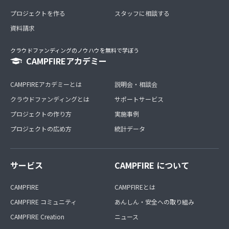
プロジェクトを作る
スタッフに相談する
資料請求
クラウドファンディングのノウハウを無料で学ぼう
CAMPFIREアカデミー
CAMPFIREアカデミーとは
説明会・相談会
クラウドファンディングとは
サポートサービス
プロジェクトの作り方
実施事例
プロジェクトの広め方
統計データ
サービス
CAMPFIRE について
CAMPFIRE
CAMPFIREとは
CAMPFIRE コミュニティ
あんしん・安全への取り組み
CAMPFIRE Creation
ニュース