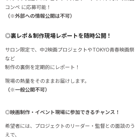
コンペ に応募可能！
（※外部への情報公開は不可）
◎裏レポ＆制作現場レポートを随時公開！
サロン限定で、中2映画プロジェクトやTOKYO青春映画祭
など
制作の裏側を定期的にレポート！
現場の熱量をそのままお届けします。
（※一般公開不可）
◎映画制作・イベント現場に参加できるチャンス！
希望者には、プロジェクトのリーダー・監督との面談のう
えで、