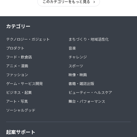
このカテゴリーをもっと見る
カテゴリー
テクノロジー・ガジェット
まちづくり・地域活性化
プロダクト
音楽
フード・飲食店
チャレンジ
アニメ・漫画
スポーツ
ファッション
映像・映画
ゲーム・サービス開発
書籍・雑誌出版
ビジネス・起業
ビューティー・ヘルスケア
アート・写真
舞台・パフォーマンス
ソーシャルグッド
起案サポート