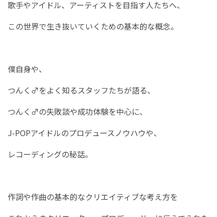
歌手やアイドル、アーティストを目指す人たちへ、
この世界で生き抜いていくための基本的な概念。
僕自身や、
つんく♂をよく知るスタッフたちが語る、
つんく♂の失敗談や成功体験を中心に、
J-POPアイドルのプロデュースノウハウや、
レコーディングの秘話。
作詞や作曲の基本的なクリエイティブな考え方を