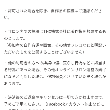
・許可された場合を除き、自作品の投稿はご遠慮くださ
い。
・サロン内での投稿はTNX株式会社に著作権を帰属するも
のとします。
（参加者の自作音源や画像、その他オフレコなどと明記い
ただいたものを公開することはございません）
・他の利用者の方への誹謗中傷、荒らし行為などに該当す
る行為があった場合、その他オンラインサロン運営の妨げ
になると判断した場合、強制退会とさせていただく場合が
あります。
・決済後のご返金やキャンセルは一切できかねますので、
予めご了承ください。（Facebookアカウント停止などに