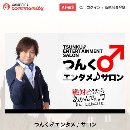
/
資料請求
ログイン
新規会員登録
つんく♂エンタメ♪サロン