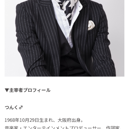
▼主宰者プロフィール
つんく♂
1968年10月29日生まれ、大阪府出身。
音楽家・エンターテインメントプロデューサー、作詞家、