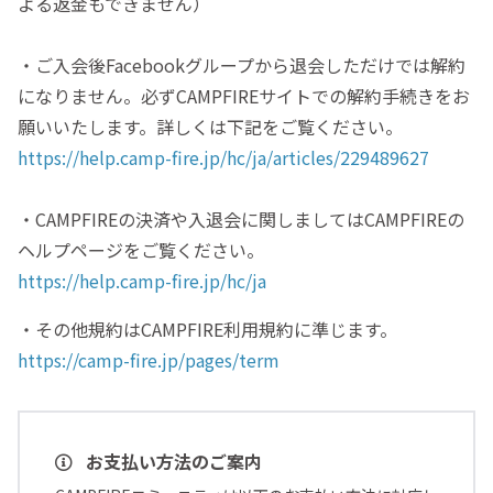
よる返金もできません）
・ご入会後Facebookグループから退会しただけでは解約
になりません。必ずCAMPFIREサイトでの解約手続きをお
願いいたします。詳しくは下記をご覧ください。
https://help.camp-fire.jp/hc/ja/articles/229489627
・CAMPFIREの決済や入退会に関しましてはCAMPFIREの
ヘルプページをご覧ください。
https://help.camp-fire.jp/hc/ja
・その他規約はCAMPFIRE利用規約に準じます。
https://camp-fire.jp/pages/term
お支払い方法のご案内