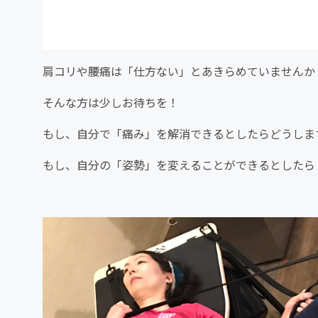
肩コリや腰痛は「仕方ない」とあきらめていませんか
そんな方は少しお待ちを！
もし、自分で「痛み」を解消できるとしたらどうしま
もし、自分の「姿勢」を変えることができるとしたら