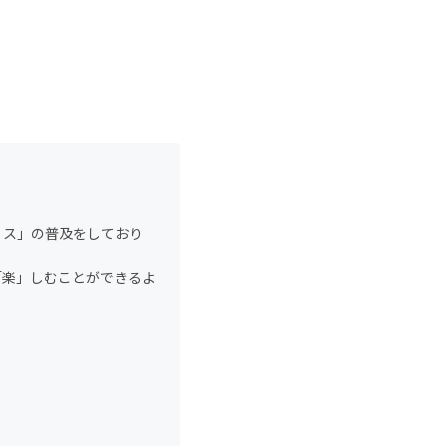
ィス」の普及をしており
「楽」しむことができるよ