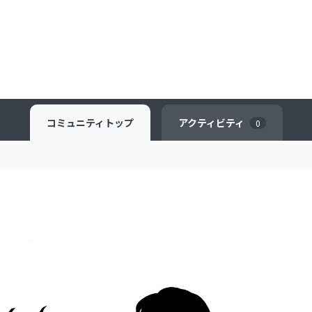
コミュニティ
トップ
アクティビティ
0