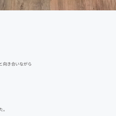
と向き合いながら
た。