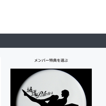
メンバー特典を選ぶ