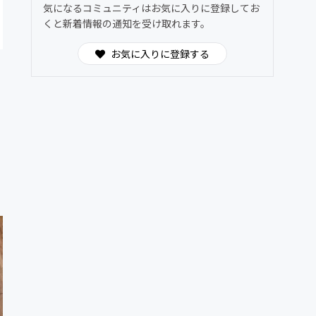
気になるコミュニティはお気に入りに登録してお
くと新着情報の通知を受け取れます。
お気に入りに登録する