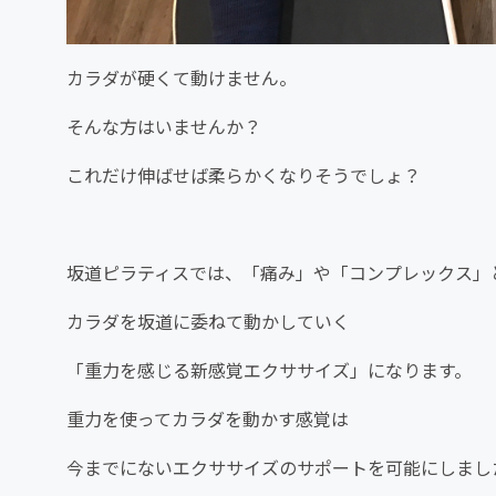
カラダが硬くて動けません。
そんな方はいませんか？
これだけ伸ばせば柔らかくなりそうでしょ？
坂道ピラティスでは、「痛み」や「コンプレックス」
カラダを坂道に委ねて動かしていく
「重力を感じる新感覚エクササイズ」になります。
重力を使ってカラダを動かす感覚は
今までにないエクササイズのサポートを可能にしまし