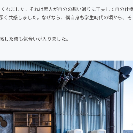
てくれました。それは素人が自分の想い通りに工夫して自分仕
深く共感しました。なぜなら、僕自身も学生時代の頃から、そ
共感した僕も気合いが入りました。