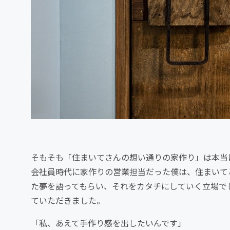
そもそも「住まいてさんの想い通りの家作り」は本当
会社員時代に家作りの営業担当だった僕は、住まいて
た夢を語ってもらい、それをカタチにしていく立場で
ていただきました。
「私、あえて手作り感を出したいんです」