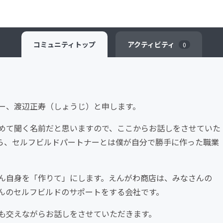
コミュニティ
トップ
アクティビティ
0
ー、渡辺正寿（しょうじ）と申します。
めて聞く名前だと思いますので、ここからお話しをさせていた
ら、セルフビルドパートナーとは僕が自分で勝手に作った職業
ん自身を「作りて」にします。えんがわ商店は、みなさんの
んのセルフビルドのサポートをする会社です。
も交えながらお話しをさせていただきます。