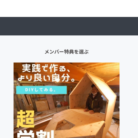
メンバー特典を選ぶ