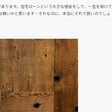
があります。住宅ローンという大きな借金をして、一生を掛けて
は無いかと思います…それなのに、本当にそれで良いのでしょ