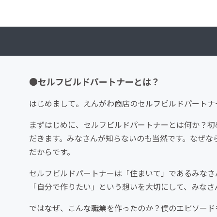
●セルフビルドパートナーとは？
はじめまして。えんがわ商店のセルフビルドパートナ
まずはじめに、セルフビルドパートナーとは何か？初
だきます。みなさんが知らないのも当然です。なぜな
だからです。
セルフビルドパートナーは「住まいて」であるみなさ
「自分で作りたい」という想いを大切にして、みなさ
ではなぜ、こんな職業を作ったのか？僕のエピソード