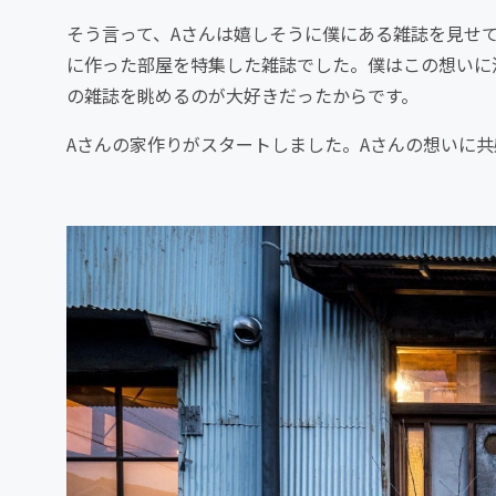
そう言って、Aさんは嬉しそうに僕にある雑誌を見せ
に作った部屋を特集した雑誌でした。僕はこの想いに
の雑誌を眺めるのが大好きだったからです。
Aさんの家作りがスタートしました。Aさんの想いに