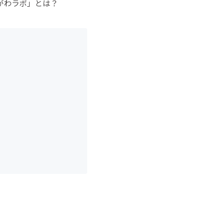
がわラボ」とは？