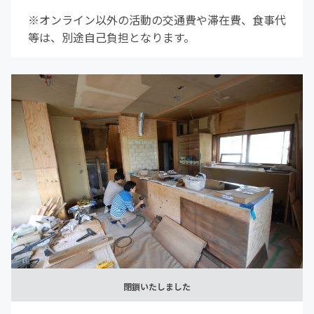
※オンライン以外の活動の交通費や滞在費、食事代
等は、別途自己負担となります。
閉鎖いたしました