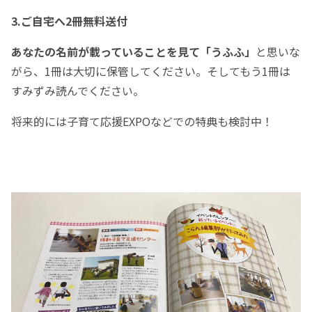
3.ご自宅へ2冊無料送付
あなたの名前が載っていることを見て「うふふ」
と思いな
がら、1冊は大切に保管してください。そしてもう1冊は
すみずみ読んでください。
将来的には子育て応援EXPOなどでの特典も検討中！