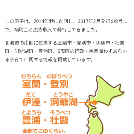
この冊子は、2014年秋に創刊し、2017年3月発行の8号ま
で、補助金と広告収入で発行してきました。
北海道の南側に位置する室蘭市・登別市・伊達市・壮瞥
町・洞爺湖町・豊浦町、6市町の行政・民間問わずあらゆ
る子育てに関する情報を掲載しています。