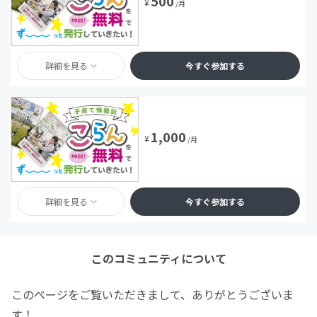
500
¥
/月
詳細を見る
今すぐ参加する
1,000
¥
/月
詳細を見る
今すぐ参加する
このコミュニティについて
このページをご覧いただきまして、ありがとうございま
す！