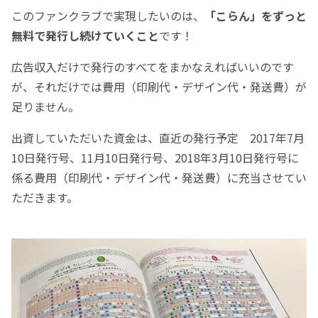
このファンクラブで実現したいのは、
「こらん」をずっと
無料で発行し続けていくこと
です！
広告収入だけで発行のすべてをまかなえればいいのです
が、それだけでは費用（印刷代・デザイン代・発送費）が
足りません。
出資していただいた資金は、直近の発行予定 2017年7月
10日発行号、11月10日発行号、2018年3月10日発行号に
係る費用（印刷代・デザイン代・発送費）に充当させてい
ただきます。