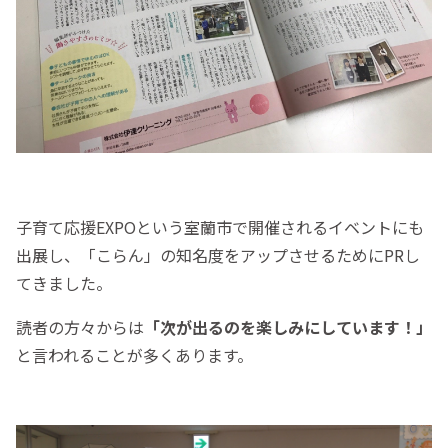
子育て応援EXPOという室蘭市で開催されるイベントにも
出展し、「こらん」の知名度をアップさせるためにPRし
てきました。
読者の方々からは
「次が出るのを楽しみにしています！」
と言われることが多くあります。