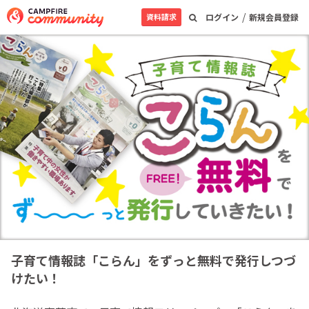
/
資料請求
ログイン
新規会員登録
子育て情報誌「こらん」をずっと無料で発行しつづ
けたい！