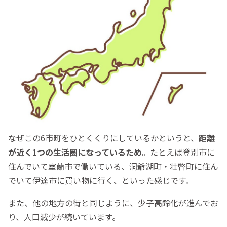
なぜこの6市町をひとくくりにしているかというと、
距離
が近く1つの生活圏になっているため
。たとえば登別市に
住んでいて室蘭市で働いている、洞爺湖町・壮瞥町に住ん
でいて伊達市に買い物に行く、といった感じです。
また、他の地方の街と同じように、少子高齢化が進んでお
り、人口減少が続いています。