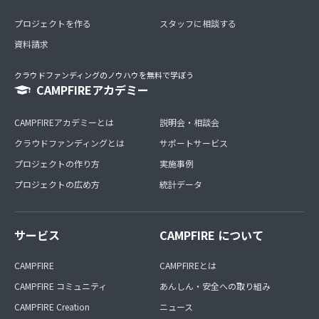
プロジェクトを作る
スタッフに相談する
資料請求
クラウドファンディングのノウハウを無料で学ぼう
CAMPFIREアカデミー
CAMPFIREアカデミーとは
説明会・相談会
クラウドファンディングとは
サポートサービス
プロジェクトの作り方
実施事例
プロジェクトの広め方
統計データ
サービス
CAMPFIRE について
CAMPFIRE
CAMPFIREとは
CAMPFIRE コミュニティ
あんしん・安全への取り組み
CAMPFIRE Creation
ニュース