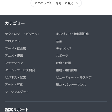
このカテゴリーをもっと見る
カテゴリー
テクノロジー・ガジェット
まちづくり・地域活性化
プロダクト
音楽
フード・飲食店
チャレンジ
アニメ・漫画
スポーツ
ファッション
映像・映画
ゲーム・サービス開発
書籍・雑誌出版
ビジネス・起業
ビューティー・ヘルスケア
アート・写真
舞台・パフォーマンス
ソーシャルグッド
起案サポート