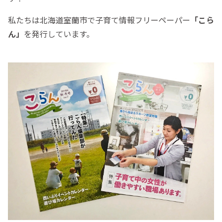
私たちは北海道室蘭市で子育て情報フリーペーパー
「こら
ん」
を発行しています。