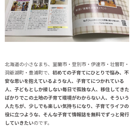
北海道の小さなまち、室蘭市・登別市・伊達市・壮瞥町・
洞爺湖町・豊浦町で、
初めての子育てにひとりで悩み、不
安な思いを抱えているような人、
子育てにつかれている
人、
子どもとしか接しない毎日で孤独な人、移住してきた
ばかりでこの土地の子育て環境がわからない人、
そういう
人たちが、少しでも楽しい気持ちになり、子育てライフの
役に立つような、
そんな子育て情報誌を無料でずっと発行
していきたい
のです。