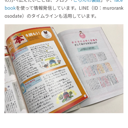
book
を使って情報発信しています。LINE（ID：murorank
osodate）のタイムラインも活用しています。