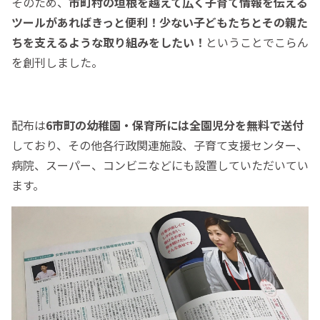
そのため、
市町村の垣根を越えて広く子育て情報を伝える
ツールがあればきっと便利！少ない子どもたちとその親た
ちを支えるような取り組みをしたい！
ということでこらん
を創刊しました。
配布は
6市町の幼稚園・保育所には全園児分を無料で送付
しており、その他各行政関連施設、子育て支援センター、
病院、スーパー、コンビニなどにも設置していただいてい
ます。