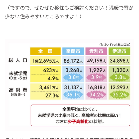
（ですので、ぜひぜひ移住もご検討ください！温暖で雪が
少ない住みやすいところですよ！）