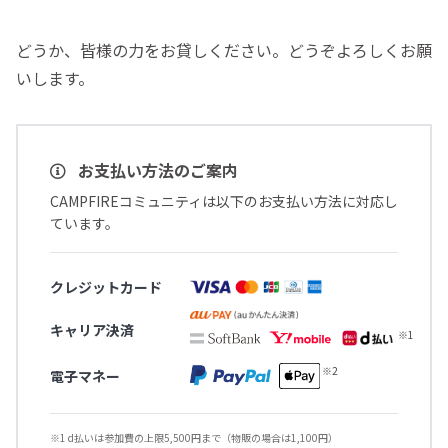
どうか、皆様の力をお貸しください。どうぞよろしくお願
いします。
お支払い方法のご案内
CAMPFIREコミュニティは以下のお支払い方法に対応し
ています。
クレジットカード
キャリア決済
電子マネー
※1 d払いは参加費の上限5,500円まで（物販の場合は1,100円）