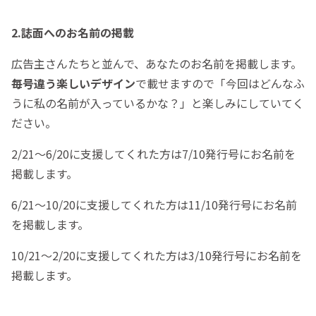
2.誌面へのお名前の掲載
広告主さんたちと並んで、あなたのお名前を掲載します。
毎号違う楽しいデザイン
で載せますので「今回はどんなふ
うに私の名前が入っているかな？」と楽しみにしていてく
ださい。
2/21～6/20に支援してくれた方は7/10発行号にお名前を
掲載します。
6/21～10/20に支援してくれた方は11/10発行号にお名前
を掲載します。
10/21～2/20に支援してくれた方は3/10発行号にお名前を
掲載します。