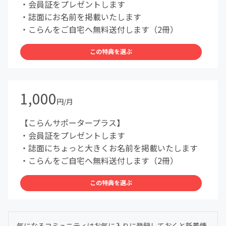
・会員証をプレゼントします
・誌面にお名前を掲載いたします
・こらんをご自宅へ無料送付します（2冊）
この特典を選ぶ
1,000
円/月
【こらんサポータープラス】
・会員証をプレゼントします
・誌面にちょっと大きくお名前を掲載いたします
・こらんをご自宅へ無料送付します（2冊）
この特典を選ぶ
気になるコミュニティはお気に入りに登録しておくと新着情