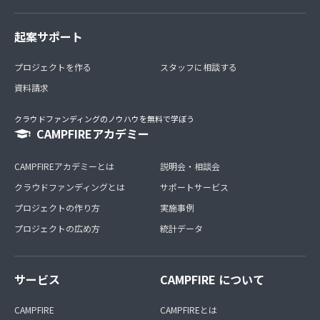
起案サポート
プロジェクトを作る
スタッフに相談する
資料請求
クラウドファンディングのノウハウを無料で学ぼう
CAMPFIREアカデミー
CAMPFIREアカデミーとは
説明会・相談会
クラウドファンディングとは
サポートサービス
プロジェクトの作り方
実施事例
プロジェクトの広め方
統計データ
サービス
CAMPFIRE について
CAMPFIRE
CAMPFIREとは