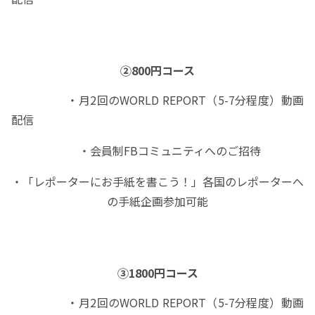
②800円コース
・月2回のWORLD REPORT（5-7分程度）動画
配信
・会員制FBコミュニティへのご招待
・「レポーターにお手紙を書こう！」各国のレポーターへ
の手紙企画参加可能
③1800円コース
・月2回のWORLD REPORT（5-7分程度）動画