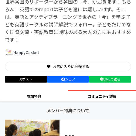
世界各国のリポーターから各国の「今」が届きます！もち
ろん！英語でのreportは子ども達には難しいはず。そこ
は、英語とアクティブラーニングで世界の「今」を学ぶ子
ども英語サークルの講師解説でフォロー。子どもだけでな
く国際交流・英語教育に興味のある大人の方にもおすすめ
です！
HappyCasket
お気に入りに登録する
ポスト
シェア
LINEで送る
参加特典
コミュニティ詳細
メンバー特典について