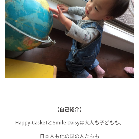
【自己紹介】
Happy-CasketとSmile Daisyは大人も子どもも、
日本人も他の国の人たちも