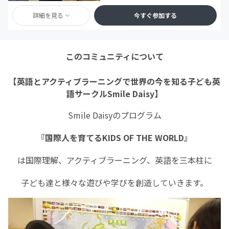
詳細を見る
今すぐ参加する
このコミュニティについて
【英語とアクティブラーニングで世界の今を知る子ども英
語サークルSmile Daisy】
Smile Daisyのプログラム
『国際人を育てるKIDS OF THE WORLD』
は国際理解、アクティブラーニング、英語を三本柱に
子ども達と様々な遊びや学びを創造していきます。