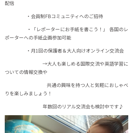
配信
・会員制FBコミュニティへのご招待
・「レポーターにお手紙を書こう！」 各国のレ
ポーターへの手紙企画参加可能
・月1回の保護者＆大人向けオンライン交流会
→大人も楽しめる国際交流や英語学習に
ついての情報交換や
共通の興味を持つ人と気軽におしゃべ
りを楽しみましょう！
年数回のリアル交流会も検討中です♪