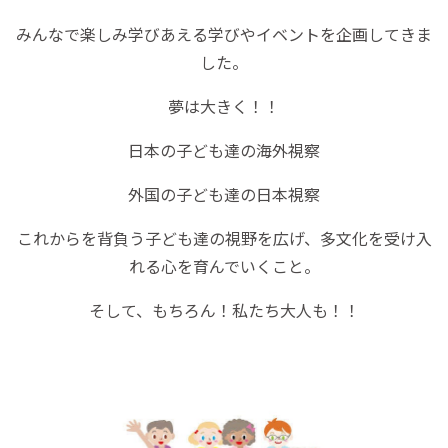
みんなで楽しみ学びあえる学びやイベントを企画してきま
した。
夢は大きく！！
日本の子ども達の海外視察
外国の子ども達の日本視察
これからを背負う子ども達の視野を広げ、多文化を受け入
れる心を育んでいくこと。
そして、もちろん！私たち大人も！！