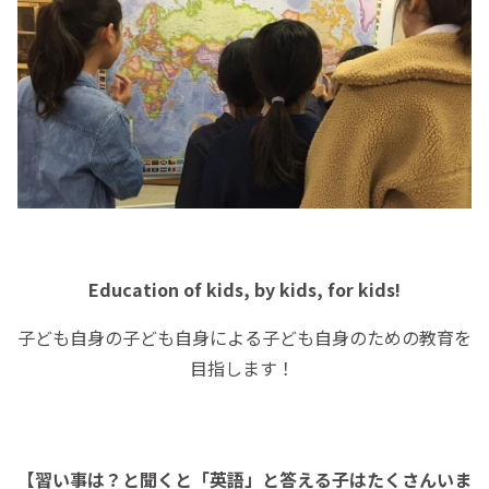
Education of kids, by kids, for kids!
子ども自身の子ども自身による子ども自身のための教育を
目指します！
【習い事は？と聞くと「英語」と答える子はたくさんいま