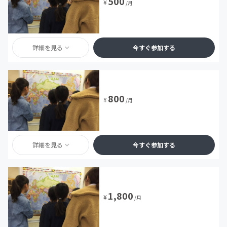
500
¥
/月
詳細を見る
今すぐ参加する
800
¥
/月
詳細を見る
今すぐ参加する
1,800
¥
/月