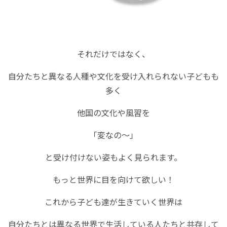
それだけではなく、
自分たちと異なる人種や文化を受け入れられない子どもも
多く
他国の文化や風習を
「変なの～」
と受け付けない姿もよく見られます。
もっと世界に目を向けて欲しい！
これから子ども達が生きていく世界は
自分たちとは異なる世界で生活している人たちと共存して