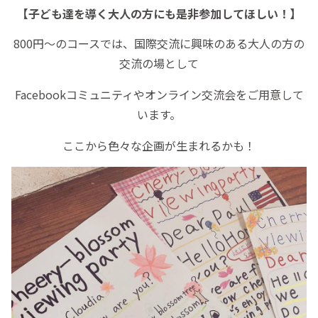
【子ども達を導く大人の方にも是非参加してほしい！】
800円～のコースでは、国際交流に興味のある大人の方の
交流の場として
Facebookコミュニティやオンライン交流会をご用意して
います。
ここから色々な企画が生まれるかも！