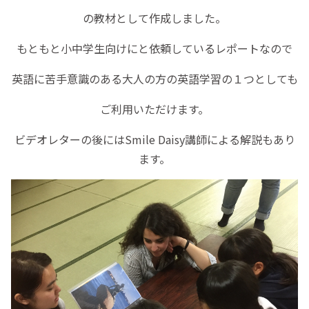
の教材として作成しました。
もともと小中学生向けにと依頼しているレポートなので
英語に苦手意識のある大人の方の英語学習の１つとしても
ご利用いただけます。
ビデオレターの後にはSmile Daisy講師による解説もあり
ます。