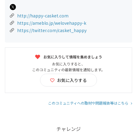
http://happy-casket.com
https://ameblo.jp/welovehappy-k
https://twitter.com/casket_happy
お気に入りして情報を集めましょう
お気に入りすると、
このコミュニティの最新情報を通知します。
お気に入りする
このコミュニティへの取材や問題報告等はこちら
チャレンジ