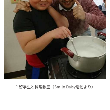
↑留学生と料理教室（Smile Daisy活動より）