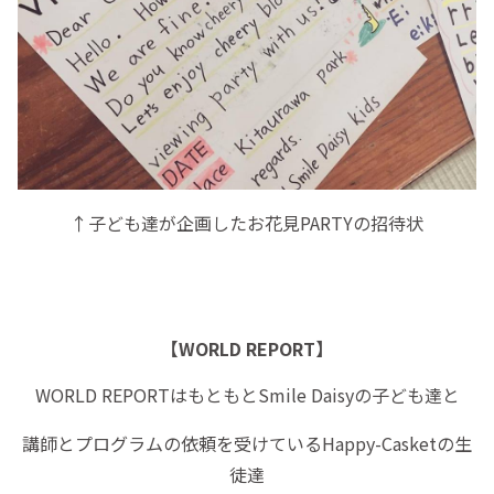
↑子ども達が企画したお花見PARTYの招待状
【WORLD REPORT】
WORLD REPORTはもともとSmile Daisyの子ども達と
講師とプログラムの依頼を受けているHappy-Casketの生
徒達