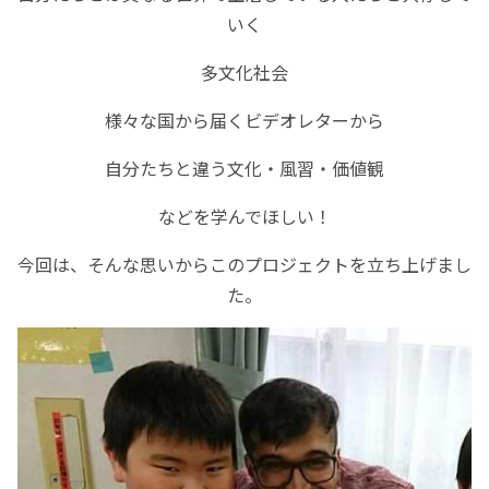
いく
多文化社会
様々な国から届くビデオレターから
自分たちと違う文化・風習・価値観
などを学んでほしい！
今回は、そんな思いからこのプロジェクトを立ち上げまし
た。