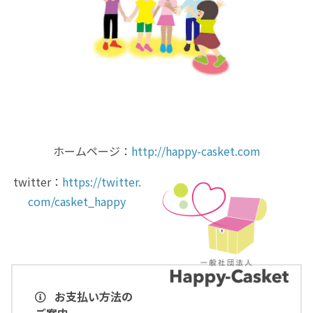
ホームページ：
http://happy-casket.com
twitter：
https://twitter.
com/casket_happy
お支払い方法の
ご案内