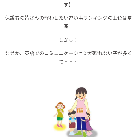
す】
保護者の皆さんの習わせたい習い事ランキングの上位は常
連。
しかし！
なぜか、英語でのコミュニケーションが取れない子が多く
て・・・