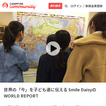
/
資料請求
ログイン
新規会員登録
世界の「今」を子ども達に伝える Smile Daisyの
WORLD REPORT