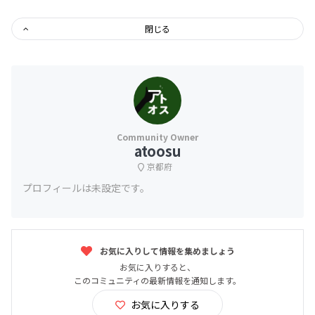
閉じる
atoosu
京都府
プロフィールは未設定です。
お気に入りして情報を集めましょう
お気に入りすると、
このコミュニティの最新情報を通知します。
お気に入りする