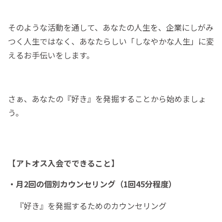
そのような活動を通して、あなたの人生を、企業にしがみ
つく人生ではなく、あなたらしい「しなやかな人生」に変
えるお手伝いをします。
さぁ、あなたの『好き』を発掘することから始めましょ
う。
【アトオス入会でできること】
・月2回の個別カウンセリング（1回45分程度）
『好き』を発掘するためのカウンセリング