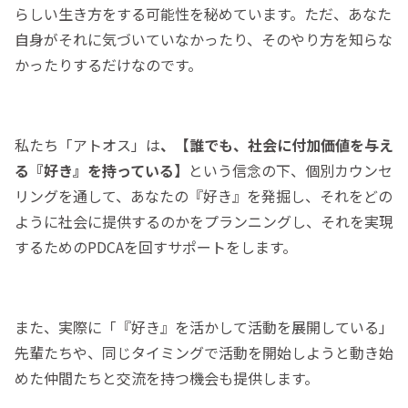
らしい生き方をする可能性を秘めています。ただ、あなた
自身がそれに気づいていなかったり、そのやり方を知らな
かったりするだけなのです。
私たち「アトオス」は
、【誰でも、社会に付加価値を与え
る『好き』を持っている】
という信念の下、個別カウンセ
リングを通して、あなたの『好き』を発掘し、それをどの
ように社会に提供するのかをプランニングし、それを実現
するためのPDCAを回すサポートをします。
また、実際に「『好き』を活かして活動を展開している」
先輩たちや、同じタイミングで活動を開始しようと動き始
めた仲間たちと交流を持つ機会も提供します。