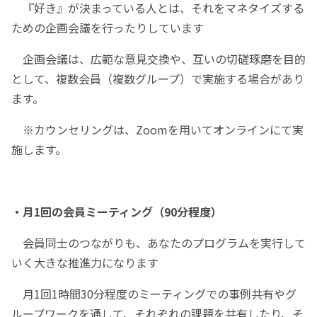
『好き』が決まっている人とは、それをマネタイズする
ための企画会議を行ったりしています
企画会議は、広範な意見交換や、互いの切磋琢磨を目的
として、複数会員（複数グループ）で実施する場合があり
ます。
※カウンセリングは、Zoomを用いてオンラインにて実
施します。
・月1回の会員ミーティング（90分程度）
会員同士のつながりも、あなたのプログラムを実行して
いく大きな推進力になります
月1回1時間30分程度のミーティングでの事例共有やグ
ループワークを通して、それぞれの課題を共有したり、そ