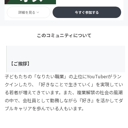
詳細を見る
今すぐ参加する
このコミュニティについて
【ご挨拶】
子どもたちの「なりたい職業」の上位にYouTuberがラン
クインしたり、「好きなことで生きていく」を実現してい
る若者が増えてきています。また、複業解禁の社会の風潮
の中で、会社員として勤務しながら『好き』を活かしてダ
ブルキャリアを歩んでいる人もいます。