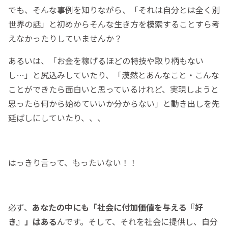
でも、そんな事例を知りながら、「それは自分とは全く別
世界の話」と初めからそんな生き方を模索することすら考
えなかったりしていませんか？
あるいは、「お金を稼げるほどの特技や取り柄もない
し…」と尻込みしていたり、「漠然とあんなこと・こんな
ことができたら面白いと思っているけれど、実現しようと
思ったら何から始めていいか分からない」と動き出しを先
延ばしにしていたり、、、
はっきり言って、もったいない！！
必ず、
あなたの中にも「社会に付加価値を与える『好
き』」はある
んです。そして、それを社会に提供し、自分