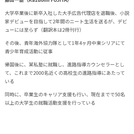
大学卒業後に新卒入社した大手広告代理店を退職後、小説
家デビューを目指して2年間のニート生活を送るが、デビ
ューには至らず（翻訳本は2冊刊行）
その後、青年海外協力隊として1年4ヶ月中東シリアにて
青少年育成活動に従事
帰国後に、某私塾に就職し、進路指導カウンセラーとし
て、これまで2000名近くの高校生の進路指導にあたって
いる
同時に、卒業生のキャリア支援も行い、現在までで50名
以上の大学生の就職活動支援を行っている