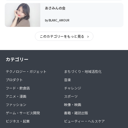
あさみんの会
by BLANC_AMOUR
このカテゴリーをもっと見る
カテゴリー
テクノロジー・ガジェット
まちづくり・地域活性化
プロダクト
音楽
フード・飲食店
チャレンジ
アニメ・漫画
スポーツ
ファッション
映像・映画
ゲーム・サービス開発
書籍・雑誌出版
ビジネス・起業
ビューティー・ヘルスケア