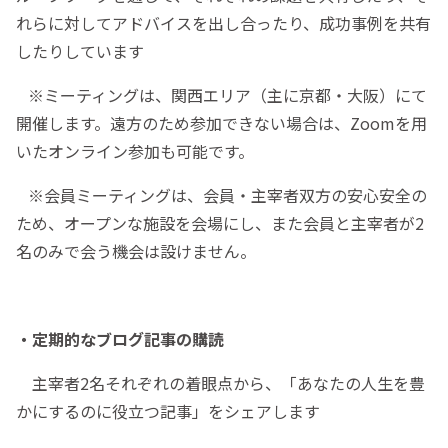
れらに対してアドバイスを出し合ったり、成功事例を共有
したりしています
※ミーティングは、関西エリア（主に京都・大阪）にて
開催します。遠方のため参加できない場合は、Zoomを用
いたオンライン参加も可能です。
※会員ミーティングは、会員・主宰者双方の安心安全の
ため、オープンな施設を会場にし、また会員と主宰者が2
名のみで会う機会は設けません。
・定期的なブログ記事の購読
主宰者2名それぞれの着眼点から、「あなたの人生を豊
かにするのに役立つ記事」をシェアします