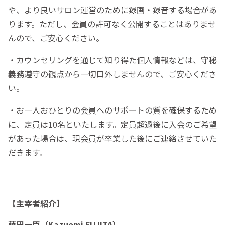
や、より良いサロン運営のために録画・録音する場合があ
ります。ただし、会員の許可なく公開することはありませ
んので、ご安心ください。
・カウンセリングを通じて知り得た個人情報などは、守秘
義務遵守の観点から一切口外しませんので、ご安心くださ
い。
・お一人おひとりの会員へのサポートの質を確保するため
に、定員は10名といたします。定員超過後に入会のご希望
があった場合は、現会員が卒業した後にご連絡させていた
だきます。
【主宰者紹介】
藤田一臣（Kazuomi FUJITA）