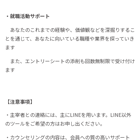
・就職活動サポート
あなたのこれまでの経験や、価値観などを深掘りするこ
とを通じて、あなたに向いている職種や業界を探っていき
ます
また、エントリーシートの添削も回数無制限で受け付け
ます
【注意事項】
・主宰者との連絡には、主にLINEを用います。LINE以外
のツールをご希望の方はお申し出ください。
・カウンセリングの内容は、会員への質の高いサポート