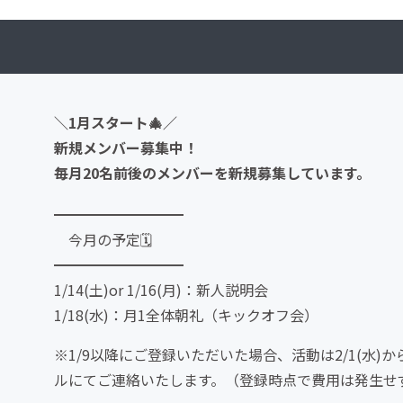
＼1月スタート🎄／
新規メンバー募集中！
毎月20名前後のメンバーを新規募集しています。
━━━━━━━━━
今月の予定🗓
━━━━━━━━━
1/14(土)or 1/16(月)：新人説明会
1/18(水)：月1全体朝礼（キックオフ会）
※1/9以降にご登録いただいた場合、活動は2/1(水)から
ルにてご連絡いたします。（登録時点で費用は発生せ