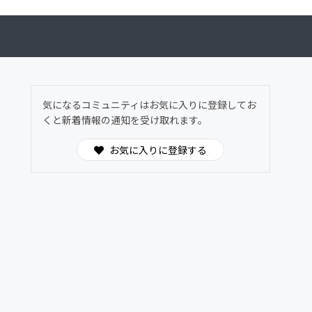
気になるコミュニティはお気に入りに登録してお
くと新着情報の通知を受け取れます。
お気に入りに登録する