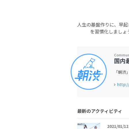
人生の基盤作りに、早起
を習慣化しましょ
国内
「朝渋
http:/
最新のアクティビティ
2021/01/12