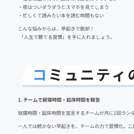
・夜はついダラダラとスマホを見てしまう
・忙しくて読みたい本を読む時間もない
こんな悩みからは、早起きで脱却！
「人生で勝てる習慣」を手に入れましょう。
1. チームで就寝時間・起床時間を報告
就寝時間・起床時間を宣言するチームが月に1回ラン
一人では続かない早起きを、チームの力で習慣化。二