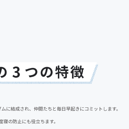
ダムに結成され、仲間たちと毎日早起きにコミットします。
度寝の防止にも役立ちます。