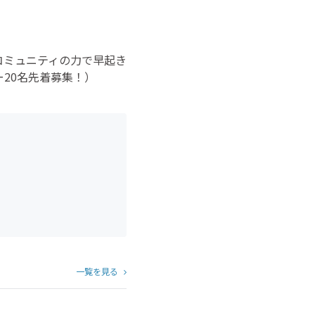
コミュニティの力で早起き
20名先着募集！）
一覧を見る