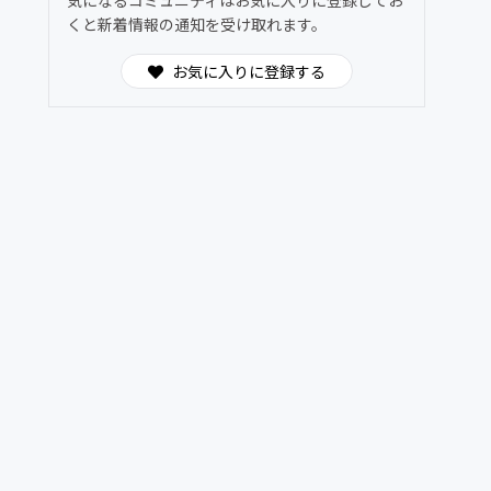
気になるコミュニティはお気に入りに登録してお
くと新着情報の通知を受け取れます。
お気に入りに登録する