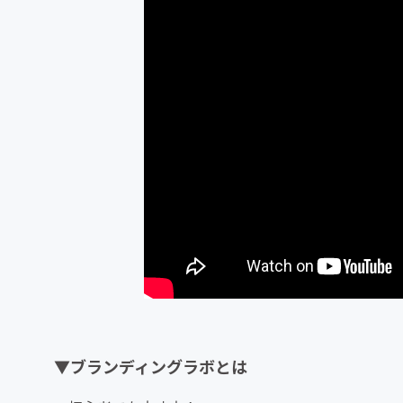
▼ブランディングラボとは