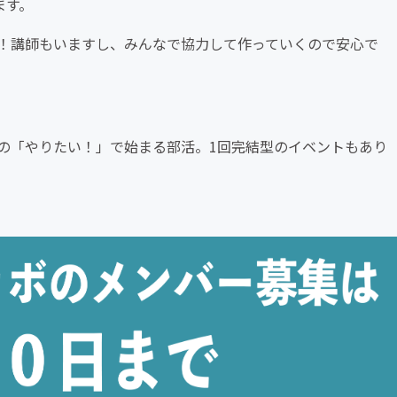
ます。
！講師もいますし、みんなで協力して作っていくので安心で
バーの「やりたい！」で始まる部活。1回完結型のイベントもあり