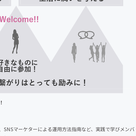
！
作、SNSマーケターによる運用方法指南など、実践で学びメンバ