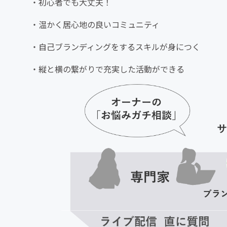
・初心者でも大丈夫！
・温かく居心地の良いコミュニティ
・自己ブランディングをするスキルが身につく
・縦と横の繋がりで充実した活動ができる